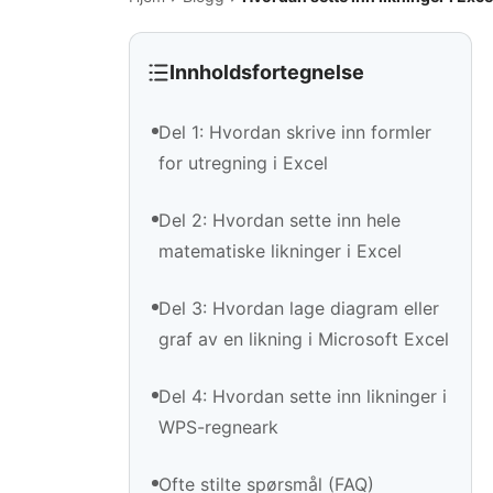
Innholdsfortegnelse
Del 1: Hvordan skrive inn formler
for utregning i Excel
Del 2: Hvordan sette inn hele
matematiske likninger i Excel
Del 3: Hvordan lage diagram eller
graf av en likning i Microsoft Excel
Del 4: Hvordan sette inn likninger i
WPS-regneark
Ofte stilte spørsmål (FAQ)