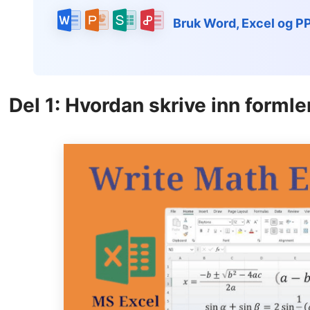
Bruk Word, Excel og 
Del 1: Hvordan skrive inn formler