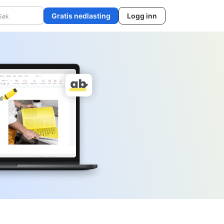
Gratis nedlasting
Logg inn