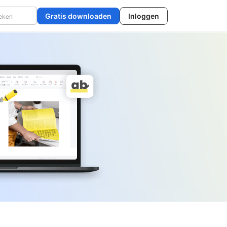
Gratis downloaden
Inloggen