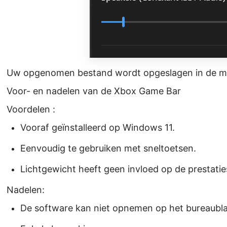
Uw opgenomen bestand wordt opgeslagen in de ma
Voor- en nadelen van de Xbox Game Bar
Voordelen :
Vooraf geïnstalleerd op Windows 11.
Eenvoudig te gebruiken met sneltoetsen.
Lichtgewicht heeft geen invloed op de prestatie
Nadelen:
De software kan niet opnemen op het bureaubla