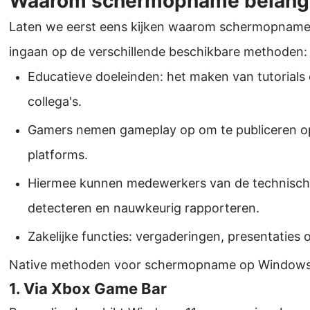
Waarom schermopname belangri
Laten we eerst eens kijken waarom schermopnames
ingaan op de verschillende beschikbare methoden:
Educatieve doeleinden: het maken van tutorials 
collega's.
Gamers nemen gameplay op om te publiceren op
platforms.
Hiermee kunnen medewerkers van de technisch
detecteren en nauwkeurig rapporteren.
Zakelijke functies: vergaderingen, presentaties 
Native methoden voor schermopname op Windows
1. Via Xbox Game Bar