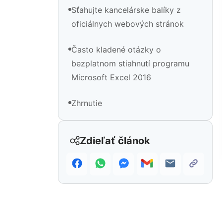
Sťahujte kancelárske balíky z
oficiálnych webových stránok
Často kladené otázky o
bezplatnom stiahnutí programu
Microsoft Excel 2016
Zhrnutie
Zdieľať článok