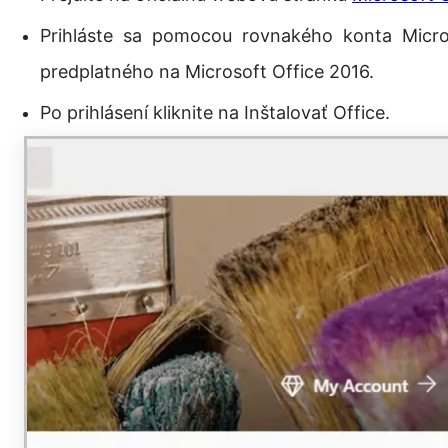
Prihláste sa pomocou rovnakého konta Micros
predplatného na Microsoft Office 2016.
Po prihlásení kliknite na Inštalovať Office.