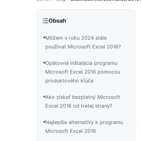
Obsah
Môžem v roku 2024 stále
používať Microsoft Excel 2016?
Opätovná inštalácia programu
Microsoft Excel 2016 pomocou
produktového kľúča
Ako získať bezplatný Microsoft
Excel 2016 od tretej strany?
Najlepšie alternatívy k programu
Microsoft Excel 2016