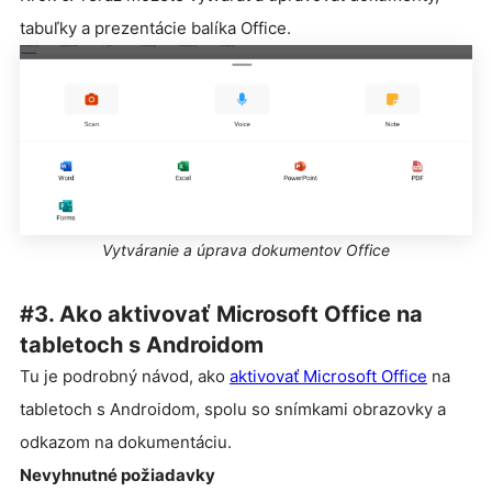
tabuľky a prezentácie balíka Office.
Vytváranie a úprava dokumentov Office
#3. Ako aktivovať Microsoft Office na
tabletoch s Androidom
Tu je podrobný návod, ako
aktivovať Microsoft Office
na
tabletoch s Androidom, spolu so snímkami obrazovky a
odkazom na dokumentáciu.
Nevyhnutné požiadavky