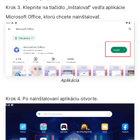
Krok 3. Klepnite na tlačidlo „Inštalovať“ vedľa aplikácie
Microsoft Office, ktorú chcete nainštalovať.
Aplikácia
Krok 4. Po nainštalovaní aplikáciu otvorte.