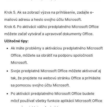
Krok 5. Ak sa zobrazí výzva na prihlásenie, zadajte e-
mailovú adresu a heslo svojho účtu Microsoft.
Krok 6. Po aktivácii vášho predplatného Microsoft Office
môžete začať vytvárať a upravovať dokumenty Office.
Užitočné tipy:
Ak máte problémy s aktiváciou predplatného Microsoft
Office, môžete sa obrátiť na podporu spoločnosti
Microsoft.
Svoje predplatné Microsoft Office môžete aktivovať aj
tak, že prejdete na webovú stránku Office a prihlásite
sa pomocou svojho účtu Microsoft.
Po aktivácii predplatného Microsoft Office budete
môcť používať všetky funkcie aplikácií Microsoft Office