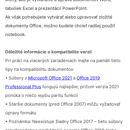
tabuliek Excel a prezentácií PowerPoint.
Ak však potrebujete vytvárať alebo upravovať zložité
dokumenty Office, možno budete chcieť radšej použiť
notebook.
Dôležité informácie o kompatibilite verzií
Pri práci na viacerých zariadeniach majte na pamäti tieto
tipy na kompatibilitu dokumentov:
• Súbory z
Microsoft Office 2021
a
Office 2019
Professional Plus
fungujú najlepšie, pričom verzia 2021
ponúka o niečo lepšiu paritu funkcií
• Staršie dokumenty (pred Office 2007) môžu vyžadovať
úpravy formátu
• Poznámka: Neexistuje žiadny Office 2017 – tieto súbory