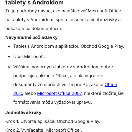
tablety s Androidom
Tu je podrobný návod, ako nainštalovať Microsoft Office
na tablety s Androidom, spolu so snímkami obrazovky a
odkazom na dokumentáciu.
Nevyhnutné požiadavky
Tablet s Androidom a aplikáciou Obchod Google Play.
Účet Microsoft.
Väčšina moderných tabletov s Androidom dobre
podporuje aplikácie Office, ale ak migrujete
dokumenty zo starších verzií pre PC, ako je
Office
2010
alebo
Microsoft Office 2007
, niektoré zložitejšie
formátovania môžu vyžadovať úpravu.
Jednotlivé kroky
Krok 1. Otvorte aplikáciu Obchod Google Play.
Krok 2. Vyhľadajte „Microsoft Office“.