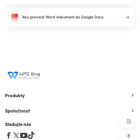
Ako previesť Word dokument do Google Docs
Produkty
Spoločnosť
Sledujte nás