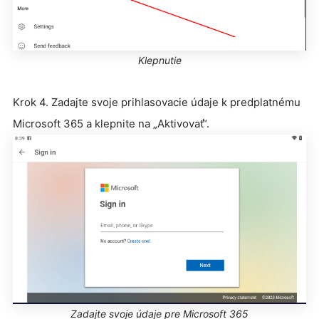
Klepnutie
Krok 4. Zadajte svoje prihlasovacie údaje k predplatnému
Microsoft 365 a klepnite na „Aktivovať“.
Zadajte svoje údaje pre Microsoft 365