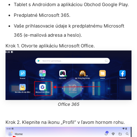
Tablet s Androidom a aplikáciou Obchod Google Play.
Predplatné Microsoft 365.
Vaše prihlasovacie údaje k predplatnému Microsoft
365 (e-mailová adresa a heslo).
Krok 1. Otvorte aplikáciu Microsoft Office.
Office 365
Krok 2. Klepnite na ikonu „Profil“ v ľavom hornom rohu.