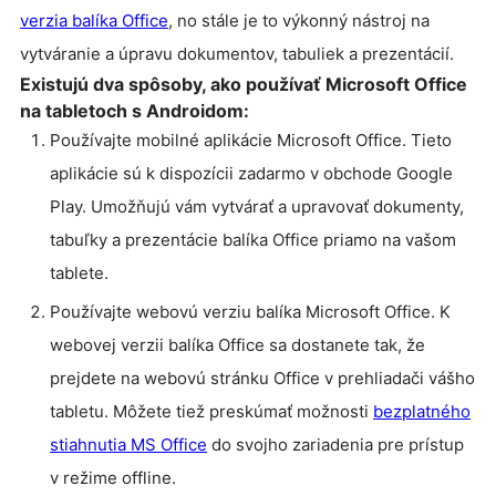
verzia balíka Office
, no stále je to výkonný nástroj na
vytváranie a úpravu dokumentov, tabuliek a prezentácií.
Existujú dva spôsoby, ako používať Microsoft Office
na tabletoch s Androidom:
Používajte mobilné aplikácie Microsoft Office. Tieto
aplikácie sú k dispozícii zadarmo v obchode Google
Play. Umožňujú vám vytvárať a upravovať dokumenty,
tabuľky a prezentácie balíka Office priamo na vašom
tablete.
Používajte webovú verziu balíka Microsoft Office. K
webovej verzii balíka Office sa dostanete tak, že
prejdete na webovú stránku Office v prehliadači vášho
tabletu. Môžete tiež preskúmať možnosti
bezplatného
stiahnutia MS Office
do svojho zariadenia pre prístup
v režime offline.