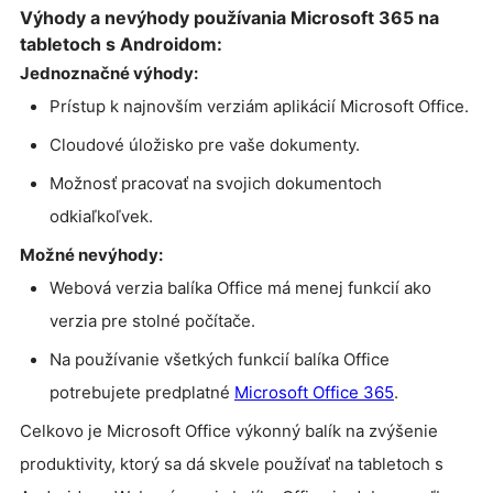
Výhody a nevýhody používania Microsoft 365 na
tabletoch s Androidom:
Jednoznačné výhody:
Prístup k najnovším verziám aplikácií Microsoft Office.
Cloudové úložisko pre vaše dokumenty.
Možnosť pracovať na svojich dokumentoch
odkiaľkoľvek.
Možné nevýhody:
Webová verzia balíka Office má menej funkcií ako
verzia pre stolné počítače.
Na používanie všetkých funkcií balíka Office
potrebujete predplatné
Microsoft Office 365
.
Celkovo je Microsoft Office výkonný balík na zvýšenie
produktivity, ktorý sa dá skvele používať na tabletoch s