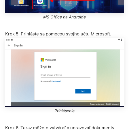
MS Office na Androide
Krok 5. Prihláste sa pomocou svojho účtu Microsoft.
Prihlásenie
Krok 6. Teraz môžete vytvárať a upravovať dokumenty,