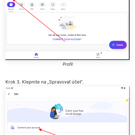
Profil
Krok 3. Klepnite na „Spravovať účet“.