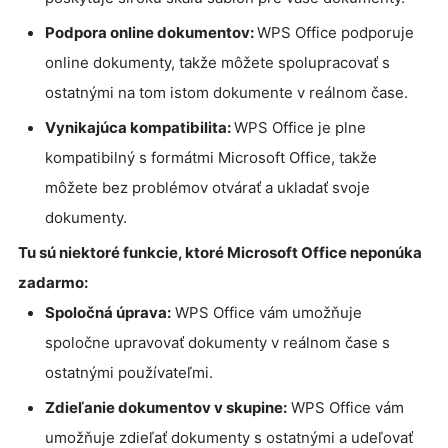
Podpora online dokumentov:
WPS Office podporuje
online dokumenty, takže môžete spolupracovať s
ostatnými na tom istom dokumente v reálnom čase.
Vynikajúca kompatibilita:
WPS Office je plne
kompatibilný s formátmi Microsoft Office, takže
môžete bez problémov otvárať a ukladať svoje
dokumenty.
Tu sú niektoré funkcie, ktoré Microsoft Office neponúka
zadarmo:
Spoločná úprava:
WPS Office vám umožňuje
spoločne upravovať dokumenty v reálnom čase s
ostatnými používateľmi.
Zdieľanie dokumentov v skupine:
WPS Office vám
umožňuje zdieľať dokumenty s ostatnými a udeľovať