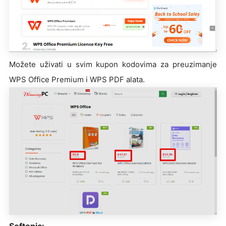
Možete uživati u svim kupon kodovima za preuzimanje
WPS Office Premium i WPS PDF alata.
Softonic: