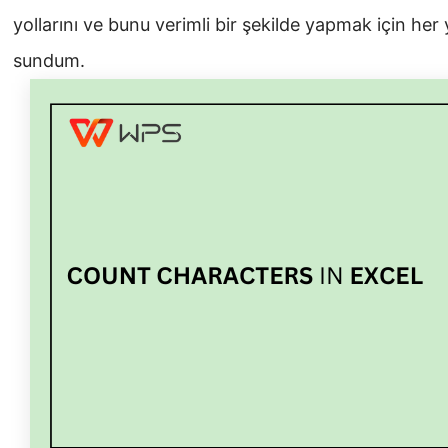
yollarını ve bunu verimli bir şekilde yapmak için he
sundum.