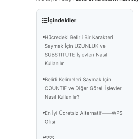
İçindekiler
Hücredeki Belirli Bir Karakteri
Saymak İçin UZUNLUK ve
SUBSTITUTE İşlevleri Nasıl
Kullanılır
Belirli Kelimeleri Saymak İçin
COUNTIF ve Diğer Göreli İşlevler
Nasıl Kullanılır?
En İyi Ücretsiz Alternatif——WPS
Ofisi
SSS