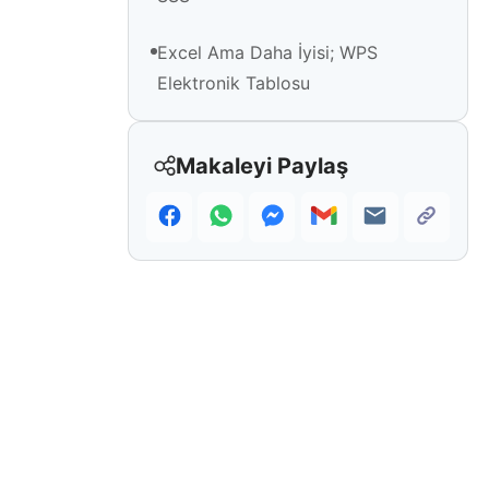
Excel Ama Daha İyisi; WPS
Elektronik Tablosu
Makaleyi Paylaş