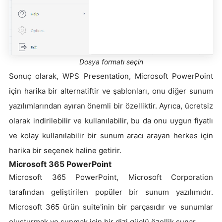
Dosya formatı seçin
Sonuç olarak, WPS Presentation, Microsoft PowerPoint
için harika bir alternatiftir ve şablonları, onu diğer sunum
yazılımlarından ayıran önemli bir özelliktir. Ayrıca, ücretsiz
olarak indirilebilir ve kullanılabilir, bu da onu uygun fiyatlı
ve kolay kullanılabilir bir sunum aracı arayan herkes için
harika bir seçenek haline getirir.
Microsoft 365 PowerPoint
Microsoft 365 PowerPoint, Microsoft Corporation
tarafından geliştirilen popüler bir sunum yazılımıdır.
Microsoft 365 ürün suite'inin bir parçasıdır ve sunumlar
oluşturmak ve sunmak için bir dizi güçlü özellik sunar.