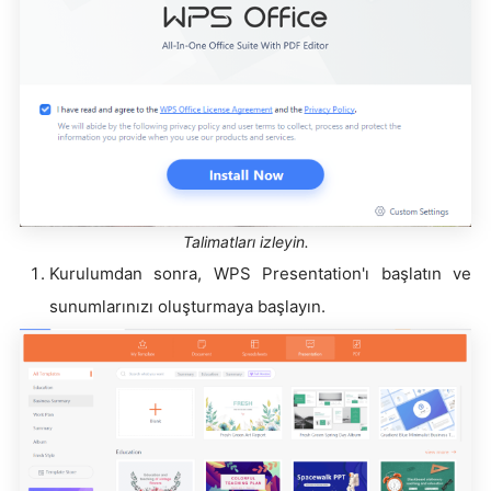
Talimatları izleyin.
Kurulumdan sonra, WPS Presentation'ı başlatın ve
sunumlarınızı oluşturmaya başlayın.