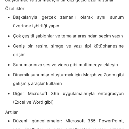
Özellikler
Başkalarıyla gerçek zamanlı olarak aynı sunum
üzerinde işbirliği yapın
Çok çeşitli şablonlar ve temalar arasından seçim yapın
Geniş bir resim, simge ve yazı tipi kütüphanesine
erişim
Sunumlarınıza ses ve video gibi multimedya ekleyin
Dinamik sunumlar oluşturmak için Morph ve Zoom gibi
gelişmiş araçlar kullanın
Diğer Microsoft 365 uygulamalarıyla entegrasyon
(Excel ve Word gibi)
Artılar
Düzenli güncellemeler: Microsoft 365 PowerPoint,