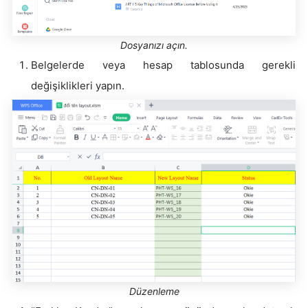
Dosyanızı açın.
Belgelerde veya hesap tablosunda gerekli
değişiklikleri yapın.
Düzenleme