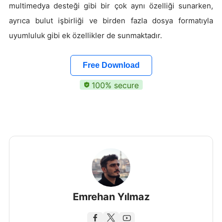
multimedya desteği gibi bir çok aynı özelliği sunarken,
ayrıca bulut işbirliği ve birden fazla dosya formatıyla
uyumluluk gibi ek özellikler de sunmaktadır.
Free Download
100% secure
Emrehan Yılmaz