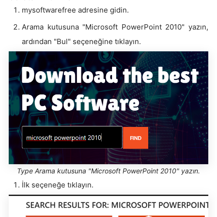
mysoftwarefree adresine gidin.
Arama kutusuna "Microsoft PowerPoint 2010" yazın,
ardından "Bul" seçeneğine tıklayın.
Type Arama kutusuna "Microsoft PowerPoint 2010" yazın.
İlk seçeneğe tıklayın.