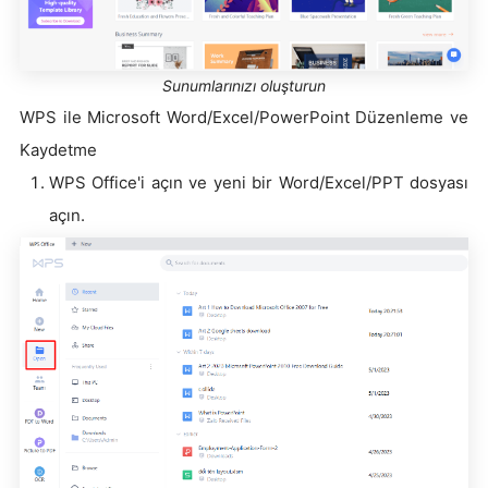
Sunumlarınızı oluşturun
WPS ile Microsoft Word/Excel/PowerPoint Düzenleme ve
Kaydetme
WPS Office'i açın ve yeni bir Word/Excel/PPT dosyası
açın.