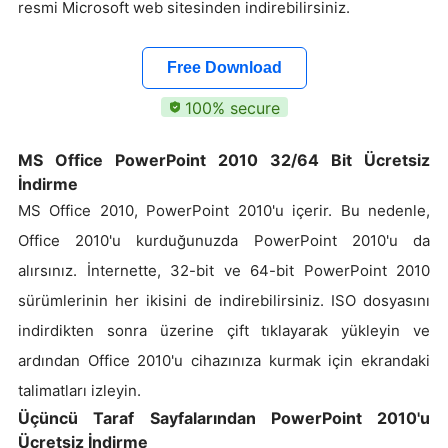
resmi Microsoft web sitesinden indirebilirsiniz.
Free Download
100% secure
MS Office PowerPoint 2010 32/64 Bit Ücretsiz
İndirme
MS Office 2010, PowerPoint 2010'u içerir. Bu nedenle,
Office 2010'u kurduğunuzda PowerPoint 2010'u da
alırsınız. İnternette, 32-bit ve 64-bit PowerPoint 2010
sürümlerinin her ikisini de indirebilirsiniz. ISO dosyasını
indirdikten sonra üzerine çift tıklayarak yükleyin ve
ardından Office 2010'u cihazınıza kurmak için ekrandaki
talimatları izleyin.
Üçüncü Taraf Sayfalarından PowerPoint 2010'u
Ücretsiz İndirme