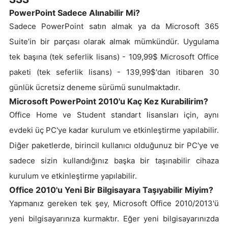
PowerPoint Sadece Alınabilir Mi?
Sadece PowerPoint satın almak ya da Microsoft 365
Suite’in bir parçası olarak almak mümkündür. Uygulama
tek başına (tek seferlik lisans) - 109,99$ Microsoft Office
paketi (tek seferlik lisans) - 139,99$'dan itibaren 30
günlük ücretsiz deneme sürümü sunulmaktadır.
Microsoft PowerPoint 2010'u Kaç Kez Kurabilirim?
Office Home ve Student standart lisansları için, aynı
evdeki üç PC'ye kadar kurulum ve etkinleştirme yapılabilir.
Diğer paketlerde, birincil kullanıcı olduğunuz bir PC'ye ve
sadece sizin kullandığınız başka bir taşınabilir cihaza
kurulum ve etkinleştirme yapılabilir.
Office 2010'u Yeni Bir Bilgisayara Taşıyabilir Miyim?
Yapmanız gereken tek şey, Microsoft Office 2010/2013'ü
yeni bilgisayarınıza kurmaktır. Eğer yeni bilgisayarınızda