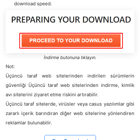
download speed.
İndirme butonuna tıklayın.
Not:
Üçüncü taraf web sitelerinden indirilen sürümlerin
güvenliği Üçüncü taraf web sitelerinden indirme, kimlik
avı sitelerini ziyaret etme riskini artırabilir.
Üçüncü taraf sitelerde, virüsler veya casus yazılımlar gibi
zararlı içerik barındıran diğer web sitelerine yönlendiren
reklamlar bulunabilir.