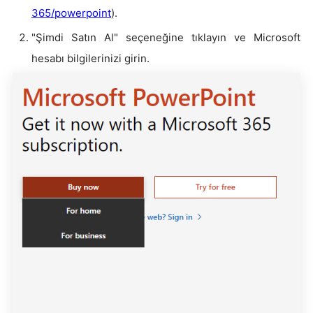
365/powerpoint
).
"Şimdi Satın Al" seçeneğine tıklayın ve Microsoft
hesabı bilgilerinizi girin.