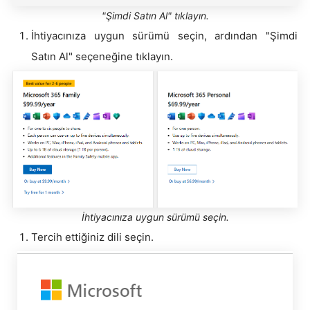
"Şimdi Satın Al" tıklayın.
İhtiyacınıza uygun sürümü seçin, ardından "Şimdi
Satın Al" seçeneğine tıklayın.
İhtiyacınıza uygun sürümü seçin.
Tercih ettiğiniz dili seçin.