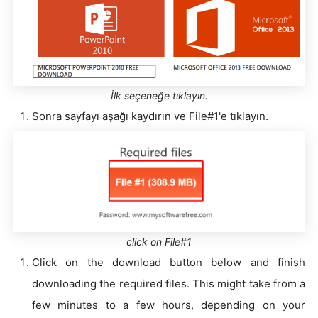
İlk seçeneğe tıklayın.
Sonra sayfayı aşağı kaydırın ve File#1'e tıklayın.
click on File#1
Click on the download button below and finish
downloading the required files. This might take from a
few minutes to a few hours, depending on your