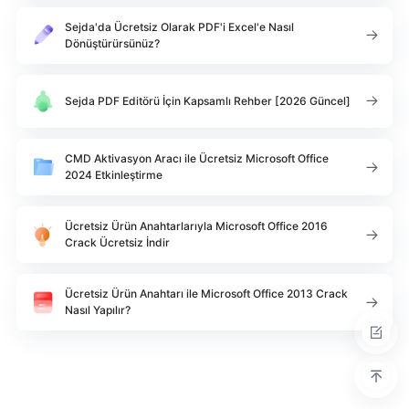
Sejda'da Ücretsiz Olarak PDF'i Excel'e Nasıl
Dönüştürürsünüz?
Sejda PDF Editörü İçin Kapsamlı Rehber [2026 Güncel]
CMD Aktivasyon Aracı ile Ücretsiz Microsoft Office
2024 Etkinleştirme
Ücretsiz Ürün Anahtarlarıyla Microsoft Office 2016
Crack Ücretsiz İndir
Ücretsiz Ürün Anahtarı ile Microsoft Office 2013 Crack
Nasıl Yapılır?