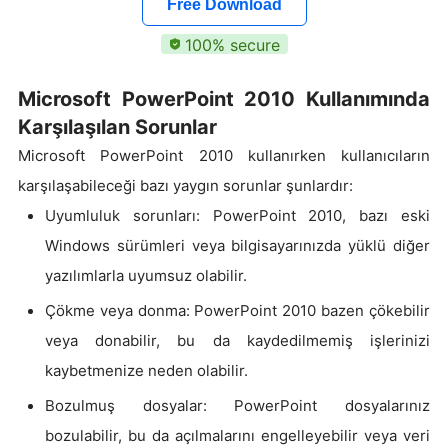
Free Download
100% secure
Microsoft PowerPoint 2010 Kullanımında
Karşılaşılan Sorunlar
Microsoft PowerPoint 2010 kullanırken kullanıcıların
karşılaşabileceği bazı yaygın sorunlar şunlardır:
Uyumluluk sorunları: PowerPoint 2010, bazı eski
Windows sürümleri veya bilgisayarınızda yüklü diğer
yazılımlarla uyumsuz olabilir.
Çökme veya donma: PowerPoint 2010 bazen çökebilir
veya donabilir, bu da kaydedilmemiş işlerinizi
kaybetmenize neden olabilir.
Bozulmuş dosyalar: PowerPoint dosyalarınız
bozulabilir, bu da açılmalarını engelleyebilir veya veri