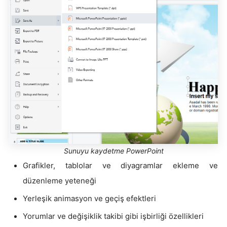
Sunuyu kaydetme PowerPoint
Grafikler, tablolar ve diyagramlar ekleme ve
düzenleme yeteneği
Yerleşik animasyon ve geçiş efektleri
Yorumlar ve değişiklik takibi gibi işbirliği özellikleri