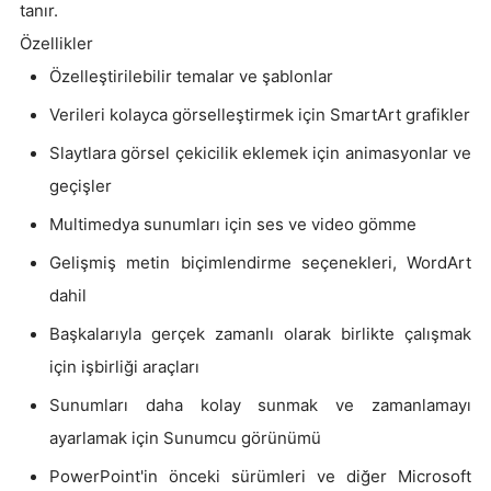
tanır.
Özellikler
Özelleştirilebilir temalar ve şablonlar
Verileri kolayca görselleştirmek için SmartArt grafikler
Slaytlara görsel çekicilik eklemek için animasyonlar ve
geçişler
Multimedya sunumları için ses ve video gömme
Gelişmiş metin biçimlendirme seçenekleri, WordArt
dahil
Başkalarıyla gerçek zamanlı olarak birlikte çalışmak
için işbirliği araçları
Sunumları daha kolay sunmak ve zamanlamayı
ayarlamak için Sunumcu görünümü
PowerPoint'in önceki sürümleri ve diğer Microsoft