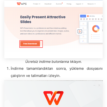
Ücretsiz indirme butonlarına tıklayın.
İndirme tamamlandıktan sonra, yükleme dosyasını
çalıştırın ve talimatları izleyin.