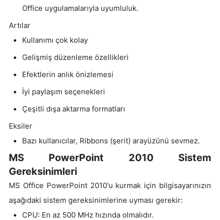
Office uygulamalarıyla uyumluluk.
Artılar
Kullanımı çok kolay
Gelişmiş düzenleme özellikleri
Efektlerin anlık önizlemesi
İyi paylaşım seçenekleri
Çeşitli dışa aktarma formatları
Eksiler
Bazı kullanıcılar, Ribbons (şerit) arayüzünü sevmez.
MS PowerPoint 2010 Sistem
Gereksinimleri
MS Office PowerPoint 2010'u kurmak için bilgisayarınızın
aşağıdaki sistem gereksinimlerine uyması gerekir:
CPU: En az 500 MHz hızında olmalıdır.