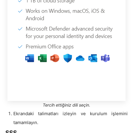
Tercih ettiğiniz dili seçin.
Ekrandaki talimatları izleyin ve kurulum işlemini
tamamlayın.
SSS