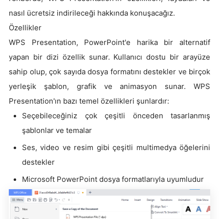
nasıl ücretsiz indirileceği hakkında konuşacağız.
Özellikler
WPS Presentation, PowerPoint'e harika bir alternatif
yapan bir dizi özellik sunar. Kullanıcı dostu bir arayüze
sahip olup, çok sayıda dosya formatını destekler ve birçok
yerleşik şablon, grafik ve animasyon sunar. WPS
Presentation'ın bazı temel özellikleri şunlardır:
Seçebileceğiniz çok çeşitli önceden tasarlanmış
şablonlar ve temalar
Ses, video ve resim gibi çeşitli multimedya öğelerini
destekler
Microsoft PowerPoint dosya formatlarıyla uyumludur