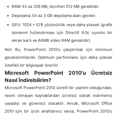
RAM: En az 256 MB, tercihen 512 MB gereklidir.
Depolama: En az 3 GB depolama alanı gerekir.
GPU: 1024 * 576 çözünürlük veya daha yüksek (grafik
donanım hızlandırması için DirectX 9.0c uyumlu bir
ekran kartı ve 64MB video RAM gereklidir).
Not: Bu, PowerPoint 2010'u çalıştırmak için minimum
gereksinimlerdir. Optimum performans için daha yüksek
özellikli bir bilgisayar önerilir.
Microsoft PowerPoint 2010'u Ücretsiz
Nasıl İndirebilirim?
Microsoft PowerPoint 2010 ücretli bir yazılım olduğundan,
resmi olmayan kaynaklardan ücretsiz olarak indirmeniz
yasadışı ve güvensiz olacaktır. Ancak, Microsoft Office
2010 için bir ürün anahtarınız varsa, PowerPoint 2010'u