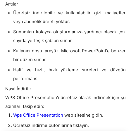
Artılar
Ücretsiz indirilebilir ve kullanılabilir, gizli maliyetler
veya abonelik ücreti yoktur.
Sunumları kolayca oluşturmanıza yardımcı olacak çok
sayıda yerleşik şablon sunar.
Kullanıcı dostu arayüz, Microsoft PowerPoint'e benzer
bir düzen sunar.
Hafif ve hızlı, hızlı yükleme süreleri ve düzgün
performans.
Nasıl İndirilir
WPS Office Presentation'ı ücretsiz olarak indirmek için şu
adımları takip edin:
Wps Office Presentation
web sitesine gidin.
Ücretsiz indirme butonlarına tıklayın.