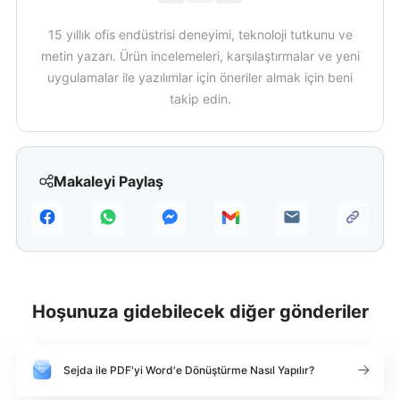
15 yıllık ofis endüstrisi deneyimi, teknoloji tutkunu ve
metin yazarı. Ürün incelemeleri, karşılaştırmalar ve yeni
uygulamalar ile yazılımlar için öneriler almak için beni
takip edin.
Makaleyi Paylaş
Hoşunuza gidebilecek diğer gönderiler
Sejda ile PDF'yi Word'e Dönüştürme Nasıl Yapılır?