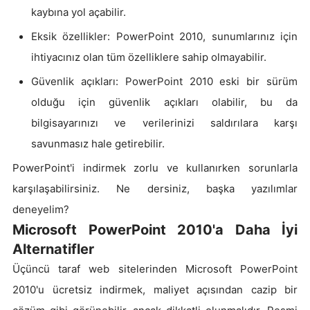
kaybına yol açabilir.
Eksik özellikler: PowerPoint 2010, sunumlarınız için
ihtiyacınız olan tüm özelliklere sahip olmayabilir.
Güvenlik açıkları: PowerPoint 2010 eski bir sürüm
olduğu için güvenlik açıkları olabilir, bu da
bilgisayarınızı ve verilerinizi saldırılara karşı
savunmasız hale getirebilir.
PowerPoint'i indirmek zorlu ve kullanırken sorunlarla
karşılaşabilirsiniz. Ne dersiniz, başka yazılımlar
deneyelim?
Microsoft PowerPoint 2010'a Daha İyi
Alternatifler
Üçüncü taraf web sitelerinden Microsoft PowerPoint
2010'u ücretsiz indirmek, maliyet açısından cazip bir