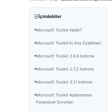
İçindekiler
Microsoft Toolkit Nedir?
Microsoft Toolkit'in Ana Özellikleri
Microsoft Toolkit 2.6.4 İndirme
Microsoft Toolkit 2.7.3 İndirme
Microsoft Toolkit 3.1.1 İndirme
Microsoft Toolkit Kullanmanın
Potansiyel Sorunları