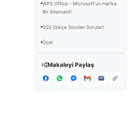
WPS Office - Microsoft'un Harika
Bir Alternatifi
SSS (Sıkça Sorulan Sorular)
Özet
Makaleyi Paylaş