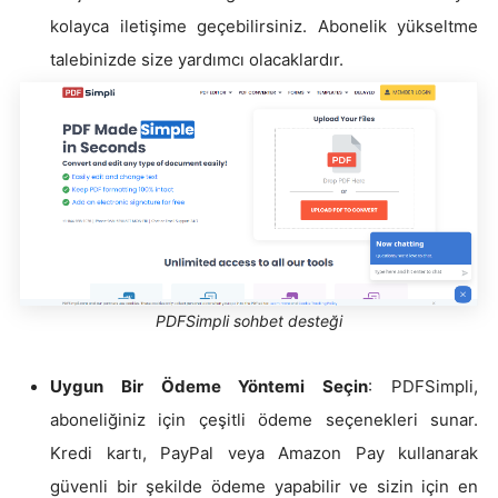
kolayca iletişime geçebilirsiniz. Abonelik yükseltme
talebinizde size yardımcı olacaklardır.
PDFSimpli sohbet desteği
Uygun Bir Ödeme Yöntemi Seçin
: PDFSimpli,
aboneliğiniz için çeşitli ödeme seçenekleri sunar.
Kredi kartı, PayPal veya Amazon Pay kullanarak
güvenli bir şekilde ödeme yapabilir ve sizin için en