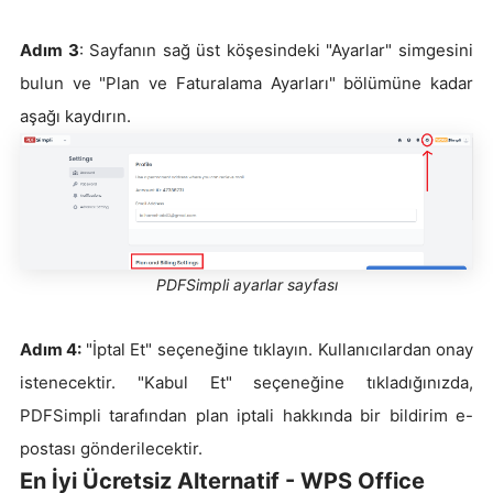
Adım 3
: Sayfanın sağ üst köşesindeki "Ayarlar" simgesini
bulun ve "Plan ve Faturalama Ayarları" bölümüne kadar
aşağı kaydırın.
PDFSimpli ayarlar sayfası
Adım 4:
"İptal Et" seçeneğine tıklayın. Kullanıcılardan onay
istenecektir. "Kabul Et" seçeneğine tıkladığınızda,
PDFSimpli tarafından plan iptali hakkında bir bildirim e-
postası gönderilecektir.
En İyi Ücretsiz Alternatif - WPS Office