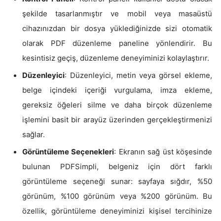
şekilde tasarlanmıştır ve mobil veya masaüstü
cihazınızdan bir dosya yüklediğinizde sizi otomatik
olarak PDF düzenleme paneline yönlendirir. Bu
kesintisiz geçiş, düzenleme deneyiminizi kolaylaştırır.
Düzenleyici
: Düzenleyici, metin veya görsel ekleme,
belge içindeki içeriği vurgulama, imza ekleme,
gereksiz öğeleri silme ve daha birçok düzenleme
işlemini basit bir arayüz üzerinden gerçekleştirmenizi
sağlar.
Görüntüleme Seçenekleri
: Ekranın sağ üst köşesinde
bulunan PDFSimpli, belgeniz için dört farklı
görüntüleme seçeneği sunar: sayfaya sığdır, %50
görünüm, %100 görünüm veya %200 görünüm. Bu
özellik, görüntüleme deneyiminizi kişisel tercihinize