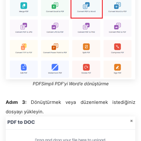
PDFSimpli PDF’yi Word’e dönüştürme
Adım 3:
Dönüştürmek veya düzenlemek istediğiniz
dosyayı yükleyin.