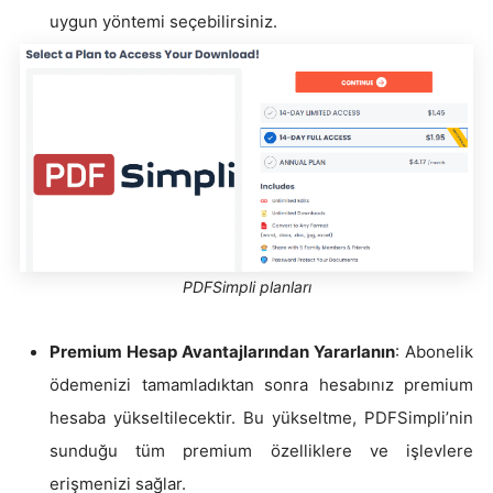
uygun yöntemi seçebilirsiniz.
PDFSimpli planları
Premium Hesap Avantajlarından Yararlanın
: Abonelik
ödemenizi tamamladıktan sonra hesabınız premium
hesaba yükseltilecektir. Bu yükseltme, PDFSimpli’nin
sunduğu tüm premium özelliklere ve işlevlere
erişmenizi sağlar.