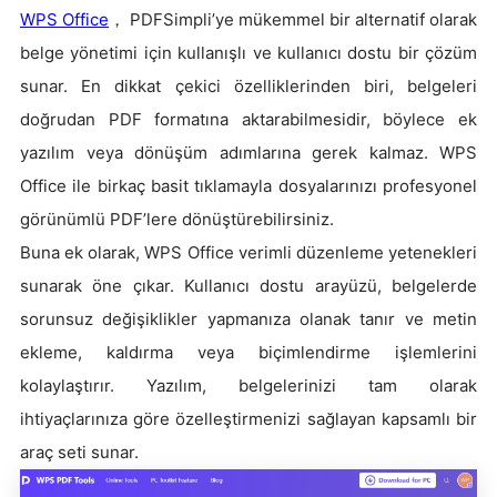
WPS Office
， PDFSimpli’ye mükemmel bir alternatif olarak
belge yönetimi için kullanışlı ve kullanıcı dostu bir çözüm
sunar. En dikkat çekici özelliklerinden biri, belgeleri
doğrudan PDF formatına aktarabilmesidir, böylece ek
yazılım veya dönüşüm adımlarına gerek kalmaz. WPS
Office ile birkaç basit tıklamayla dosyalarınızı profesyonel
görünümlü PDF’lere dönüştürebilirsiniz.
Buna ek olarak, WPS Office verimli düzenleme yetenekleri
sunarak öne çıkar. Kullanıcı dostu arayüzü, belgelerde
sorunsuz değişiklikler yapmanıza olanak tanır ve metin
ekleme, kaldırma veya biçimlendirme işlemlerini
kolaylaştırır. Yazılım, belgelerinizi tam olarak
ihtiyaçlarınıza göre özelleştirmenizi sağlayan kapsamlı bir
araç seti sunar.