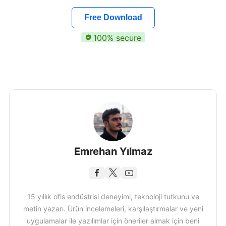
Free Download
100% secure
Emrehan Yılmaz
15 yıllık ofis endüstrisi deneyimi, teknoloji tutkunu ve
metin yazarı. Ürün incelemeleri, karşılaştırmalar ve yeni
uygulamalar ile yazılımlar için öneriler almak için beni