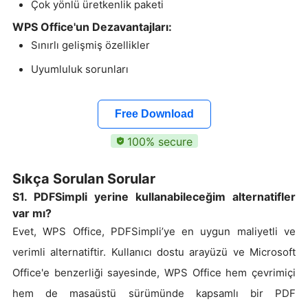
Çok yönlü üretkenlik paketi
WPS Office'un Dezavantajları:
Sınırlı gelişmiş özellikler
Uyumluluk sorunları
Free Download
100% secure
Sıkça Sorulan Sorular
S1. PDFSimpli yerine kullanabileceğim alternatifler
var mı?
Evet, WPS Office, PDFSimpli’ye en uygun maliyetli ve
verimli alternatiftir. Kullanıcı dostu arayüzü ve Microsoft
Office'e benzerliği sayesinde, WPS Office hem çevrimiçi
hem de masaüstü sürümünde kapsamlı bir PDF