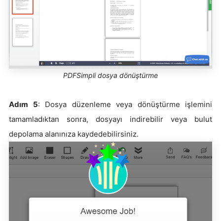
PDFSimpli dosya dönüştürme
Adım 5
: Dosya düzenleme veya dönüştürme işlemini
tamamladıktan sonra, dosyayı indirebilir veya bulut
depolama alanınıza kaydedebilirsiniz.