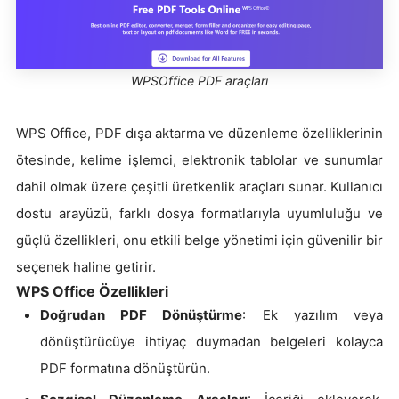
WPSOffice PDF araçları
WPS Office, PDF dışa aktarma ve düzenleme özelliklerinin
ötesinde, kelime işlemci, elektronik tablolar ve sunumlar
dahil olmak üzere çeşitli üretkenlik araçları sunar. Kullanıcı
dostu arayüzü, farklı dosya formatlarıyla uyumluluğu ve
güçlü özellikleri, onu etkili belge yönetimi için güvenilir bir
seçenek haline getirir.
WPS Office Özellikleri
Doğrudan PDF Dönüştürme
: Ek yazılım veya
dönüştürücüye ihtiyaç duymadan belgeleri kolayca
PDF formatına dönüştürün.