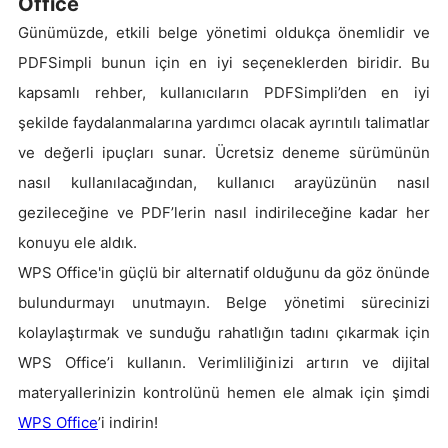
Office
Günümüzde, etkili belge yönetimi oldukça önemlidir ve
PDFSimpli bunun için en iyi seçeneklerden biridir. Bu
kapsamlı rehber, kullanıcıların PDFSimpli’den en iyi
şekilde faydalanmalarına yardımcı olacak ayrıntılı talimatlar
ve değerli ipuçları sunar. Ücretsiz deneme sürümünün
nasıl kullanılacağından, kullanıcı arayüzünün nasıl
gezileceğine ve PDF’lerin nasıl indirileceğine kadar her
konuyu ele aldık.
WPS Office'in güçlü bir alternatif olduğunu da göz önünde
bulundurmayı unutmayın. Belge yönetimi sürecinizi
kolaylaştırmak ve sunduğu rahatlığın tadını çıkarmak için
WPS Office’i kullanın. Verimliliğinizi artırın ve dijital
materyallerinizin kontrolünü hemen ele almak için şimdi
WPS Office
’i indirin!