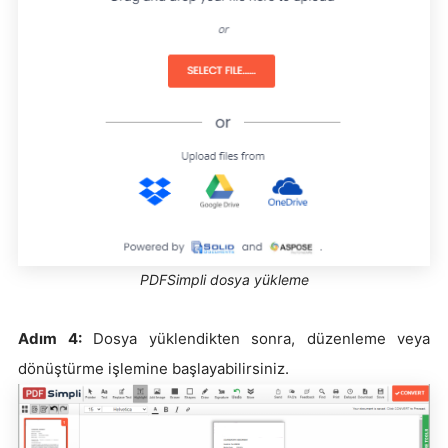
PDFSimpli dosya yükleme
Adım 4:
Dosya yüklendikten sonra, düzenleme veya
dönüştürme işlemine başlayabilirsiniz.