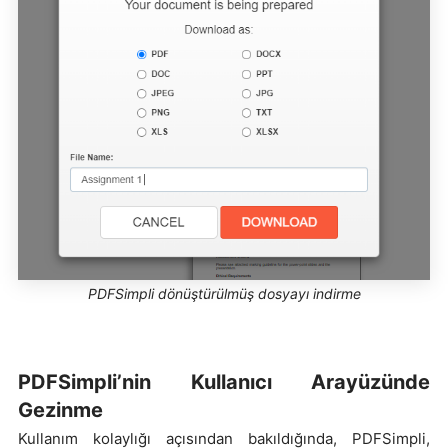
PDFSimpli dönüştürülmüş dosyayı indirme
PDFSimpli’nin Kullanıcı Arayüzünde
Gezinme
Kullanım kolaylığı açısından bakıldığında, PDFSimpli,