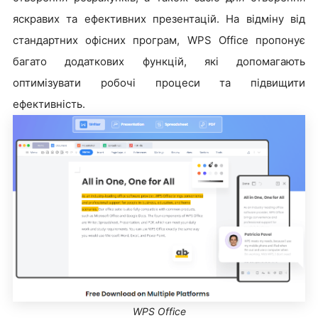
яскравих та ефективних презентацій. На відміну від
стандартних офісних програм, WPS Office пропонує
багато додаткових функцій, які допомагають
оптимізувати робочі процеси та підвищити
ефективність.
WPS Office