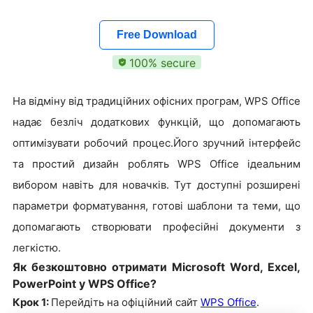
Free Download
100% secure
На відміну від традиційних офісних програм, WPS Office
надає безліч додаткових функцій, що допомагають
оптимізувати робочий процес.Його зручний інтерфейс
та простий дизайн роблять WPS Office ідеальним
вибором навіть для новачків. Тут доступні розширені
параметри форматування, готові шаблони та теми, що
допомагають створювати професійні документи з
легкістю.
Як безкоштовно отримати Microsoft Word, Excel,
PowerPoint у WPS Office?
Крок 1:
Перейдіть на офіційний сайт
WPS Office
.