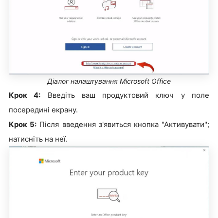
Діалог налаштування Microsoft Office
Крок 4:
Введіть ваш продуктовий ключ у поле
посередині екрану.
Крок 5:
Після введення з'явиться кнопка "Активувати";
натисніть на неї.