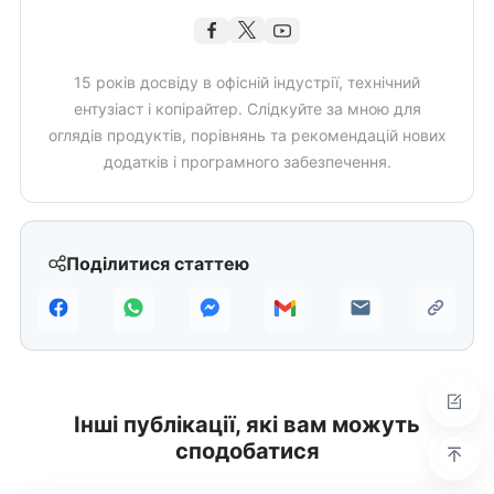
15 років досвіду в офісній індустрії, технічний
ентузіаст і копірайтер. Слідкуйте за мною для
оглядів продуктів, порівнянь та рекомендацій нових
додатків і програмного забезпечення.
Поділитися статтею
Інші публікації, які вам можуть
сподобатися