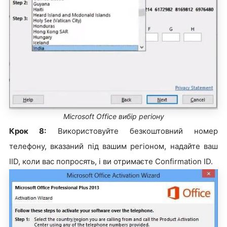
Microsoft Office вибір регіону
Крок 8:
Використовуйте безкоштовний номер
телефону, вказаний під вашим регіоном, надайте ваш
IID, коли вас попросять, і ви отримаєте Confirmation ID.