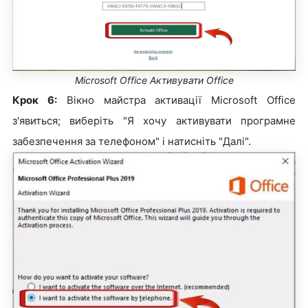
Microsoft Office Активувати Office
Крок 6:
Вікно майстра активації Microsoft Office
з'явиться; виберіть "Я хочу активувати програмне
забезпечення за телефоном" і натисніть "Далі".