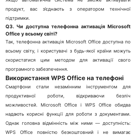
продукт, вас з’єднають з оператором технічної
підтримки.
Q3. Чи доступна телефонна активація Microsoft
Office у всьому світі?
Так, телефонна активація Microsoft Office доступна по
всьому світу, і користувачі з будь-якої країни можуть
скористатися цим методом для активації свого
програмного забезпечення.
Використання WPS Office на телефоні
Смартфони стали незамінним інструментом для
продуктивної роботи, відкриваючи безліч
можливостей. Microsoft Office і WPS Office обидва
надають корисні функції для роботи з документами.
Однак головна відмінність між ними — доступність:
WPS Office повністю безкоштовний і не вимагає