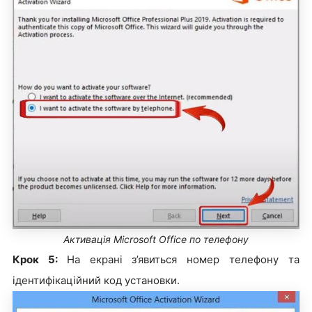
Активація Microsoft Office по телефону
Крок 5:
На екрані з’явиться номер телефону та
ідентифікаційний код установки.