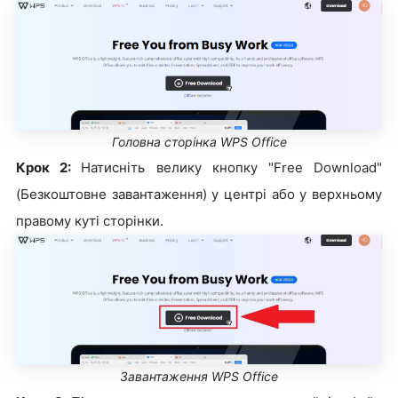
Головна сторінка WPS Office
Крок 2:
Натисніть велику кнопку "Free Download"
(Безкоштовне завантаження) у центрі або у верхньому
правому куті сторінки.
Завантаження WPS Office