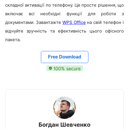
складної активації по телефону. Це просте рішення, що
включає всі необхідні функції для роботи з
документами. Завантажте
WPS Office
на свій телефон і
відчуйте зручність та ефективність цього офісного
пакета.
Free Download
100% secure
Богдан Шевченко