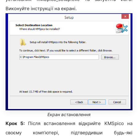
Виконуйте інструкції на екрані.
Екран встановлення
Крок 5:
Після встановлення відкрийте KMSpico на
своєму комп’ютері, підтвердивши будь-які