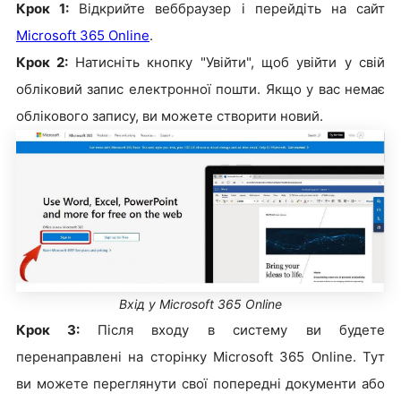
Крок 1:
Відкрийте веббраузер і перейдіть на сайт
Microsoft 365 Online
.
Крок 2:
Натисніть кнопку "Увійти", щоб увійти у свій
обліковий запис електронної пошти. Якщо у вас немає
облікового запису, ви можете створити новий.
Вхід у Microsoft 365 Online
Крок 3:
Після входу в систему ви будете
перенаправлені на сторінку Microsoft 365 Online. Тут
ви можете переглянути свої попередні документи або