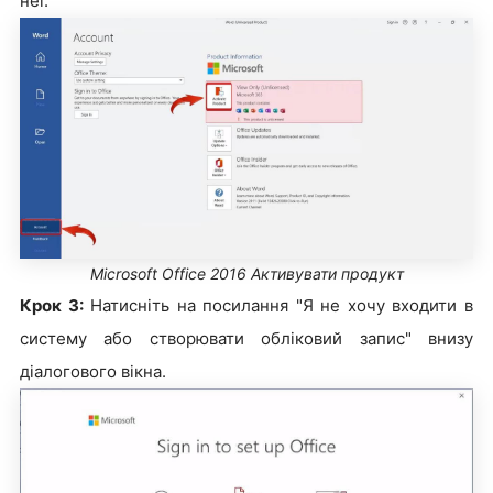
неї.
Microsoft Office 2016 Активувати продукт
Крок 3:
Натисніть на посилання "Я не хочу входити в
систему або створювати обліковий запис" внизу
діалогового вікна.