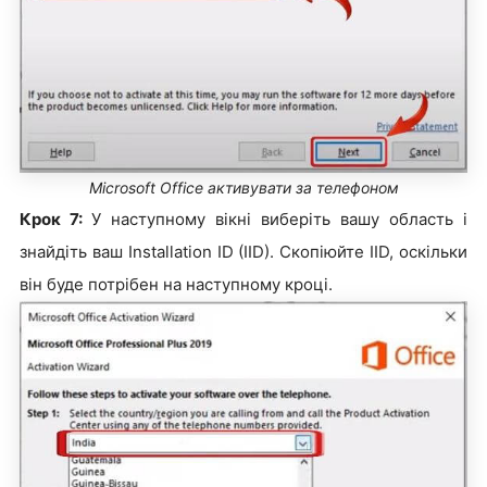
Microsoft Office активувати за телефоном
Крок 7:
У наступному вікні виберіть вашу область і
знайдіть ваш Installation ID (IID). Скопіюйте IID, оскільки
він буде потрібен на наступному кроці.