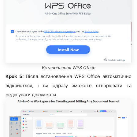
Встановлення WPS Office
Крок 5:
Після встановлення WPS Office автоматично
відкриється, і ви одразу зможете створювати та
редагувати документи.