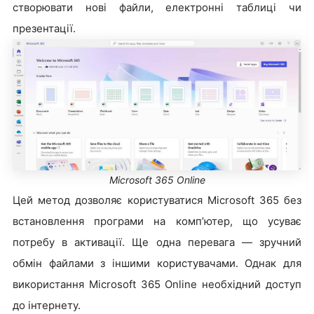
створювати нові файли, електронні таблиці чи
презентації.
Microsoft 365 Online
Цей метод дозволяє користуватися Microsoft 365 без
встановлення програми на комп’ютер, що усуває
потребу в активації. Ще одна перевага — зручний
обмін файлами з іншими користувачами. Однак для
використання Microsoft 365 Online необхідний доступ
до інтернету.