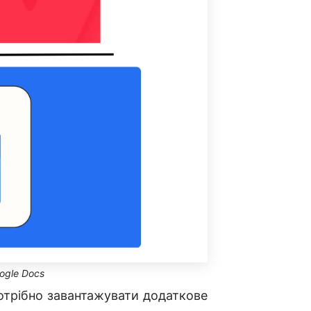
ogle Docs
потрібно завантажувати додаткове