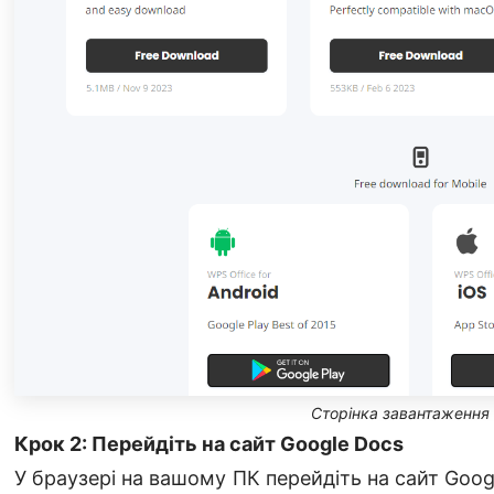
Сторінка завантаження
Крок 2: Перейдіть на сайт Google Docs
У браузері на вашому ПК перейдіть на сайт Goo