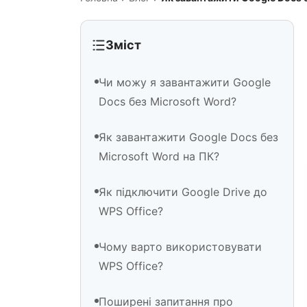
Зміст
Чи можу я завантажити Google
Docs без Microsoft Word?
Як завантажити Google Docs без
Microsoft Word на ПК?
Як підключити Google Drive до
WPS Office?
Чому варто використовувати
WPS Office?
Поширені запитання про