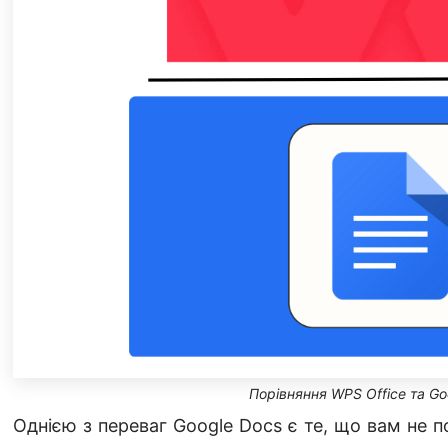
Порівняння WPS Office та Go
Однією з переваг Google Docs є те, що вам не 