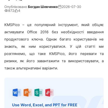
Опубліковано
Богдан Шевченко
2026-07-30
872
4
KMSPico – це популярний інструмент, який обіцяє
активувати Office 2016 без необхідності введення
продуктового ключа. Однак багато користувачів не
знають, як ним користуватися. У цій статті ми
розглянемо, що таке KMSPico, його переваги та
ризики, як його завантажити та використовувати, а
також альтернативні варіанти.
Use Word, Excel, and PPT for FREE