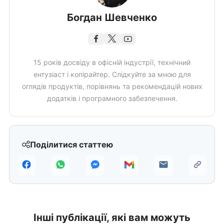
Богдан Шевченко
15 років досвіду в офісній індустрії, технічний
ентузіаст і копірайтер. Слідкуйте за мною для
оглядів продуктів, порівнянь та рекомендацій нових
додатків і програмного забезпечення.
Поділитися статтею
Інші публікації, які вам можуть