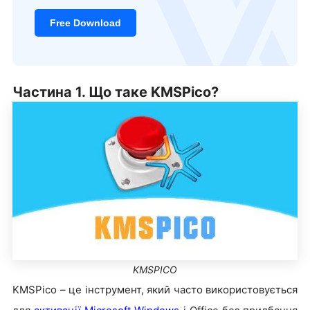
Free Download
Частина 1. Що таке KMSPico?
KMSPICO
KMSPico – це інструмент, який часто використовується