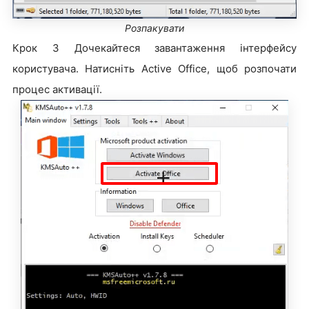
Розпакувати
Крок 3 Дочекайтеся завантаження інтерфейсу
користувача. Натисніть Active Office, щоб розпочати
процес активації.