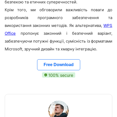
безпекою та етичних суперечностей.
Крім того, ми обговорили важливість поваги до
розробників програмного забезпечення та
використання законних методів. Як альтернатива,
WPS
Office
пропонує законний і безпечний варіант,
забезпечуючи потужні функції, сумісність із форматами
Microsoft, зручний дизайн та хмарну інтеграцію.
Free Download
100% secure