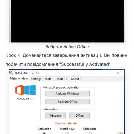
Вибрати Active Office
Крок 4 Дочекайтеся завершення активації. Ви повинні
побачити повідомлення "Successfully Activated".