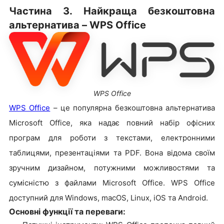
Частина 3. Найкраща безкоштовна
альтернатива – WPS Office
WPS Office
WPS Office
– це популярна безкоштовна альтернатива
Microsoft Office, яка надає повний набір офісних
програм для роботи з текстами, електронними
таблицями, презентаціями та PDF. Вона відома своїм
зручним дизайном, потужними можливостями та
сумісністю з файлами Microsoft Office. WPS Office
доступний для Windows, macOS, Linux, iOS та Android.
Основні функції та переваги: