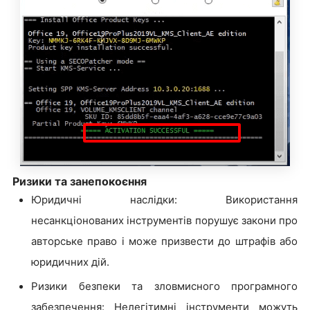
Ризики та занепокоєння
Юридичні наслідки: Використання
несанкціонованих інструментів порушує закони про
авторське право і може призвести до штрафів або
юридичних дій.
Ризики безпеки та зловмисного програмного
забезпечення: Нелегітимні інструменти можуть