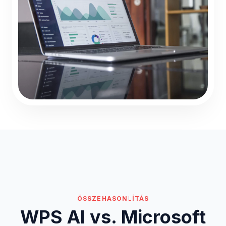
ÖSSZEHASONLÍTÁS
WPS AI vs. Microsoft