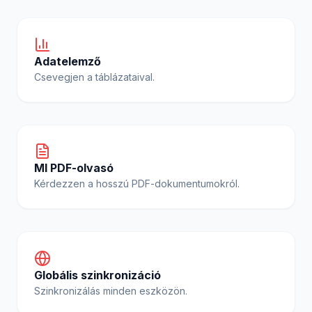
Adatelemző
Csevegjen a táblázataival.
MI PDF-olvasó
Kérdezzen a hosszú PDF-dokumentumokról.
Globális szinkronizáció
Szinkronizálás minden eszközön.