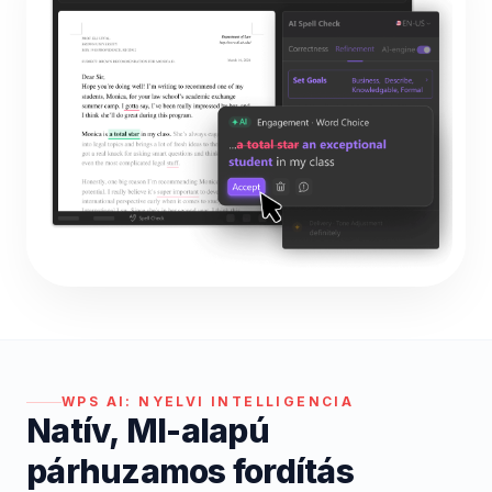
WPS AI:
NYELVI INTELLIGENCIA
Natív, MI-alapú
párhuzamos fordítás