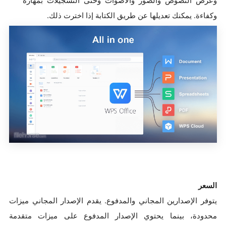
وعرض النصوص والصور والأصوات وحتى التسجيلات بمهارة
وكفاءة. يمكنك تعديلها عن طريق الكتابة إذا اخترت ذلك.
السعر
يتوفر الإصدارين المجاني والمدفوع. يقدم الإصدار المجاني ميزات
محدودة، بينما يحتوي الإصدار المدفوع على ميزات متقدمة