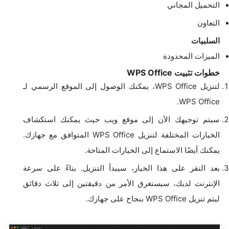
التحميل المجاني
التعاون
السلبيات
الميزات المحدودة
خطوات تثبيت WPS Office
لتنزيل WPS Office، يمكنك الوصول إلى الموقع الرسمي لـ
WPS Office.
سيتم توجيهك الآن إلى موقع ويب حيث يمكنك استكشاف
الخيارات المختلفة لتنزيل WPS Office المتوافق مع جهازك.
يمكنك أيضًا الاستماع إلى الخيارات المتاحة.
بعد النقر على هذا الخيار، سيبدأ التنزيل. بناءً على سرعة
الإنترنت لديك، سيستغرق الأمر من دقيقتين إلى ثلاث دقائق
ليتم تنزيل WPS Office بنجاح على جهازك.