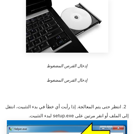
إدخال القرص المضغوط
إدخال القرص المضغوط
2. انتظر حتى يتم المعالجة. إذا رأيت أي خطأ في بدء التثبيت، انتقل
إلى الملف أو انقر مرتين على setup.exe لبدء التثبيت.