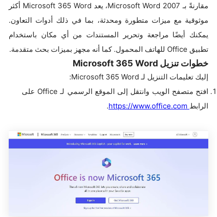
مقارنةً بـ Microsoft Word 2007، يعد Microsoft 365 Word أكثر
موثوقية مع ميزات متطورة ومحدثة، بما في ذلك أدوات التعاون.
يمكنك أيضًا مراجعة وتحرير المستندات من أي مكان باستخدام
تطبيق Office للهاتف المحمول. كما أنه مجهز بميزات بحث متقدمة.
خطوات تنزيل Microsoft 365 Word
إليك تعليمات التنزيل لـ Microsoft 365 Word:
افتح متصفح الويب وانتقل إلى الموقع الرسمي لـ Office على
الرابط
https://www.office.com
.