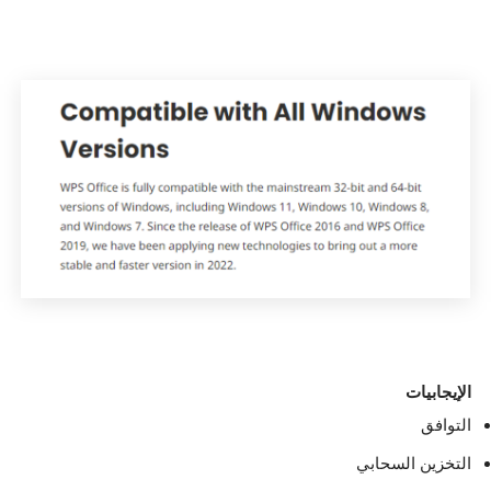
الإيجابيات
التوافق
التخزين السحابي