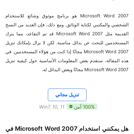
Microsoft Word 2007 هو برنامج موثوق وشائع للاستخدام
الشخصي والمكتبي لكتابة الوثائق. ومع ذلك، فإن العديد من النسخ
القديمة مثل Microsoft Word 2007 قد تم التقاعد، مما يترك
المستخدمين للبحث عن بدائل مناسبة. لكن لا يزال بإمكانك تنزيل
Microsoft Word 2007 مجانًا إذا كنت من هؤلاء المستخدمين. في
هذه المقالة، سنقدم بعض المعلومات الأساسية حول كيفية تنزيل
Microsoft Word 2007 مجانًا وبعض البدائل له.
تنزيل مجاني
100% آمن
Win7, 10, 11
هل يمكنني استخدام Microsoft Word 2007 في