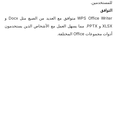
للمستخدمين.
التوافق
WPS Office Writer متوافق مع العديد من الصيغ مثل Docx و
XLSX و PPTX. مما يسهل العمل مع الأشخاص الذين يستخدمون
أدوات مجموعات Office المختلفة.