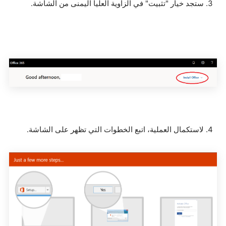
3. ستجد خيار "تثبيت" في الزاوية العليا اليمنى من الشاشة.
4. لاستكمال العملية، اتبع الخطوات التي تظهر على الشاشة.