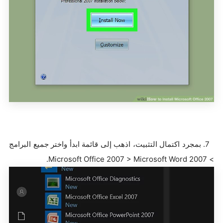
7. بمجرد اكتمال التثبيت، اذهب إلى قائمة ابدأ واختر جميع البرامج
> Microsoft Office 2007 > Microsoft Word 2007.