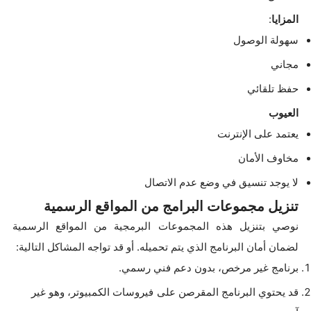
المزايا
:
سهولة الوصول
مجاني
حفظ تلقائي
العيوب
يعتمد على الإنترنت
مخاوف الأمان
لا يوجد تنسيق في وضع عدم الاتصال
تنزيل مجموعات البرامج من المواقع الرسمية
نوصي بتنزيل هذه المجموعات البرمجية من المواقع الرسمية
لضمان أمان البرنامج الذي يتم تحميله. أو قد تواجه المشاكل التالية:
برنامج غير مرخص، بدون دعم فني رسمي.
قد يحتوي البرنامج المقرصن على فيروسات الكمبيوتر، وهو غير