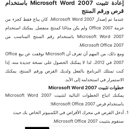
إعادة تثبيت Microsoft Word 2007 باستخدام
قرص ورقم المنتج
عندما تم إصدار Microsoft Word 2007، كان يباع فقط كجزء من
حزمة Office 2007 ولم يكن متاحًا كمنتج منفصل. يمكنك استخدام
Microsoft Word 2007 باستخدام رقم المنتج المناسب من
Microsoft Office 2007.
ومع ذلك، من المهم أن تعرف أن Microsoft توقفت عن بيع Office
2007 في 2012، لذا لا يمكنك الحصول على نسخة جديدة منه. إذا
كنت تمتلك البرنامج بالفعل ولديك القرص ورقم المنتج، يمكنك
الاستمرار في استخدامه إلى الأبد.
خطوات تثبيت Microsoft Word 2007
يمكنك اتباع الخطوات التالية لتثبيت Microsoft Word 2007
باستخدام قرص Microsoft Office 2007:
أدخل القرص في محرك الأقراص في الكمبيوتر الخاص بك حيث
ستقوم بتثبيت Microsoft Office 2007.