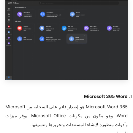
Microsoft 365 Word
Microsoft Word 365 هو إصدار قائم على السحابة من Microsoft
Word، وهو مكون من مكونات Microsoft Office. يوفر ميزات
وأدوات متطورة لإنشاء المستندات وتحريرها وتنسيقها.