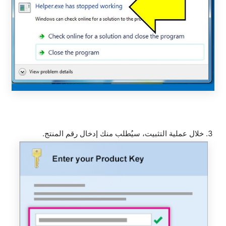
3. خلال عملية التثبيت، سيُطلب منك إدخال رقم المنتج.