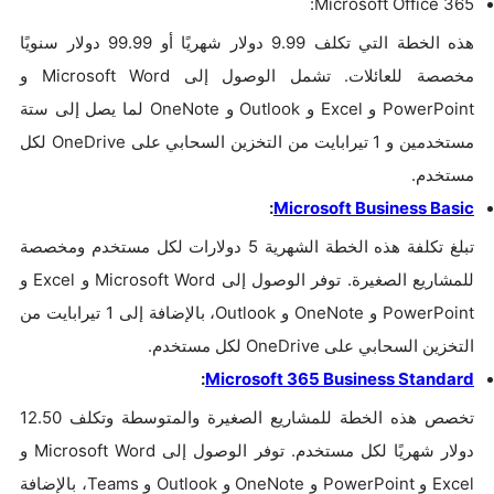
Microsoft Office 365:
هذه الخطة التي تكلف 9.99 دولار شهريًا أو 99.99 دولار سنويًا
مخصصة للعائلات. تشمل الوصول إلى Microsoft Word و
PowerPoint و Excel و Outlook و OneNote لما يصل إلى ستة
مستخدمين و 1 تيرابايت من التخزين السحابي على OneDrive لكل
مستخدم.
:
Microsoft Business Basic
تبلغ تكلفة هذه الخطة الشهرية 5 دولارات لكل مستخدم ومخصصة
للمشاريع الصغيرة. توفر الوصول إلى Microsoft Word و Excel و
PowerPoint و OneNote و Outlook، بالإضافة إلى 1 تيرابايت من
التخزين السحابي على OneDrive لكل مستخدم.
:
Microsoft 365 Business Standard
تخصص هذه الخطة للمشاريع الصغيرة والمتوسطة وتكلف 12.50
دولار شهريًا لكل مستخدم. توفر الوصول إلى Microsoft Word و
Excel و PowerPoint و OneNote و Outlook و Teams، بالإضافة