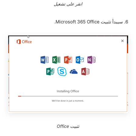
انقر على تشغيل
6. سيبدأ تثبيت Microsoft 365 Office.
تثبيت Office