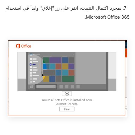
7. بمجرد اكتمال التثبيت، انقر على زر "إغلاق" وابدأ في استخدام
Microsoft Office 365.