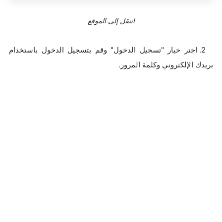
انتقل إلى الموقع
2. اختر خيار "تسجيل الدخول" وقم بتسجيل الدخول باستخدام
بريدك الإلكتروني وكلمة المرور.