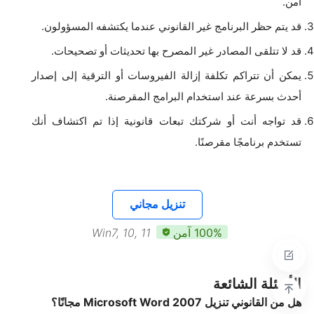
آمن.
قد يتم حظر البرنامج غير القانوني عندما يكتشفه المسؤولون.
قد لا تتلقى المصادر غير المصرح بها تحديثات أو تصحيحات.
يمكن أن تتراكم تكلفة إزالة الفيروسات أو الترقية إلى إصدار
أحدث بسرعة عند استخدام البرامج المقرصنة.
قد تواجه أنت أو شركتك تبعات قانونية إذا تم اكتشاف أنك
تستخدم برنامجًا مقرصنًا.
تنزيل مجاني
100% آمن
Win7, 10, 11
الأسئلة الشائعة
هل من القانوني تنزيل Microsoft Word 2007 مجانًا؟