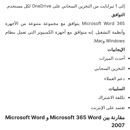
إلى 1 تيرابايت من التخزين السحابي على OneDrive لكل مستخدم.
التوافق
Microsoft Word 365 يتوافق مع مجموعة متنوعة من الأجهزة
وأنظمة التشغيل. إنه متوافق مع أجهزة الكمبيوتر التي تعمل بنظام
Windows وMac.
الإيجابيات
أحدث الميزات
التخزين السحابي
دعم العملاء
السلبيات
تكلفة الاشتراك
تعتمد على الإنترنت
مقارنة بين Microsoft 365 Word و Microsoft Word
2007