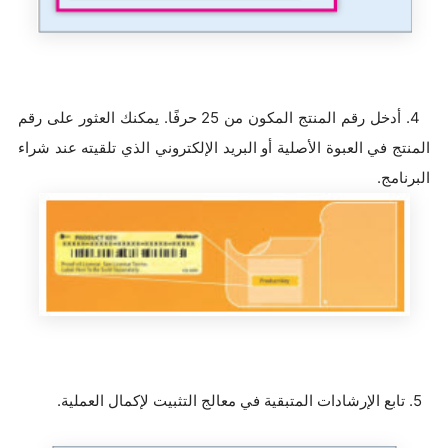
4. أدخل رقم المنتج المكون من 25 حرفًا. يمكنك العثور على رقم
المنتج في العبوة الأصلية أو البريد الإلكتروني الذي تلقيته عند شراء
البرنامج.
5. تابع الإرشادات المتبقية في معالج التثبيت لإكمال العملية.