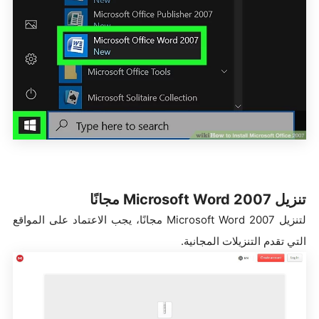
تنزيل Microsoft Word 2007 مجانًا
لتنزيل Microsoft Word 2007 مجانًا، يجب الاعتماد على المواقع
التي تقدم التنزيلات المجانية.