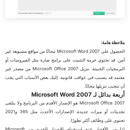
ملاحظة هامة:
الحصول على Microsoft Word 2007 مجانًا من مواقع مشبوهة غير
آمن. قد تحتوي حزمة التثبيت على برامج ضارة مثل الفيروسات أو
البرمجيات الخبيثة. تنزيل Microsoft Office 2007 من مصدر غير
معتمد قد يتسبب في عواقب قانونية. إليك بعض الأسباب التي يجب
أن تتجنب تنزيلها مجانًا.
أربعة بدائل لـ Microsoft Word 2007
Microsoft Office 2007 هو الإصدار الأقدم من البرنامج ولا يتلقى
تحديثات أو ميزات جديدة. الإصدارات الأحدث مثل 365 و2021
تحتوي على وظائف أكثر تطورًا.
لذا من الأفضل عدم استخدام الإصدار القديم من Microsoft