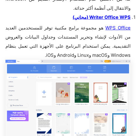
والانتقال إلى أنظمة أكثر حداثة.
WPS
Office
Writer
(
مجاني
)
WPS Office
هو مجموعة برامج مكتبية توفر للمستخدمين العديد
من الأدوات لإنشاء وتحرير المستندات وجداول البيانات والعروض
التقديمية. يمكن استخدام البرنامج على الأجهزة التي تعمل بنظام
Windows وmacOS وLinux وAndroid وiOS.