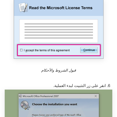
قبول الشروط والأحكام
6. انقر على زر التثبيت لبدء العملية.