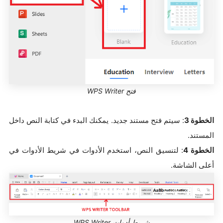
فتح WPS Writer
الخطوة 3
: سيتم فتح مستند جديد. يمكنك البدء في كتابة النص داخل
المستند.
الخطوة 4
: لتنسيق النص، استخدم الأدوات في شريط الأدوات في
أعلى الشاشة.
شريط أدوات WPS Writer