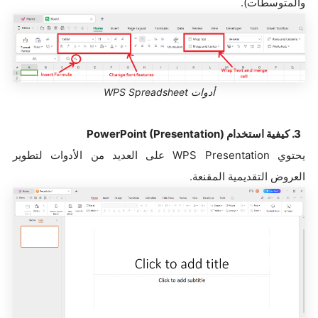
والمتوسطات).
أدوات WPS Spreadsheet
3. كيفية استخدام PowerPoint (Presentation)
يحتوي WPS Presentation على العديد من الأدوات لتطوير
العروض التقديمية المقنعة.