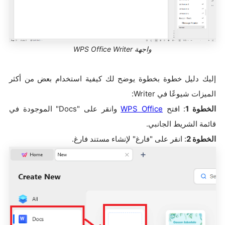
واجهة WPS Office Writer
إليك دليل خطوة بخطوة يوضح لك كيفية استخدام بعض من أكثر
الميزات شيوعًا في Writer:
الخطوة 1
: افتح
WPS Office
وانقر على "Docs" الموجودة في
قائمة الشريط الجانبي.
الخطوة 2
: انقر على "فارغ" لإنشاء مستند فارغ.