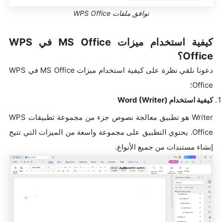
توافق ملفات WPS Office
كيفية استخدام ميزات MS Office في WPS
Office؟
دعونا نلقي نظرة على كيفية استخدام ميزات MS Office في WPS
Office؛
كيفية استخدام Word (Writer)
Writer هو تطبيق معالجة نصوص جزء من مجموعة تطبيقات WPS
Office. يحتوي التطبيق على مجموعة واسعة من الميزات التي تتيح
إنشاء مستندات من جميع الأنواع.