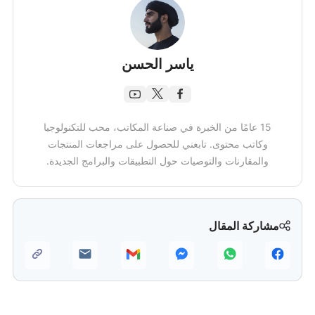
ياسر الحسن
15 عامًا من الخبرة في صناعة المكاتب، محب للتكنولوجيا
وكاتب محتوى. تابعني للحصول على مراجعات المنتجات
والمقارنات والتوصيات حول التطبيقات والبرامج الجديدة.
مشاركة المقال