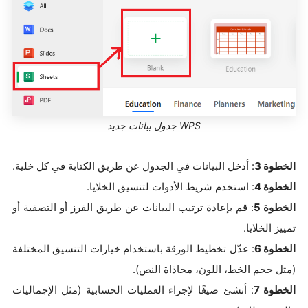
WPS جدول بيانات جديد
الخطوة 3
: أدخل البيانات في الجدول عن طريق الكتابة في كل خلية.
الخطوة 4
: استخدم شريط الأدوات لتنسيق الخلايا.
الخطوة 5
: قم بإعادة ترتيب البيانات عن طريق الفرز أو التصفية أو
تمييز الخلايا.
الخطوة 6
: عدّل تخطيط الورقة باستخدام خيارات التنسيق المختلفة
(مثل حجم الخط، اللون، محاذاة النص).
الخطوة 7
: أنشئ صيغًا لإجراء العمليات الحسابية (مثل الإجماليات