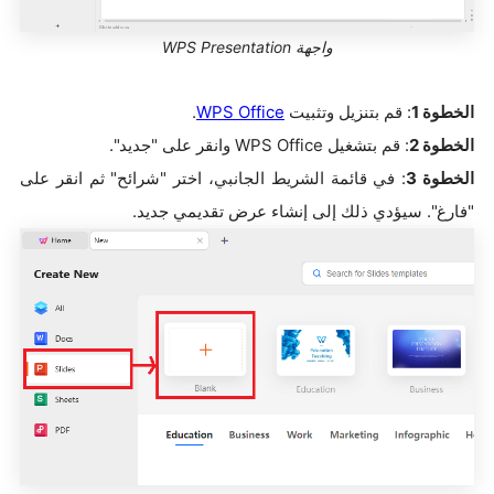
واجهة WPS Presentation
الخطوة 1
: قم بتنزيل وتثبيت
WPS Office
.
الخطوة 2
: قم بتشغيل WPS Office وانقر على "جديد".
الخطوة 3
: في قائمة الشريط الجانبي، اختر "شرائح" ثم انقر على
"فارغ". سيؤدي ذلك إلى إنشاء عرض تقديمي جديد.