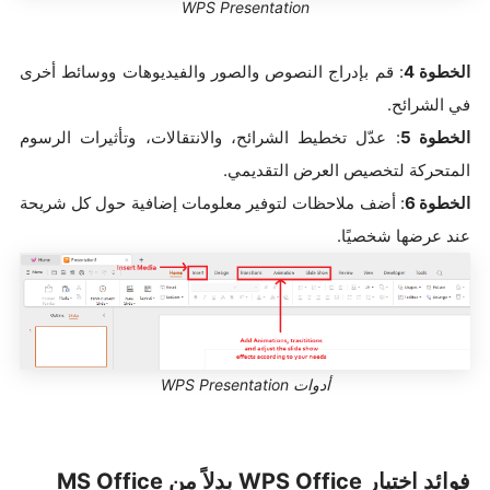
WPS Presentation
الخطوة 4
: قم بإدراج النصوص والصور والفيديوهات ووسائط أخرى
في الشرائح.
الخطوة 5
: عدّل تخطيط الشرائح، والانتقالات، وتأثيرات الرسوم
المتحركة لتخصيص العرض التقديمي.
الخطوة 6
: أضف ملاحظات لتوفير معلومات إضافية حول كل شريحة
عند عرضها شخصيًا.
أدوات WPS Presentation
فوائد اختيار WPS Office بدلاً من MS Office