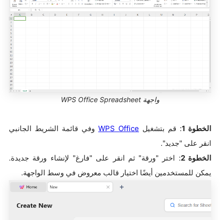
واجهة WPS Office Spreadsheet
الخطوة 1
: قم بتشغيل
WPS Office
وفي قائمة الشريط الجانبي
انقر على "جديد".
الخطوة 2
: اختر "ورقة" ثم انقر على "فارغ" لإنشاء ورقة جديدة.
يمكن للمستخدمين أيضًا اختيار قالب معروض في وسط الواجهة.