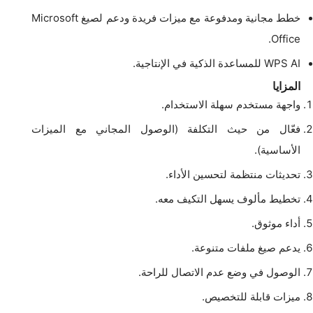
خطط مجانية ومدفوعة مع ميزات فريدة ودعم لصيغ Microsoft
Office.
WPS AI للمساعدة الذكية في الإنتاجية.
المزايا
واجهة مستخدم سهلة الاستخدام.
فعّال من حيث التكلفة (الوصول المجاني مع الميزات
الأساسية).
تحديثات منتظمة لتحسين الأداء.
تخطيط مألوف يسهل التكيف معه.
أداء موثوق.
يدعم صيغ ملفات متنوعة.
الوصول في وضع عدم الاتصال للراحة.
ميزات قابلة للتخصيص.