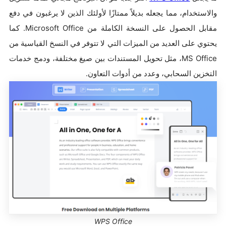
والاستخدام، مما يجعله بديلاً ممتازًا لأولئك الذين لا يرغبون في دفع
مقابل الحصول على النسخة الكاملة من Microsoft Office. كما
يحتوي على العديد من الميزات التي لا تتوفر في النسخ القياسية من
MS Office، مثل تحويل المستندات بين صيغ مختلفة، ودمج خدمات
التخزين السحابي، وعدد من أدوات التعاون.
WPS Office