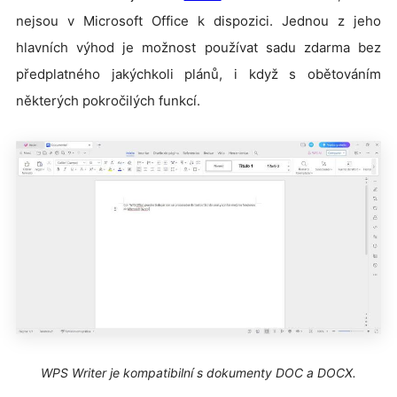
nejsou v Microsoft Office k dispozici. Jednou z jeho
hlavních výhod je možnost používat sadu zdarma bez
předplatného jakýchkoli plánů, i když s obětováním
některých pokročilých funkcí.
WPS Writer je kompatibilní s dokumenty DOC a DOCX.