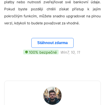
platby nebo nutnosti zveřejňovat své bankovní údaje.
Pokud byste později chtěli získat přístup k jejím
pokročilým funkcím, můžete snadno upgradovat na plnou
verzi, kdykoli to budete považovat za vhodné.
Stáhnout zdarma
100% bezpečné
Win7, 10, 11