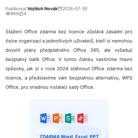
Publikoval
Vojtěch Novák
2026-07-30
869
4
Stažení Office zdarma bez licence zůstává zásadní pro
tisíce organizací a jednotlivých uživatelů, kteří si nemohou
dovolit plány předplatného Office 365, ale vyžadují
bezplatný balík Office. V tomto článku nastíníme hlavní
způsoby, jak si v roce 2024 stáhnout Office zdarma bez
licence, a představíme vám bezplatnou alternativu, WPS
Office, pro snadnou instalaci sady Office.
ZDARMA Word, Excel, PPT