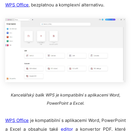
WPS Office
, bezplatnou a komplexní alternativu.
Kancelářský balík WPS je kompatibilní s aplikacemi Word,
PowerPoint a Excel.
WPS Office
je kompatibilní s aplikacemi Word, PowerPoint
a Excel a obsahuje také
editor
a konvertor PDF, které