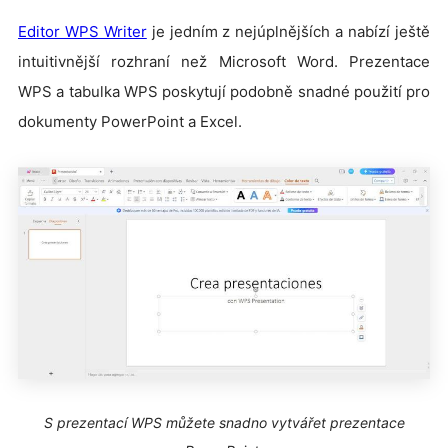
Editor WPS Writer
je jedním z nejúplnějších a nabízí ještě
intuitivnější rozhraní než Microsoft Word. Prezentace
WPS a tabulka WPS poskytují podobně snadné použití pro
dokumenty PowerPoint a Excel.
S prezentací WPS můžete snadno vytvářet prezentace