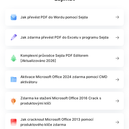
Jak převést PDF do Wordu pomocí Sejda
Jak zdarma převést PDF do Excelu v programu Sejda
Komplexní průvodce Sejda PDF Editorem
[Aktualizováno 2026]
Aktivace Microsoft Office 2024 zdarma pomocí CMD
aktivátoru
Zdarma ke stažení Microsoft Office 2016 Crack s
produktovými klíči
Jak cracknout Microsoft Office 2013 pomocí
produktového klíče zdarma