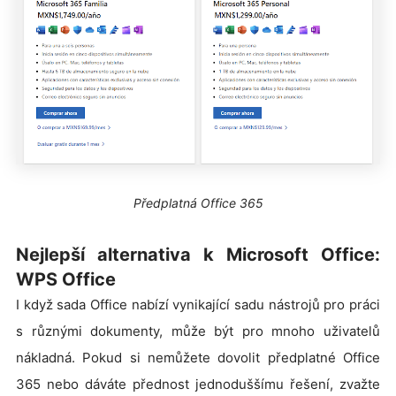
Předplatná Office 365
Nejlepší alternativa k Microsoft Office:
WPS Office
I když sada Office nabízí vynikající sadu nástrojů pro práci
s různými dokumenty, může být pro mnoho uživatelů
nákladná. Pokud si nemůžete dovolit předplatné Office
365 nebo dáváte přednost jednoduššímu řešení, zvažte