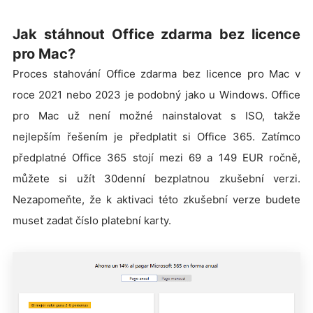
Jak stáhnout Office zdarma bez licence
pro Mac?
Proces stahování Office zdarma bez licence pro Mac v
roce 2021 nebo 2023 je podobný jako u Windows. Office
pro Mac už není možné nainstalovat s ISO, takže
nejlepším řešením je předplatit si Office 365. Zatímco
předplatné Office 365 stojí mezi 69 a 149 EUR ročně,
můžete si užít 30denní bezplatnou zkušební verzi.
Nezapomeňte, že k aktivaci této zkušební verze budete
muset zadat číslo platební karty.