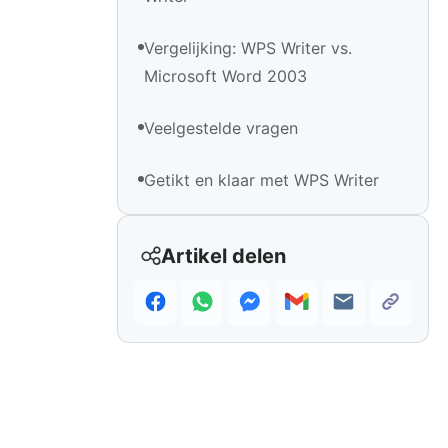
Vergelijking: WPS Writer vs.
Microsoft Word 2003
Veelgestelde vragen
Getikt en klaar met WPS Writer
Artikel delen