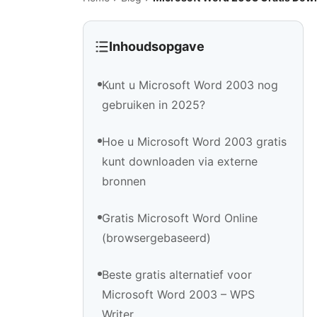
Inhoudsopgave
Kunt u Microsoft Word 2003 nog
gebruiken in 2025?
Hoe u Microsoft Word 2003 gratis
kunt downloaden via externe
bronnen
Gratis Microsoft Word Online
(browsergebaseerd)
Beste gratis alternatief voor
Microsoft Word 2003 – WPS
Writer