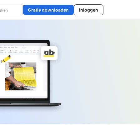
Gratis downloaden
Inloggen