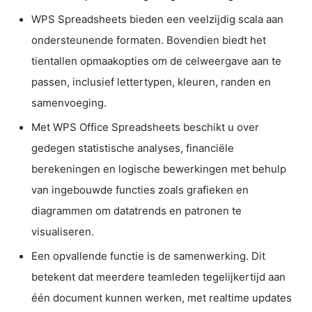
WPS Spreadsheets bieden een veelzijdig scala aan
ondersteunende formaten. Bovendien biedt het
tientallen opmaakopties om de celweergave aan te
passen, inclusief lettertypen, kleuren, randen en
samenvoeging.
Met WPS Office Spreadsheets beschikt u over
gedegen statistische analyses, financiële
berekeningen en logische bewerkingen met behulp
van ingebouwde functies zoals grafieken en
diagrammen om datatrends en patronen te
visualiseren.
Een opvallende functie is de samenwerking. Dit
betekent dat meerdere teamleden tegelijkertijd aan
één document kunnen werken, met realtime updates