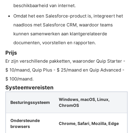
beschikbaarheid van internet.
Omdat het een Salesforce-product is, integreert het
naadloos met Salesforce CRM, waardoor teams
kunnen samenwerken aan klantgerelateerde
documenten, voorstellen en rapporten.
Prijs
Er zijn verschillende pakketten, waaronder Quip Starter -
$ 10/maand, Quip Plus - $ 25/maand en Quip Advanced -
$ 100/maand.
Systeemvereisten
Windows, macOS, Linux,
Besturingssysteem
ChromOS
Ondersteunde
Chrome, Safari, Mozilla, Edge
browsers