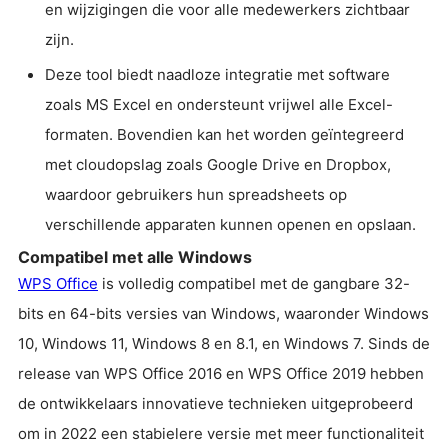
en wijzigingen die voor alle medewerkers zichtbaar
zijn.
Deze tool biedt naadloze integratie met software
zoals MS Excel en ondersteunt vrijwel alle Excel-
formaten. Bovendien kan het worden geïntegreerd
met cloudopslag zoals Google Drive en Dropbox,
waardoor gebruikers hun spreadsheets op
verschillende apparaten kunnen openen en opslaan.
Compatibel met alle Windows
WPS Office
is volledig compatibel met de gangbare 32-
bits en 64-bits versies van Windows, waaronder Windows
10, Windows 11, Windows 8 en 8.1, en Windows 7. Sinds de
release van WPS Office 2016 en WPS Office 2019 hebben
de ontwikkelaars innovatieve technieken uitgeprobeerd
om in 2022 een stabielere versie met meer functionaliteit