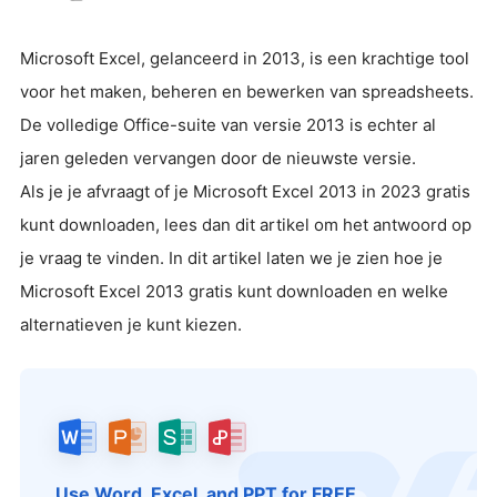
Microsoft Excel, gelanceerd in 2013, is een krachtige tool
voor het maken, beheren en bewerken van spreadsheets.
De volledige Office-suite van versie 2013 is echter al
jaren geleden vervangen door de nieuwste versie.
Als je je afvraagt of je Microsoft Excel 2013 in 2023 gratis
kunt downloaden, lees dan dit artikel om het antwoord op
je vraag te vinden. In dit artikel laten we je zien hoe je
Microsoft Excel 2013 gratis kunt downloaden en welke
alternatieven je kunt kiezen.
Use Word, Excel, and PPT for FREE