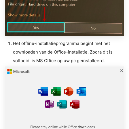
Het offline-installatieprogramma begint met het
downloaden van de Office-installatie. Zodra dit is
voltooid, is MS Office op uw pc geïnstalleerd.