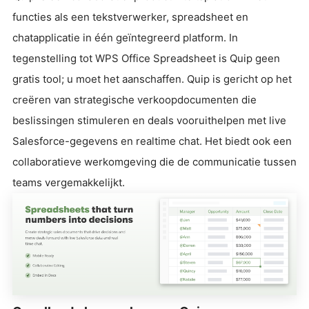
functies als een tekstverwerker, spreadsheet en
chatapplicatie in één geïntegreerd platform. In
tegenstelling tot WPS Office Spreadsheet is Quip geen
gratis tool; u moet het aanschaffen. Quip is gericht op het
creëren van strategische verkoopdocumenten die
beslissingen stimuleren en deals vooruithelpen met live
Salesforce-gegevens en realtime chat. Het biedt ook een
collaboratieve werkomgeving die de communicatie tussen
teams vergemakkelijkt.