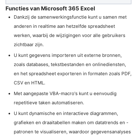
Functies van Microsoft 365 Excel
Dankzij de samenwerkingsfunctie kunt u samen met
anderen in realtime aan hetzelfde spreadsheet
werken, waarbij de wijzigingen voor alle gebruikers
zichtbaar zijn.
U kunt gegevens importeren uit externe bronnen,
zoals databases, tekstbestanden en onlinediensten,
en het spreadsheet exporteren in formaten zoals PDF,
CSV en HTML.
Met aangepaste VBA-macro's kunt u eenvoudig
repetitieve taken automatiseren.
U kunt dynamische en interactieve diagrammen,
grafieken en draaitabellen maken om datatrends en -
patronen te visualiseren, waardoor gegevensanalyses