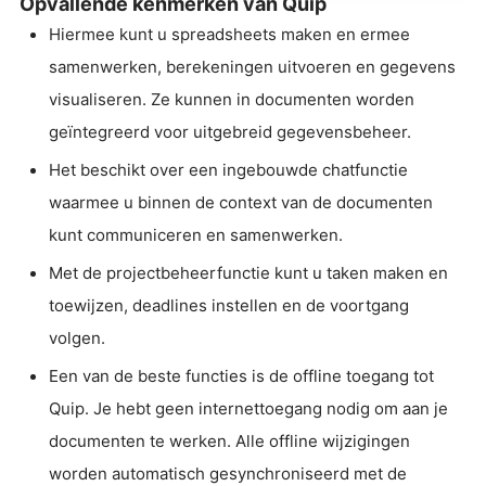
Opvallende kenmerken van Quip
Hiermee kunt u spreadsheets maken en ermee
samenwerken, berekeningen uitvoeren en gegevens
visualiseren. Ze kunnen in documenten worden
geïntegreerd voor uitgebreid gegevensbeheer.
Het beschikt over een ingebouwde chatfunctie
waarmee u binnen de context van de documenten
kunt communiceren en samenwerken.
Met de projectbeheerfunctie kunt u taken maken en
toewijzen, deadlines instellen en de voortgang
volgen.
Een van de beste functies is de offline toegang tot
Quip. Je hebt geen internettoegang nodig om aan je
documenten te werken. Alle offline wijzigingen
worden automatisch gesynchroniseerd met de