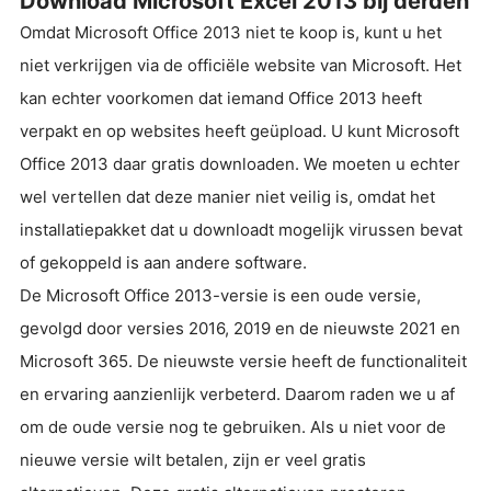
Download Microsoft Excel 2013 bij derden
Omdat Microsoft Office 2013 niet te koop is, kunt u het
niet verkrijgen via de officiële website van Microsoft. Het
kan echter voorkomen dat iemand Office 2013 heeft
verpakt en op websites heeft geüpload. U kunt Microsoft
Office 2013 daar gratis downloaden. We moeten u echter
wel vertellen dat deze manier niet veilig is, omdat het
installatiepakket dat u downloadt mogelijk virussen bevat
of gekoppeld is aan andere software.
De Microsoft Office 2013-versie is een oude versie,
gevolgd door versies 2016, 2019 en de nieuwste 2021 en
Microsoft 365. De nieuwste versie heeft de functionaliteit
en ervaring aanzienlijk verbeterd. Daarom raden we u af
om de oude versie nog te gebruiken. Als u niet voor de
nieuwe versie wilt betalen, zijn er veel gratis