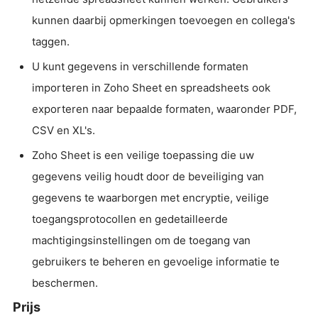
kunnen daarbij opmerkingen toevoegen en collega's
taggen.
U kunt gegevens in verschillende formaten
importeren in Zoho Sheet en spreadsheets ook
exporteren naar bepaalde formaten, waaronder PDF,
CSV en XL's.
Zoho Sheet is een veilige toepassing die uw
gegevens veilig houdt door de beveiliging van
gegevens te waarborgen met encryptie, veilige
toegangsprotocollen en gedetailleerde
machtigingsinstellingen om de toegang van
gebruikers te beheren en gevoelige informatie te
beschermen.
Prijs