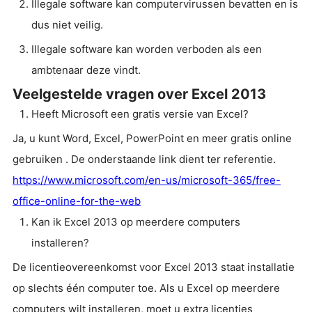
Illegale software kan computervirussen bevatten en is
dus niet veilig.
Illegale software kan worden verboden als een
ambtenaar deze vindt.
Veelgestelde vragen over Excel 2013
Heeft Microsoft een gratis versie van Excel?
Ja, u kunt Word, Excel, PowerPoint en meer gratis online
gebruiken . De onderstaande link dient ter referentie.
https://www.microsoft.com/en-us/microsoft-365/free-
office-online-for-the-web
Kan ik Excel 2013 op meerdere computers
installeren?
De licentieovereenkomst voor Excel 2013 staat installatie
op slechts één computer toe. Als u Excel op meerdere
computers wilt installeren, moet u extra licenties