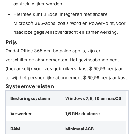
aantrekkelijker worden.
Hiermee kunt u Excel integreren met andere
Microsoft 365-apps, zoals Word en PowerPoint, voor
naadloze gegevensoverdracht en samenwerking.
Prijs
Omdat Office 365 een betaalde app is, zijn er
verschillende abonnementen. Het gezinsabonnement
(toegankelijk voor zes gebruikers) kost $ 99,99 per jaar,
terwijl het persoonlijke abonnement $ 69,99 per jaar kost.
Systeemvereisten
Besturingssysteem
Windows 7, 8, 10 en macOS
Verwerker
1,6 GHz dualcore
RAM
Minimaal 4GB