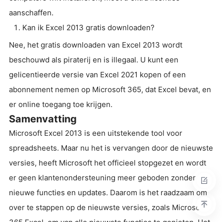
aanschaffen.
Kan ik Excel 2013 gratis downloaden?
Nee, het gratis downloaden van Excel 2013 wordt
beschouwd als piraterij en is illegaal. U kunt een
gelicentieerde versie van Excel 2021 kopen of een
abonnement nemen op Microsoft 365, dat Excel bevat, en
er online toegang toe krijgen.
Samenvatting
Microsoft Excel 2013 is een uitstekende tool voor
spreadsheets. Maar nu het is vervangen door de nieuwste
versies, heeft Microsoft het officieel stopgezet en wordt
er geen klantenondersteuning meer geboden zonder
nieuwe functies en updates. Daarom is het raadzaam om
over te stappen op de nieuwste versies, zoals Microsoft