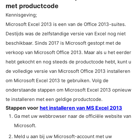
met productcode
Kennisgeving;
Microsoft Excel 2013 is een van de Office 2013-suites.
Destijds was de zelfstandige versie van Excel nog niet
beschikbaar. Sinds 2017 is Microsoft gestopt met de
verkoop van Microsoft Office 2013. Maar als u het eerder
hebt gekocht en nog steeds de productcode hebt, kunt u
de volledige versie van Microsoft Office 2013 installeren
om Microsoft Excel 2013 te gebruiken. Volg de
onderstaande stappen om Microsoft Excel 2013 opnieuw
te installeren met een geldige productcode.
Stappen voor
het installeren van MS Excel 2013
Ga met uw webbrowser naar de officiële website van
Microsoft.
Meld u aan bij uw Microsoft-account met uw