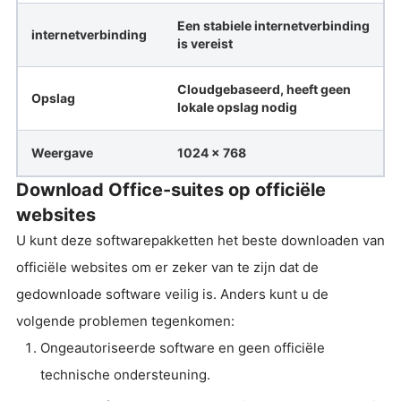
Een stabiele internetverbinding
internetverbinding
is vereist
Cloudgebaseerd, heeft geen
Opslag
lokale opslag nodig
Weergave
1024 x 768
Download Office-suites op officiële
websites
U kunt deze softwarepakketten het beste downloaden van
officiële websites om er zeker van te zijn dat de
gedownloade software veilig is. Anders kunt u de
volgende problemen tegenkomen:
Ongeautoriseerde software en geen officiële
technische ondersteuning.