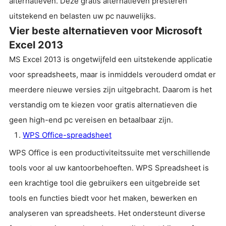
alternatieven. Deze gratis alternatieven presteren
uitstekend en belasten uw pc nauwelijks.
Vier beste alternatieven voor Microsoft
Excel 2013
MS Excel 2013 is ongetwijfeld een uitstekende applicatie
voor spreadsheets, maar is inmiddels verouderd omdat er
meerdere nieuwe versies zijn uitgebracht. Daarom is het
verstandig om te kiezen voor gratis alternatieven die
geen high-end pc vereisen en betaalbaar zijn.
WPS Office-spreadsheet
WPS Office is een productiviteitssuite met verschillende
tools voor al uw kantoorbehoeften. WPS Spreadsheet is
een krachtige tool die gebruikers een uitgebreide set
tools en functies biedt voor het maken, bewerken en
analyseren van spreadsheets. Het ondersteunt diverse