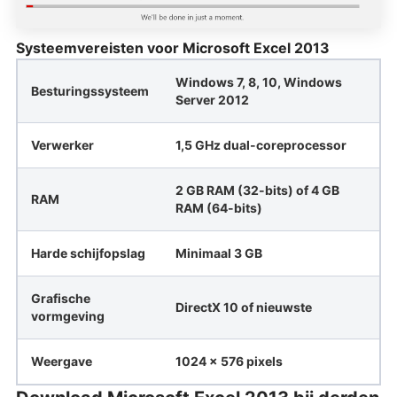
Systeemvereisten voor Microsoft Excel 2013
Windows 7, 8, 10, Windows
Besturingssysteem
Server 2012
Verwerker
1,5 GHz dual-coreprocessor
2 GB RAM (32-bits) of 4 GB
RAM
RAM (64-bits)
Harde schijfopslag
Minimaal 3 GB
Grafische
DirectX 10 of nieuwste
vormgeving
Weergave
1024 x 576 pixels