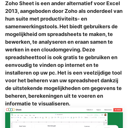
Zoho Sheet is een ander alternatief voor Excel
2013, aangeboden door Zoho als onderdeel van
hun suite met productiviteits- en
samenwerkingstools. Het biedt gebruikers de
mogelijkheid om spreadsheets te maken, te
bewerken, te analyseren en eraan samen te
werken in een cloudomgeving. Deze
spreadsheettool is ook gratis te gebruiken en
eenvoudig te vinden op internet en te
installeren op uw pc. Het is een veelzijdige tool
voor het beheren van uw spreadsheet dankzij
de uitstekende mogelijkheden om gegevens te
beheren, berekeningen uit te voeren en
informatie te visualiseren.