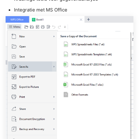
Integratie met MS Office