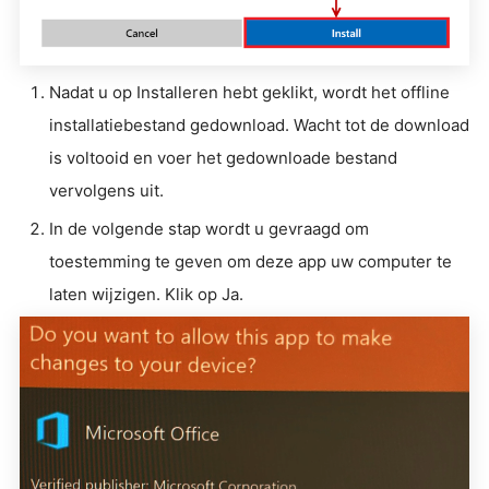
Nadat u op Installeren hebt geklikt, wordt het offline
installatiebestand gedownload. Wacht tot de download
is voltooid en voer het gedownloade bestand
vervolgens uit.
In de volgende stap wordt u gevraagd om
toestemming te geven om deze app uw computer te
laten wijzigen. Klik op Ja.