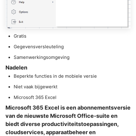
Gratis
Gegevensversleuteling
Samenwerkingsomgeving
Nadelen
Beperkte functies in de mobiele versie
Niet vaak bijgewerkt
Microsoft 365 Excel
Microsoft 365 Excel is een abonnementsversie
van de nieuwste Microsoft Office-suite en
biedt diverse productiviteitstoepassingen,
cloudservices, apparaatbeheer en