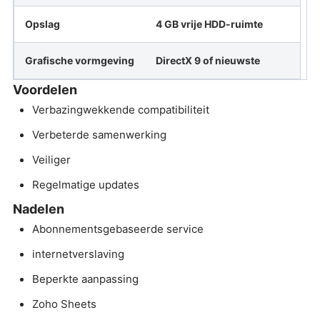
Opslag
4 GB vrije HDD-ruimte
Grafische vormgeving
DirectX 9 of nieuwste
Voordelen
Verbazingwekkende compatibiliteit
Verbeterde samenwerking
Veiliger
Regelmatige updates
Nadelen
Abonnementsgebaseerde service
internetverslaving
Beperkte aanpassing
Zoho Sheets