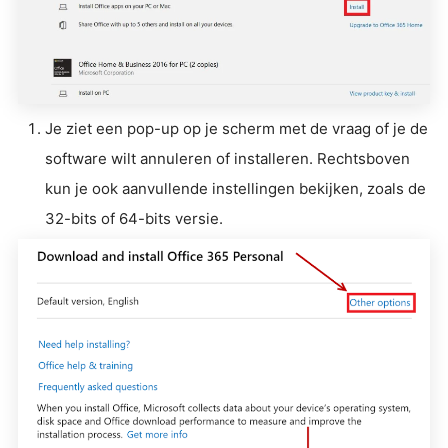
Je ziet een pop-up op je scherm met de vraag of je de
software wilt annuleren of installeren. Rechtsboven
kun je ook aanvullende instellingen bekijken, zoals de
32-bits of 64-bits versie.