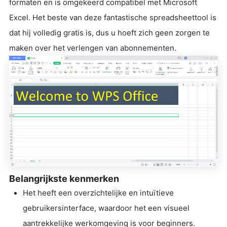
formaten en is omgekeerd compatibel met Microsoft
Excel. Het beste van deze fantastische spreadsheettool is
dat hij volledig gratis is, dus u hoeft zich geen zorgen te
maken over het verlengen van abonnementen.
Belangrijkste kenmerken
Het heeft een overzichtelijke en intuïtieve
gebruikersinterface, waardoor het een visueel
aantrekkelijke werkomgeving is voor beginners.