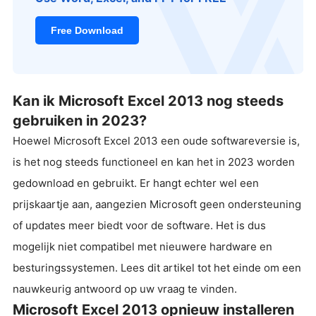
Free Download
Kan ik Microsoft Excel 2013 nog steeds
gebruiken in 2023?
Hoewel Microsoft Excel 2013 een oude softwareversie is,
is het nog steeds functioneel en kan het in 2023 worden
gedownload en gebruikt. Er hangt echter wel een
prijskaartje aan, aangezien Microsoft geen ondersteuning
of updates meer biedt voor de software. Het is dus
mogelijk niet compatibel met nieuwere hardware en
besturingssystemen. Lees dit artikel tot het einde om een
nauwkeurig antwoord op uw vraag te vinden.
Microsoft Excel 2013 opnieuw installeren