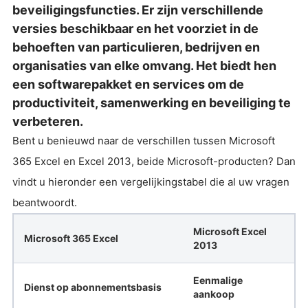
beveiligingsfuncties. Er zijn verschillende
versies beschikbaar en het voorziet in de
behoeften van particulieren, bedrijven en
organisaties van elke omvang. Het biedt hen
een softwarepakket en services om de
productiviteit, samenwerking en beveiliging te
verbeteren.
Bent u benieuwd naar de verschillen tussen Microsoft
365 Excel en Excel 2013, beide Microsoft-producten? Dan
vindt u hieronder een vergelijkingstabel die al uw vragen
beantwoordt.
Microsoft Excel
Microsoft 365 Excel
2013
Eenmalige
Dienst op abonnementsbasis
aankoop