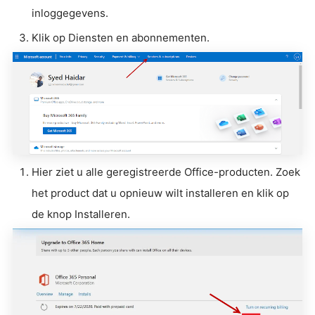
inloggegevens.
Klik op Diensten en abonnementen.
Hier ziet u alle geregistreerde Office-producten. Zoek
het product dat u opnieuw wilt installeren en klik op
de knop Installeren.