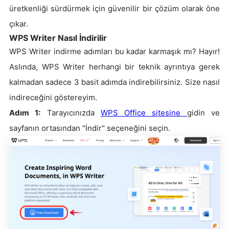
üretkenliği sürdürmek için güvenilir bir çözüm olarak öne
çıkar.
WPS Writer Nasıl İndirilir
WPS Writer indirme adımları bu kadar karmaşık mı? Hayır!
Aslında, WPS Writer herhangi bir teknik ayrıntıya gerek
kalmadan sadece 3 basit adımda indirebilirsiniz. Size nasıl
indireceğini göstereyim.
Adım 1:
Tarayıcınızda
WPS Office sitesine
gidin ve
sayfanın ortasından "İndir" seçeneğini seçin.