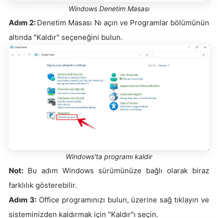
Windows Denetim Masası
Adım 2:
Denetim Masası Nı açın ve Programlar bölümünün
altında "Kaldır" seçeneğini bulun.
Windows'ta programı kaldır
Not:
Bu adım Windows sürümünüze bağlı olarak biraz
farklılık gösterebilir.
Adım 3:
Office programınızı bulun, üzerine sağ tıklayın ve
sisteminizden kaldırmak için "Kaldır"ı seçin.