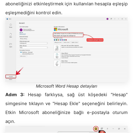
aboneliğinizi etkinleştirmek için kullanılan hesapla eşleşip
eşleşmediğini kontrol edin.
Microsoft Word Hesap detayları
Adım 3:
Hesap farklıysa, sağ üst köşedeki "Hesap"
simgesine tıklayın ve "Hesap Ekle" seçeneğini belirleyin.
Etkin Microsoft aboneliğinize bağlı e-postayla oturum
açın.