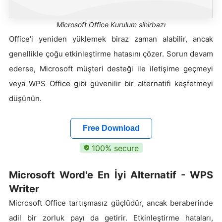
Microsoft Office Kurulum sihirbazı
Office'i yeniden yüklemek biraz zaman alabilir, ancak
genellikle çoğu etkinleştirme hatasını çözer. Sorun devam
ederse, Microsoft müşteri desteği ile iletişime geçmeyi
veya WPS Office gibi güvenilir bir alternatifi keşfetmeyi
düşünün.
Free Download
100% secure
Microsoft Word'e En İyi Alternatif - WPS
Writer
Microsoft Office tartışmasız güçlüdür, ancak beraberinde
adil bir zorluk payı da getirir. Etkinleştirme hataları,