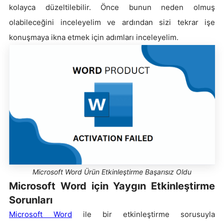
kolayca düzeltilebilir. Önce bunun neden olmuş
olabileceğini inceleyelim ve ardından sizi tekrar işe
konuşmaya ikna etmek için adımları inceleyelim.
Microsoft Word Ürün Etkinleştirme Başarısız Oldu
Microsoft Word için Yaygın Etkinleştirme
Sorunları
Microsoft Word
ile bir etkinleştirme sorusuyla