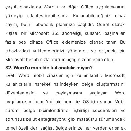
çeşitli cihazlarda Word'ü ve diğer Office uygulamalarını
yükleyip etkinleştirebilirsiniz. Kullanabileceğiniz cihaz
sayısı, belirli abonelik planınıza bağlıdır. Genel olarak,
kişisel bir Microsoft 365 aboneliği, kullanıcı başına en
fazla beş cihaza Office eklemenize olanak tanır. Bu
cihazlardaki yüklemelerinizi yönetmek ve erişmek için
Microsoft hesabınızla oturum açtığınızdan emin olun.
S2. Word'ü mobilde kullanabilir miyim?
Evet, Word mobil cihazlar için kullanılabilir. Microsoft,
kullanıcıların hareket halindeyken belge oluşturmasını,
düzenlemesini ve paylaşmasını sağlayan Word
uygulamasını hem Android hem de iOS için sunar. Mobil
sürüm, belge biçimlendirme, işbirliği seçenekleri ve
sorunsuz bulut entegrasyonu gibi masaüstü sürümündeki
temel özellikleri sağlar. Belgelerinize her yerden erişmek