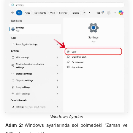
Windows Ayarları
Adım 2:
Windows ayarlarında sol bölmedeki "Zaman ve