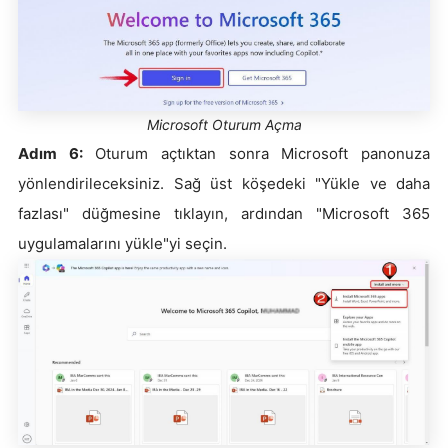
Microsoft Oturum Açma
Adım 6:
Oturum açtıktan sonra Microsoft panonuza
yönlendirileceksiniz. Sağ üst köşedeki "Yükle ve daha
fazlası" düğmesine tıklayın, ardından "Microsoft 365
uygulamalarını yükle"yi seçin.