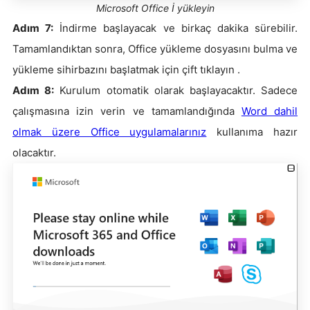
Microsoft Office İ yükleyin
Adım 7:
İndirme başlayacak ve birkaç dakika sürebilir.
Tamamlandıktan sonra, Office yükleme dosyasını bulma ve
yükleme sihirbazını başlatmak için çift tıklayın .
Adım 8:
Kurulum otomatik olarak başlayacaktır. Sadece
çalışmasına izin verin ve tamamlandığında
Word dahil
olmak üzere Office uygulamalarınız
kullanıma hazır
olacaktır.