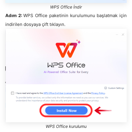
WPS Office İndir
Adım 2:
WPS Office paketinin kurulumunu başlatmak için
indirilen dosyaya çift tıklayın.
WPS Office kurulumu