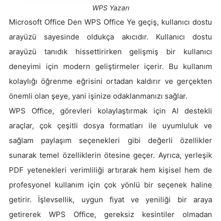
WPS Yazarı
Microsoft Office Den WPS Office Ye geçiş, kullanıcı dostu
arayüzü sayesinde oldukça akıcıdır. Kullanıcı dostu
arayüzü tanıdık hissettirirken gelişmiş bir kullanıcı
deneyimi için modern geliştirmeler içerir. Bu kullanım
kolaylığı öğrenme eğrisini ortadan kaldırır ve gerçekten
önemli olan şeye, yani işinize odaklanmanızı sağlar.
WPS Office, görevleri kolaylaştırmak için AI destekli
araçlar, çok çeşitli dosya formatları ile uyumluluk ve
sağlam paylaşım seçenekleri gibi değerli özellikler
sunarak temel özelliklerin ötesine geçer. Ayrıca, yerleşik
PDF yetenekleri verimliliği artırarak hem kişisel hem de
profesyonel kullanım için çok yönlü bir seçenek haline
getirir. İşlevsellik, uygun fiyat ve yeniliği bir araya
getirerek WPS Office, gereksiz kesintiler olmadan