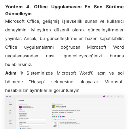
Yöntem 4. Office Uygulamasını En Son Sürüme
Güncelleyin
Microsoft Office, gelişmiş işlevsellik sunan ve kullanıcı
deneyimini iyileştiren düzenli olarak güncelleştirmeler
yayınlar. Ancak, bu güncelleştirmeler bazen kapatılabilir.
Office uygulamalarını doğrudan Microsoft Word
uygulamasından nasıl güncelleyeceğinizi burada
bulabilirsiniz.
Adım 1:
Sisteminizde Microsoft Word'ü açın ve sol
bölmede "Hesap" sekmesine tıklayarak Microsoft
hesabınızın ayrıntılarını görüntüleyin.