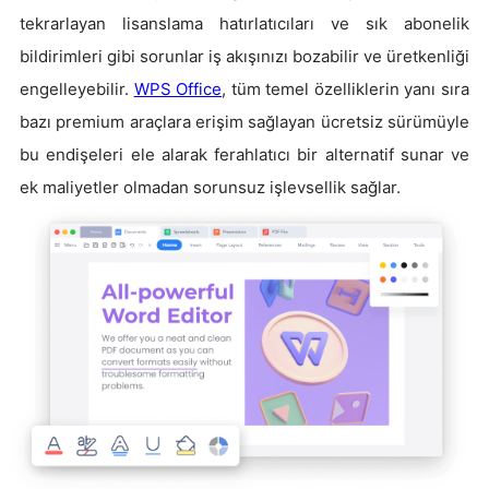
tekrarlayan lisanslama hatırlatıcıları ve sık abonelik
bildirimleri gibi sorunlar iş akışınızı bozabilir ve üretkenliği
engelleyebilir.
WPS Office
, tüm temel özelliklerin yanı sıra
bazı premium araçlara erişim sağlayan ücretsiz sürümüyle
bu endişeleri ele alarak ferahlatıcı bir alternatif sunar ve
ek maliyetler olmadan sorunsuz işlevsellik sağlar.