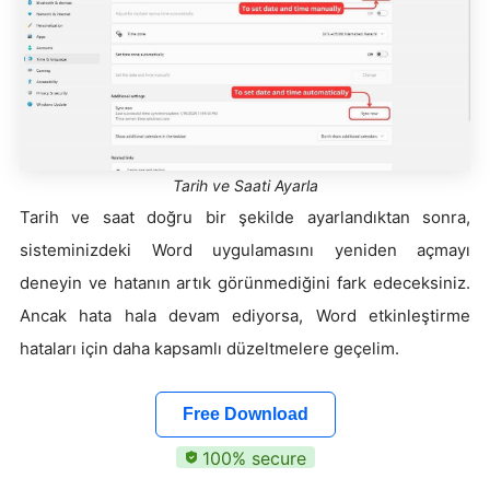
Tarih ve Saati Ayarla
Tarih ve saat doğru bir şekilde ayarlandıktan sonra,
sisteminizdeki Word uygulamasını yeniden açmayı
deneyin ve hatanın artık görünmediğini fark edeceksiniz.
Ancak hata hala devam ediyorsa, Word etkinleştirme
hataları için daha kapsamlı düzeltmelere geçelim.
Free Download
100% secure