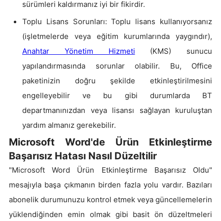
sürümleri kaldırmanız iyi bir fikirdir.
Toplu Lisans Sorunları: Toplu lisans kullanıyorsanız
(işletmelerde veya eğitim kurumlarında yaygındır),
Anahtar Yönetim Hizmeti
(KMS) sunucu
yapılandırmasında sorunlar olabilir. Bu, Office
paketinizin doğru şekilde etkinleştirilmesini
engelleyebilir ve bu gibi durumlarda BT
departmanınızdan veya lisansı sağlayan kuruluştan
yardım almanız gerekebilir.
Microsoft Word'de Ürün Etkinleştirme
Başarısız Hatası Nasıl Düzeltilir
"Microsoft Word Ürün Etkinleştirme Başarısız Oldu"
mesajıyla başa çıkmanın birden fazla yolu vardır. Bazıları
abonelik durumunuzu kontrol etmek veya güncellemelerin
yüklendiğinden emin olmak gibi basit ön düzeltmeleri