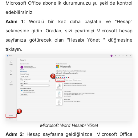
Microsoft Office abonelik durumunuzu şu şekilde kontrol
edebilirsiniz:
Adım 1:
Word'ü bir kez daha başlatın ve "Hesap"
sekmesine gidin. Oradan, sizi çevrimiçi Microsoft hesap
sayfanıza götürecek olan "Hesabı Yönet " düğmesine
tıklayın.
Microsoft Word Hesabı Yönet
Adım 2:
Hesap sayfasına geldiğinizde, Microsoft Office