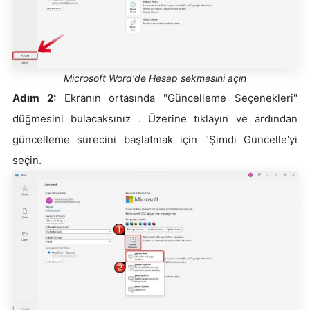
Microsoft Word'de Hesap sekmesini açın
Adım 2:
Ekranın ortasında "Güncelleme Seçenekleri"
düğmesini bulacaksınız . Üzerine tıklayın ve ardından
güncelleme sürecini başlatmak için "Şimdi Güncelle'yi
seçin.