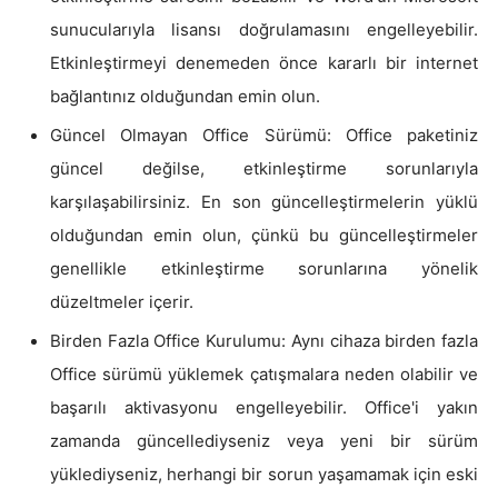
sunucularıyla lisansı doğrulamasını engelleyebilir.
Etkinleştirmeyi denemeden önce kararlı bir internet
bağlantınız olduğundan emin olun.
Güncel Olmayan Office Sürümü: Office paketiniz
güncel değilse, etkinleştirme sorunlarıyla
karşılaşabilirsiniz. En son güncelleştirmelerin yüklü
olduğundan emin olun, çünkü bu güncelleştirmeler
genellikle etkinleştirme sorunlarına yönelik
düzeltmeler içerir.
Birden Fazla Office Kurulumu: Aynı cihaza birden fazla
Office sürümü yüklemek çatışmalara neden olabilir ve
başarılı aktivasyonu engelleyebilir. Office'i yakın
zamanda güncellediyseniz veya yeni bir sürüm
yüklediyseniz, herhangi bir sorun yaşamamak için eski