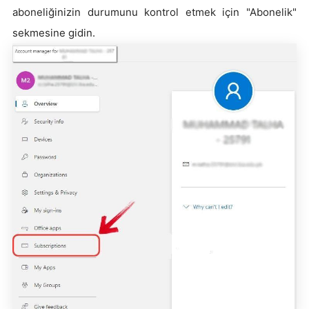
aboneliğinizin durumunu kontrol etmek için "Abonelik"
sekmesine gidin.