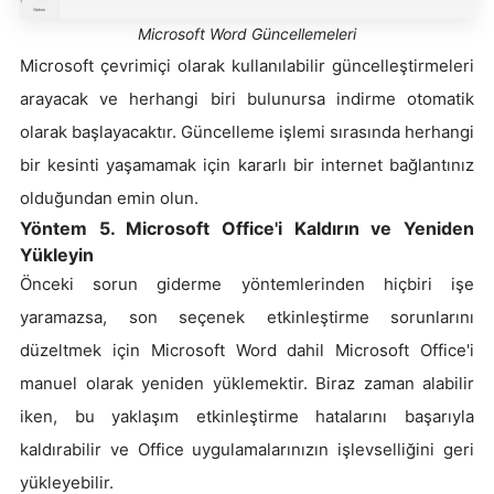
Microsoft Word Güncellemeleri
Microsoft çevrimiçi olarak kullanılabilir güncelleştirmeleri
arayacak ve herhangi biri bulunursa indirme otomatik
olarak başlayacaktır. Güncelleme işlemi sırasında herhangi
bir kesinti yaşamamak için kararlı bir internet bağlantınız
olduğundan emin olun.
Yöntem 5. Microsoft Office'i Kaldırın ve Yeniden
Yükleyin
Önceki sorun giderme yöntemlerinden hiçbiri işe
yaramazsa, son seçenek etkinleştirme sorunlarını
düzeltmek için Microsoft Word dahil Microsoft Office'i
manuel olarak yeniden yüklemektir. Biraz zaman alabilir
iken, bu yaklaşım etkinleştirme hatalarını başarıyla
kaldırabilir ve Office uygulamalarınızın işlevselliğini geri
yükleyebilir.