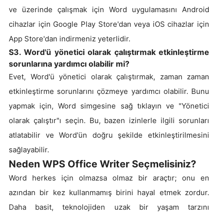
ve üzerinde çalışmak için Word uygulamasını Android
cihazlar için Google Play Store'dan veya iOS cihazlar için
App Store'dan indirmeniz yeterlidir.
S3. Word'ü yönetici olarak çalıştırmak etkinleştirme
sorunlarına yardımcı olabilir mi?
Evet, Word'ü yönetici olarak çalıştırmak, zaman zaman
etkinleştirme sorunlarını çözmeye yardımcı olabilir. Bunu
yapmak için, Word simgesine sağ tıklayın ve "Yönetici
olarak çalıştır"ı seçin. Bu, bazen izinlerle ilgili sorunları
atlatabilir ve Word'ün doğru şekilde etkinleştirilmesini
sağlayabilir.
Neden WPS Office Writer Seçmelisiniz?
Word herkes için olmazsa olmaz bir araçtır; onu en
azından bir kez kullanmamış birini hayal etmek zordur.
Daha basit, teknolojiden uzak bir yaşam tarzını