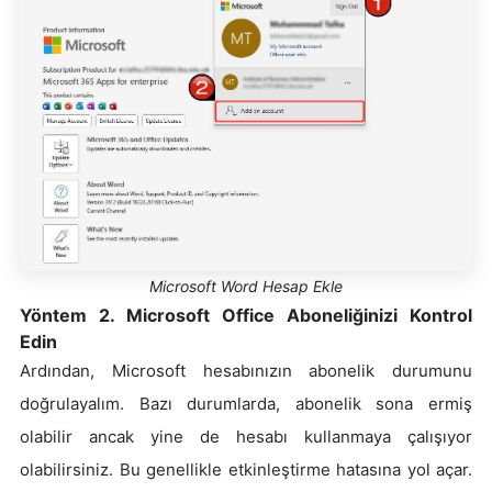
Microsoft Word Hesap Ekle
Yöntem 2. Microsoft Office Aboneliğinizi Kontrol
Edin
Ardından, Microsoft hesabınızın abonelik durumunu
doğrulayalım. Bazı durumlarda, abonelik sona ermiş
olabilir ancak yine de hesabı kullanmaya çalışıyor
olabilirsiniz. Bu genellikle etkinleştirme hatasına yol açar.