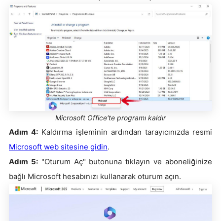
Microsoft Office'te programı kaldır
Adım 4:
Kaldırma işleminin ardından tarayıcınızda resmi
Microsoft web sitesine gidin
.
Adım 5:
"Oturum Aç" butonuna tıklayın ve aboneliğinize
bağlı Microsoft hesabınızı kullanarak oturum açın.