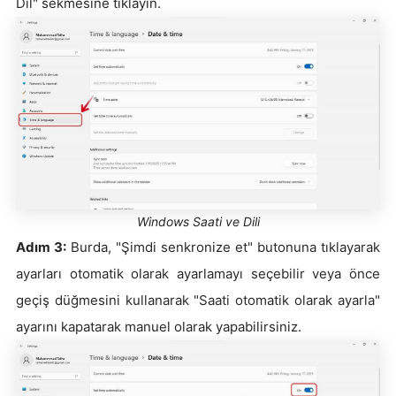
Dil" sekmesine tıklayın.
Windows Saati ve Dili
Adım 3:
Burda, "Şimdi senkronize et" butonuna tıklayarak
ayarları otomatik olarak ayarlamayı seçebilir veya önce
geçiş düğmesini kullanarak "Saati otomatik olarak ayarla"
ayarını kapatarak manuel olarak yapabilirsiniz.