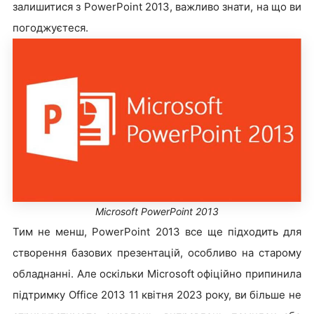
залишитися з PowerPoint 2013, важливо знати, на що ви
погоджуєтеся.
Microsoft PowerPoint 2013
Тим не менш, PowerPoint 2013 все ще підходить для
створення базових презентацій, особливо на старому
обладнанні. Але оскільки Microsoft офіційно припинила
підтримку Office 2013 11 квітня 2023 року, ви більше не