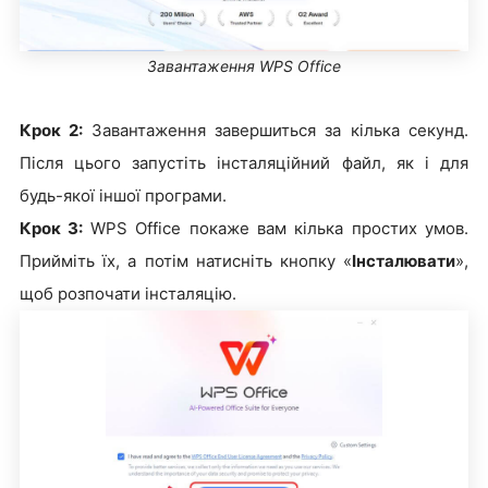
Завантаження WPS Office
Крок 2:
Завантаження завершиться за кілька секунд.
Після цього запустіть інсталяційний файл, як і для
будь-якої іншої програми.
Крок 3:
WPS Office покаже вам кілька простих умов.
Прийміть їх, а потім натисніть кнопку «
Інсталювати
»,
щоб розпочати інсталяцію.