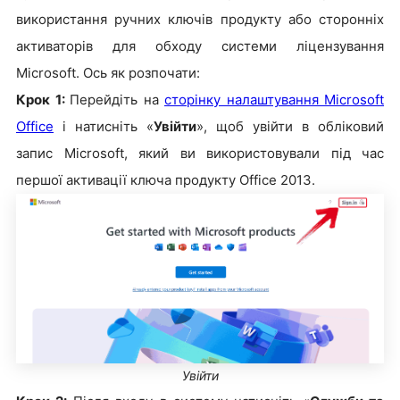
використання ручних ключів продукту або сторонніх
активаторів для обходу системи ліцензування
Microsoft. Ось як розпочати:
Крок 1:
Перейдіть на
сторінку налаштування Microsoft
Office
і натисніть «
Увійти
», щоб увійти в обліковий
запис Microsoft, який ви використовували під час
першої активації ключа продукту Office 2013.
Увійти