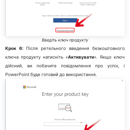
Введіть ключ продукту
Крок 6:
Після ретельного введення безкоштовного
ключа продукту натисніть «
Активувати
». Якщо ключ
дійсний, ви побачите повідомлення про успіх, і
PowerPoint буде готовий до використання.