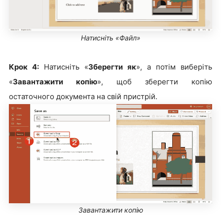
Натисніть «Файл»
Крок 4:
Натисніть «
Зберегти як
», а потім виберіть
«
Завантажити копію
», щоб зберегти копію
остаточного документа на свій пристрій.
Завантажити копію