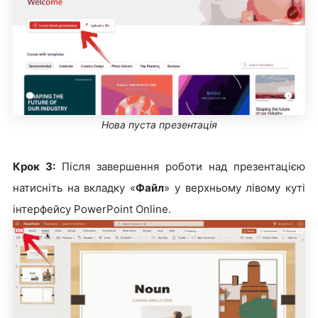
Нова пуста презентація
Крок 3
:
Після завершення роботи над презентацією
натисніть на вкладку «
Файл
» у верхньому лівому куті
інтерфейсу PowerPoint Online.