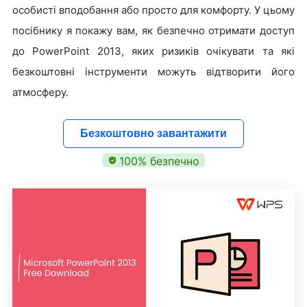
особисті вподобання або просто для комфорту. У цьому
посібнику я покажу вам, як безпечно отримати доступ
до PowerPoint 2013, яких ризиків очікувати та які
безкоштовні інструменти можуть відтворити його
атмосферу.
Безкоштовно завантажити
100% безпечно