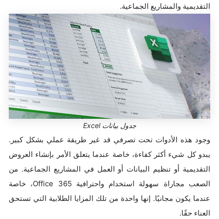
التقديمية والمشاريع الجماعية.
جدول بيانات Excel
وجود هذه الأدوات تحت تصرفي قد غير طريقة عملي بشكل كبير.
يبدو كل شيء أكثر كفاءة، خاصة عندما يتعلق الأمر بإنشاء العروض
التقديمية أو تنظيم البيانات أو العمل في المشاريع الجماعية. من
الصعب مجاراة سهولة استخدام واحترافية Office 365، خاصة
عندما يكون مجانيًا. إنها واحدة من تلك المزايا الطلابية التي تستحق
العناء حقًا.