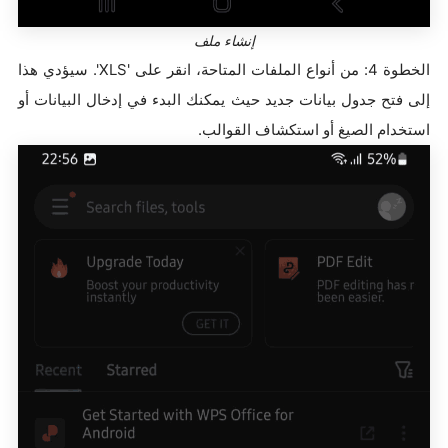
إنشاء ملف
الخطوة 4: من أنواع الملفات المتاحة، انقر على 'XLS'. سيؤدي هذا
إلى فتح جدول بيانات جديد حيث يمكنك البدء في إدخال البيانات أو
استخدام الصيغ أو استكشاف القوالب.