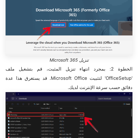
تنزيل Microsoft 365
الخطوة 2: بمجرد انتهاء تنزيل المثبت، قم بتشغيل ملف
'OfficeSetup' لتثبيت Microsoft Office. قد يستغرق هذا عدة
دقائق حسب سرعة الإنترنت لديك.