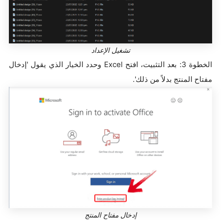
تشغيل الإعداد
الخطوة 3: بعد التثبيت، افتح Excel وحدد الخيار الذي يقول 'إدخال
مفتاح المنتج بدلاً من ذلك'.
إدخال مفتاح المنتج