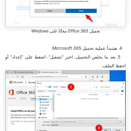
تحميل Office 365 مجانًا على Windows
4. هيتبدأ عملية تحميل Microsoft 365.
5. بعد ما يخلص التحميل، اختر "تشغيل". اضغط على "إعداد" أو
احفظ الملف.