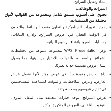
إنشاء وتعديل الشرائح.
الميزات والوظائف:
يحتوي على أسلوب تنسيق شامل ومجموعة من القوالب لأنواع
مختلفة من المستندات.
يدمج التغييرات الديناميكية والتعاون متعدد الوسائط، والتعاون
في الوقت الفعلي في عروض الشرائح، وإدارة البيانات،
وحسابات الصيغ، وإنشاء الرسوم البيانية.
يوفر WPS Presentation مجموعة متنوعة من تخطيطات
الشرائح، والسمات، والقوالب للاختيار من بينها، مما يسهل
إنشاء عروض تقديمية جذابة بصريًا.
أداة العارض مفيدة جدًا في عرض مؤثر لأنها تشمل عرض
العارض، وعرض الملاحظات، والموقت لمساعدة المستخدمين
في تقديم عروضهم بسلاسة وثقة.
لعرض الشرائح، يوجد خيارات مختلفة مثل التنقل اليدوي،
التوقيت التلقائي، العروض المتكررة، وأكثر.