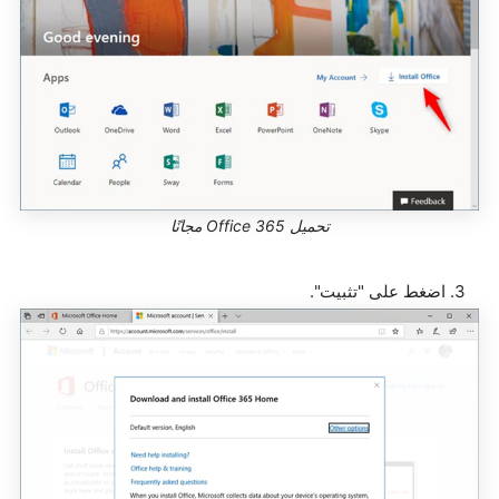
تحميل Office 365 مجانًا
3. اضغط على "تثبيت".