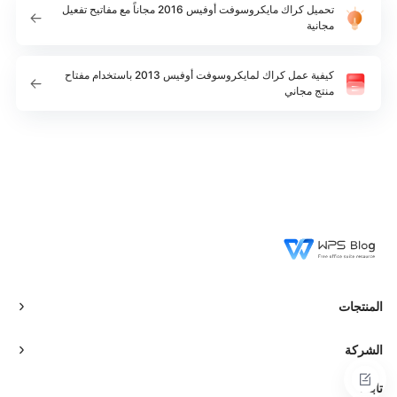
تحميل كراك مايكروسوفت أوفيس 2016 مجاناً مع مفاتيح تفعيل
مجانية
كيفية عمل كراك لمايكروسوفت أوفيس 2013 باستخدام مفتاح
منتج مجاني
المنتجات
الشركة
تابعنا