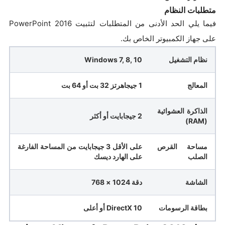
متطلبات النظام
فيما يلي الحد الأدنى من المتطلبات لتثبيت PowerPoint 2016
على جهاز الكمبيوتر الخاص بك.
نظام التشغيل
Windows 7, 8, 10
المعالج
1 جيجاهرتز 32 بت أو 64 بت
الذاكرة العشوائية
2 جيجابايت أو أكثر
(RAM)
مساحة القرص
على الأقل 3 جيجابايت من المساحة الفارغة
الصلب
على الهارد ديسك
الشاشة
دقة 1024 × 768
بطاقة الرسومات
DirectX 10 أو أعلى