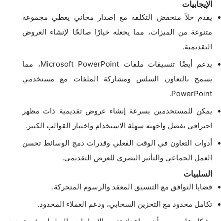
الإيجابيات
يقدم حلاً منخفض التكلفة مع إصدار مجاني يغطي مجموعة
متنوعة من الميزات، مما يجعله خيارًا صالحًا لإنشاء العروض
التقديمية.
يدعم أيضًا تنسيقات ملفات Microsoft PowerPoint، مما
يسمح بالتعاون السلس ومشاركة الملفات مع مستخدمي
PowerPoint.
يمكن للمستخدمين بسرعة إنشاء عروض تقديمية ذات مظهر
احترافي بفضل واجهته سهلة الاستخدام واختيار القوالب الكبير.
أدوات التعاون في الوقت الفعلي وقدرات دمج الوسائط تحسن
العمل الجماعي والتأثير البصري للعرض التقديمي.
السلبيات
قضايا التوافق مع التنسيق المعقد والرسوم المتحركة.
تكامل محدود مع التخزين السحابي، ودعم العملاء المحدود.