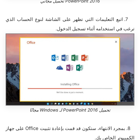
PowerPoint 2016 تحميل مجاني
7. اتبع التعليمات التي تظهر على الشاشة لنوع الحساب الذي
ترغب في استخدامه أثناء تسجيل الدخول.
تحميل PowerPoint 2016 لـ Windows مجانًا
8. بمجرد الانتهاء، ستكون قد قمت بإعادة تثبيت Office على جهاز
الكمبيوتر الخاص بك.