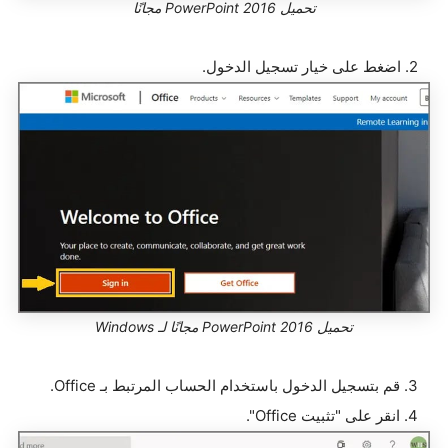
تحميل PowerPoint 2016 مجانًا
2. اضغط على خيار تسجيل الدخول.
تحميل PowerPoint 2016 مجانًا لـ Windows
3. قم بتسجيل الدخول باستخدام الحساب المرتبط بـ Office.
4. انقر على "تثبيت Office".