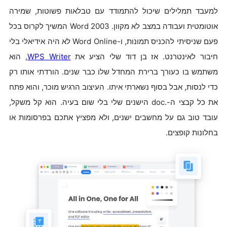
למעבד תמלילים שיכול להתמודד עם טבלאות פשוטות, שמירה
אוטומטית ועבודה במצב לא מקוון. Word 2003 המשיך לקרוס בכל
פעם שניסיתי להכניס תמונות, ו-Word Online לא היה אידיאלי בלי
חיבור לאינטרנט. אז בן דוד שלי הציע את
WPS Writer
, הוא
משתמש בו כעורך ברירת המחדל שלו כבר שנים. הורדתי אותו רק
כדי לנסות, אבל בסוף נשארתי איתו. העיצוב הרגיש מוכר, והוא פתח
את כל קבצי ה-.doc הישנים שלי בלי שום בעיה. הוא קל משקל,
עובד טוב גם על מחשבים ישנים, ולא מפציץ אתכם בפרסומות או
בחלונות קופצים.