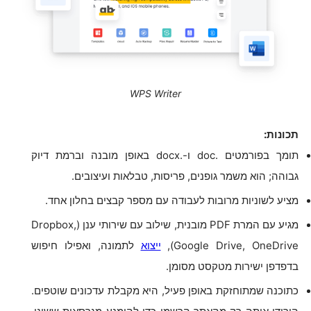
WPS Writer
תכונות:
תומך בפורמטים .doc ו-.docx באופן מובנה וברמת דיוק
גבוהה; הוא משמר גופנים, פריסות, טבלאות ועיצובים.
מציע לשוניות מרובות לעבודה עם מספר קבצים בחלון אחד.
מגיע עם המרת PDF מובנית, שילוב עם שירותי ענן (Dropbox,
Google Drive, OneDrive),
ייצוא
לתמונה, ואפילו חיפוש
בדפדפן ישירות מטקסט מסומן.
כתוכנה שמתוחזקת באופן פעיל, היא מקבלת עדכונים שוטפים.