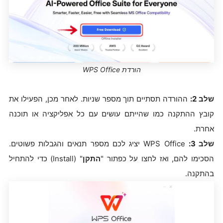
הורדת WPS Office
שלב 2:
ההורדה תסתיים תוך מספר שניות. לאחר מכן, הפעילו את
קובץ ההתקנה כמו שהייתם עושים עם כל אפליקציה או תוכנה
אחרת.
שלב 3:
WPS Office יציג לכם מספר תנאים והגבלות פשוטים.
הסכימו להם, ואז לחצו על כפתור "
התקן
" (Install) כדי להתחיל
בהתקנה.