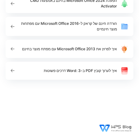
הפעלת Microsoft Office 2024 בחינם באמצעות CMD
Activator
הורדה חינם של קראק ל-Microsoft Office 2016 עם מפתחות
מוצר חינמיים
איך לפרוץ את Microsoft Office 2013 עם מפתח מוצר בחינם
איך לערוך קובץ PDF ב-Word: 3 דרכים פשוטות