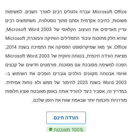
Microsoft Office עברה גלגולים רבים לאורך השנים. למשימות
פשוטות, כתיבה אקדמית וסתם מתוך נוסטלגיה, משתמשים רבים
עדיין מעדיפים את העיצוב הקלאסי של Microsoft Word 2003,
שהיא חלק מתוכנת עיבוד התמלילים הוותיקה והמוכרת, Microsoft
Office. אך מאז שמיקרוסופט הפסיקה את התמיכה בשנת 2014,
מציאת הורדה חינמית, בטוחה וחוקית של Microsoft Word 2003
הפכה למשימה מסובכת וגם מסוכנת. פורמטים חדשים של קבצים
ואיומי אבטחה מקוונים הולכים וגוברים הופכים את השימוש ב-
Word 2003 בשנת 2025 להימור של ממש ולא נוחות אמיתית.
במדריך זה, אסביר כיצד להוריד אותה באופן מאובטח ואציג חלופות
מודרניות וחכמות יותר שבאמת שוות את הזמן שלכם.
הורדה חינם
100% מאובטח