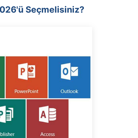
026'ü Seçmelisiniz?