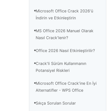
Microsoft Office Crack 2026'ü
İndirin ve Etkinleştirin
MS Office 2026 Manuel Olarak
Nasıl Crack'lenir?
Office 2026 Nasıl Etkinleştirilir?
Crack'li Sürüm Kullanmanın
Potansiyel Riskleri
Microsoft Office Crack'ine En İyi
Alternatifler - WPS Office
Sıkça Sorulan Sorular