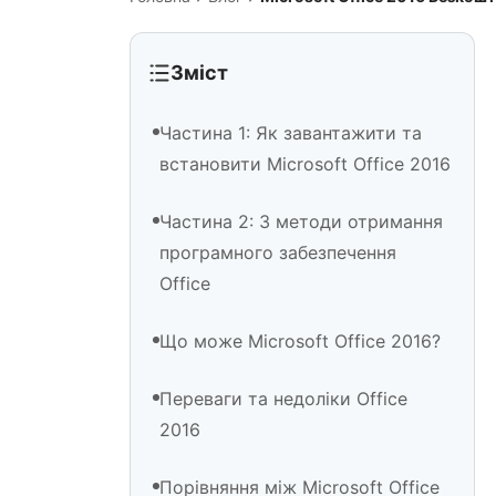
Зміст
Частина 1: Як завантажити та
встановити Microsoft Office 2016
Частина 2: 3 методи отримання
програмного забезпечення
Office
Що може Microsoft Office 2016?
Переваги та недоліки Office
2016
Порівняння між Microsoft Office