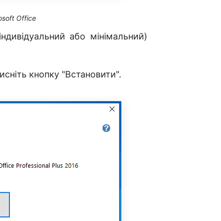
soft Office
індивідуальний або мінімальний)
тисніть кнопку "Встановити".