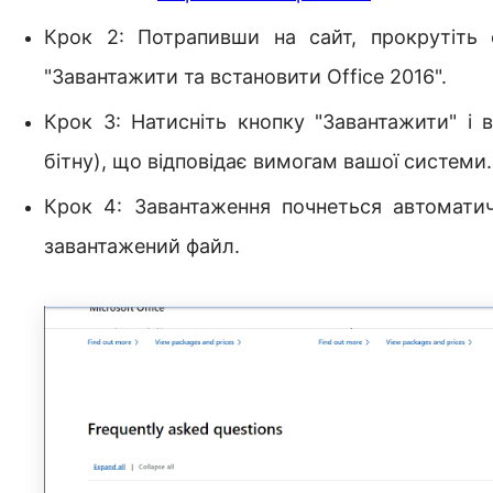
Крок 2: Потрапивши на сайт, прокрутіть с
"Завантажити та встановити Office 2016".
Крок 3: Натисніть кнопку "Завантажити" і в
бітну), що відповідає вимогам вашої системи.
Крок 4: Завантаження почнеться автоматич
завантажений файл.