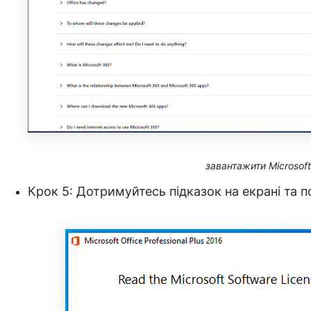
завантажити Microsoft
Крок 5: Дотримуйтесь підказок на екрані та п