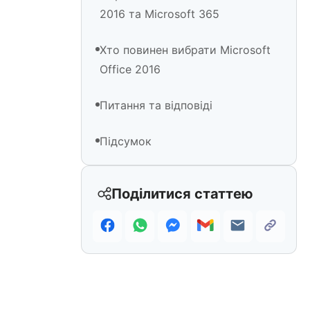
2016 та Microsoft 365
Хто повинен вибрати Microsoft
Office 2016
Питання та відповіді
Підсумок
Поділитися статтею