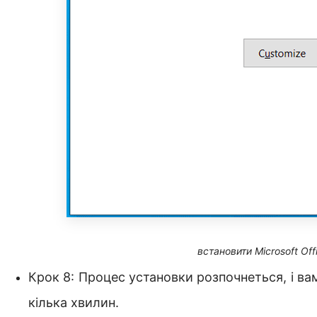
встановити Microsoft Off
Крок 8: Процес установки розпочнеться, і в
кілька хвилин.