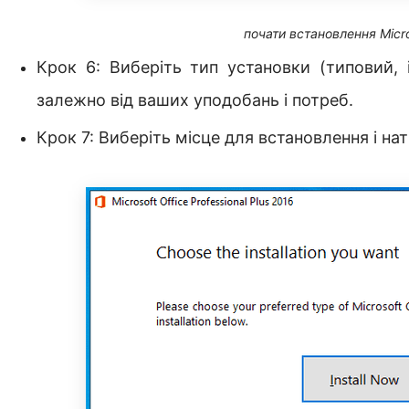
почати встановлення Micro
Крок 6: Виберіть тип установки (типовий, 
залежно від ваших уподобань і потреб.
Крок 7: Виберіть місце для встановлення і на