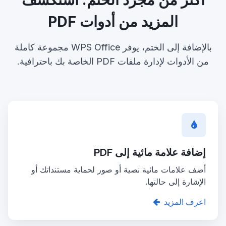
المزيد من أدوات PDF
بالإضافة إلى الختم، يوفر WPS Office مجموعة كاملة
من الأدوات لإدارة ملفات PDF الخاصة بك باحترافية.
إضافة علامة مائية إلى PDF
أضف علامات مائية نصية أو صور لحماية مستنداتك أو
الإشارة إلى حالتها.
اعرف المزيد