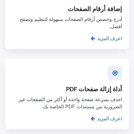
إضافة أرقام الصفحات
أدرج وخصص أرقام الصفحات بسهولة لتنظيم وتصفح
أفضل.
اعرف المزيد
أداة إزالة صفحات PDF
احذف بسرعة صفحة واحدة أو أكثر من الصفحات غير
الضرورية من مستندات PDF الخاصة بك.
اعرف المزيد