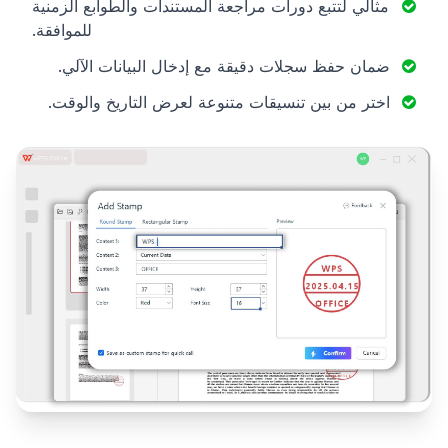
مثالي لتتبع دورات مراجعة المستندات والطوابع الزمنية
للموافقة.
ضمان حفظ سجلات دقيقة مع إدخال البيانات الآلي.
اختر من بين تنسيقات متنوعة لعرض التاريخ والوقت.