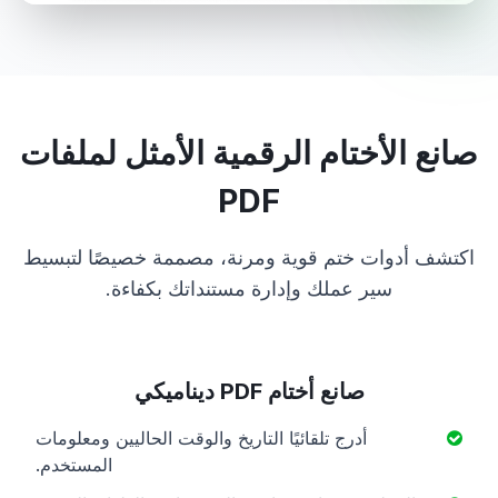
صانع الأختام الرقمية الأمثل لملفات
PDF
اكتشف أدوات ختم قوية ومرنة، مصممة خصيصًا لتبسيط
سير عملك وإدارة مستنداتك بكفاءة.
صانع أختام PDF ديناميكي
أدرج تلقائيًا التاريخ والوقت الحاليين ومعلومات
المستخدم.