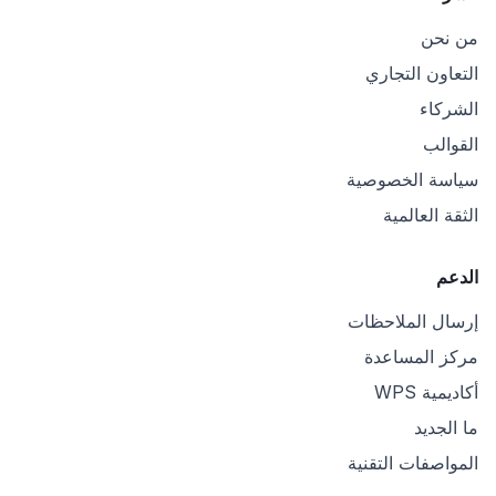
من نحن
التعاون التجاري
الشركاء
القوالب
سياسة الخصوصية
الثقة العالمية
الدعم
إرسال الملاحظات
مركز المساعدة
أكاديمية WPS
ما الجديد
المواصفات التقنية