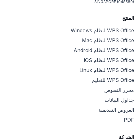
SINGAPORE (048580)
المنتج
WPS Office لنظام Windows
WPS Office لنظام Mac
WPS Office لنظام Android
WPS Office لنظام iOS
WPS Office لنظام Linux
WPS Office للتعليم
محرر النصوص
جداول البيانات
العروض التقديمية
PDF
الشركة