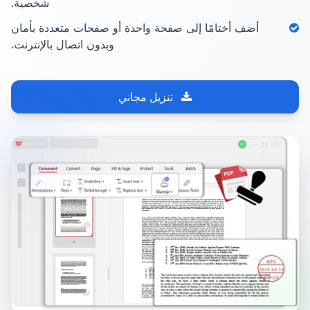
شخصية.
أضف أختامًا إلى صفحة واحدة أو صفحات متعددة بأمان
وبدون اتصال بالإنترنت.
تنزيل مجاني