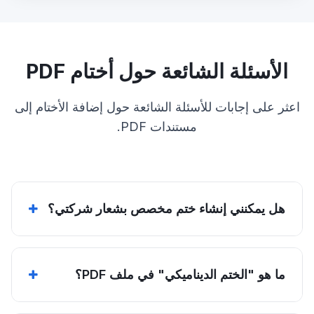
الأسئلة الشائعة حول أختام PDF
اعثر على إجابات للأسئلة الشائعة حول إضافة الأختام إلى
مستندات PDF.
هل يمكنني إنشاء ختم مخصص بشعار شركتي؟
ما هو "الختم الديناميكي" في ملف PDF؟