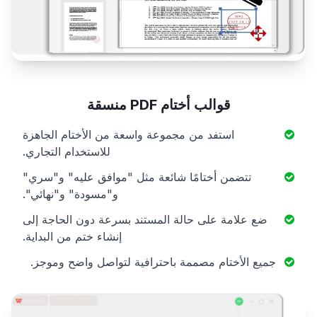
قوالب أختام PDF منسقة
استفد من مجموعة واسعة من الأختام الجاهزة
للاستخدام التجاري.
تتضمن أختامًا شائعة مثل "موافق عليه" و"سري"
و"مسودة" و"نهائي".
ضع علامة على حالة المستند بسرعة دون الحاجة إلى
إنشاء ختم من البداية.
جميع الأختام مصممة باحترافية لتواصل واضح وموجز.