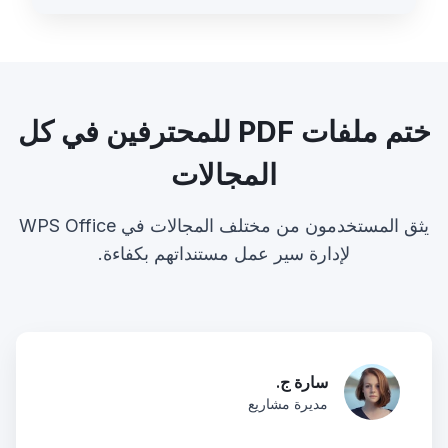
ختم ملفات PDF للمحترفين في كل
المجالات
يثق المستخدمون من مختلف المجالات في WPS Office
لإدارة سير عمل مستنداتهم بكفاءة.
سارة ج.
مديرة مشاريع