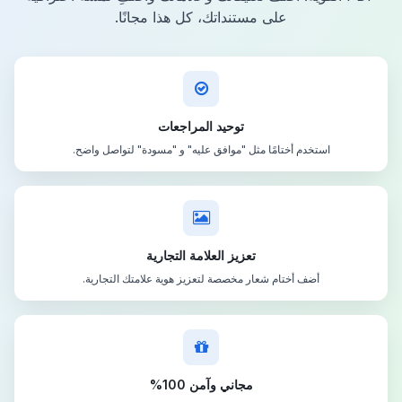
على مستنداتك، كل هذا مجانًا.
توحيد المراجعات
استخدم أختامًا مثل "موافق عليه" و "مسودة" لتواصل واضح.
تعزيز العلامة التجارية
أضف أختام شعار مخصصة لتعزيز هوية علامتك التجارية.
مجاني وآمن 100%