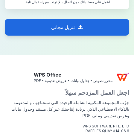
اعمل على مستنداتك دون اتصال بالإنترنت مع راحة بال تامة.
تنزيل مجاني
WPS Office
محرر نصوص • جداول بيانات • عروض تقديمية • PDF
اجعل العمل المزدحم سهلاً
جرّب المجموعة المكتبية الشاملة الوحيدة التي ستحتاجها، والمدعومة
بالذكاء الاصطناعي الذكي لزيادة إنتاجيتك عبر كل مستند وجدول بيانات
وعرض تقديمي وملف PDF.
WPS SOFTWARE PTE. LTD.
6 RAFFLES QUAY #14-06