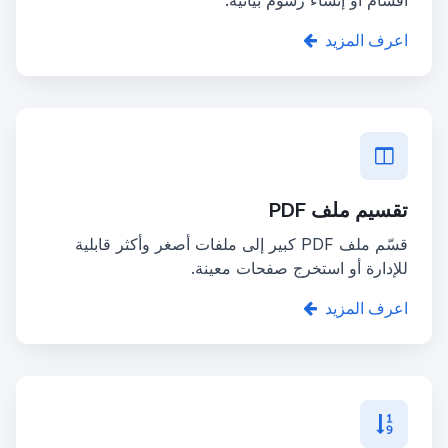
اعرف المزيد
تقسيم ملف PDF
قسّم ملف PDF كبير إلى ملفات أصغر وأكثر قابلية
للإدارة أو استخرج صفحات معينة.
اعرف المزيد