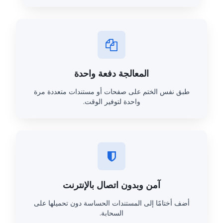
المعالجة دفعة واحدة
طبق نفس الختم على صفحات أو مستندات متعددة مرة
واحدة لتوفير الوقت.
آمن وبدون اتصال بالإنترنت
أضف أختامًا إلى المستندات الحساسة دون تحميلها على
السحابة.