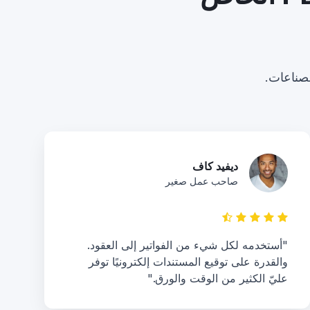
ديفيد كاف
صاحب عمل صغير
"أستخدمه لكل شيء من الفواتير إلى العقود.
والقدرة على توقيع المستندات إلكترونيًا توفر
عليّ الكثير من الوقت والورق."