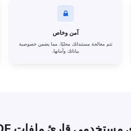
آمن وخاص
تتم معالجة مستنداتك محليًا، مما يضمن خصوصية
بياناتك وأمانها.