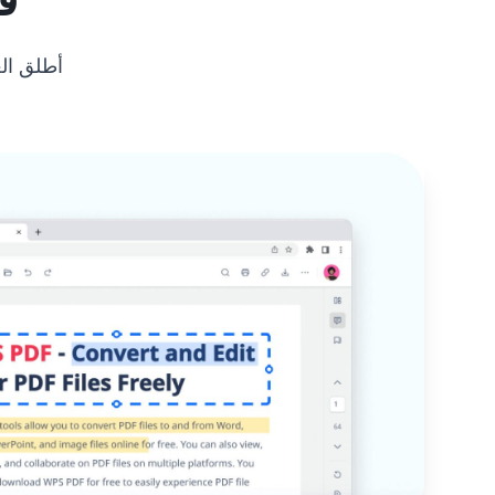
أطلق العنا