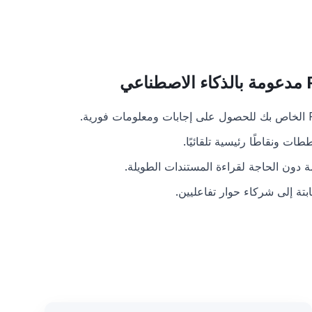
 ونقاطًا رئيسية تلقائيًا.
 دون الحاجة لقراءة المستندات الطويلة.