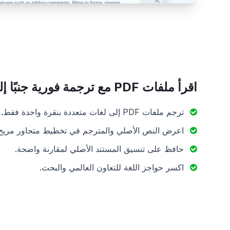
اقرأ ملفات PDF مع ترجمة فورية جنبًا إلى جنب
ترجم ملفات PDF إلى لغات متعددة بنقرة واحدة فقط.
اعرض النص الأصلي والمترجم في تخطيط متجاور مريح
حافظ على تنسيق المستند الأصلي لمقارنة واضحة.
اكسر حواجز اللغة للتعاون العالمي والبحث.