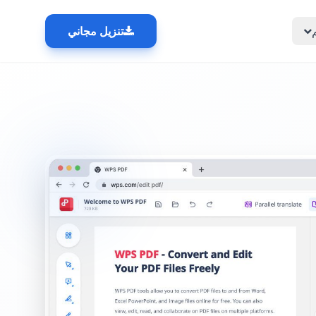
تنزيل مجاني