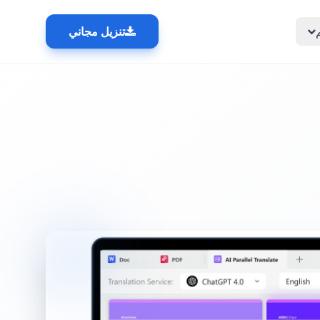
تنزيل مجاني