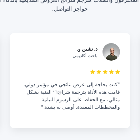
حواجز التواصل.
د. تشين و.
باحث أكاديمي
"كنت بحاجة إلى عرض نتائجي في مؤتمر دولي.
قامت هذه الأداة بترجمة شرائחי الفنية بشكل
مثالي، مع الحفاظ على الرسوم البيانية
والمخططات المعقدة. أوصي به بشدة."