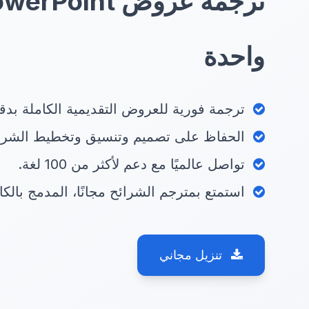
واحدة
ترجمة فورية للعروض التقديمية الكاملة بدقة ال
الحفاظ على تصميم وتنسيق وتخطيط الشرائ
تواصل عالميًا مع دعم لأكثر من 100 لغة.
استمتع بمترجم الشرائح مجانًا، المدمج بالكامل في ce
تنزيل مجاني