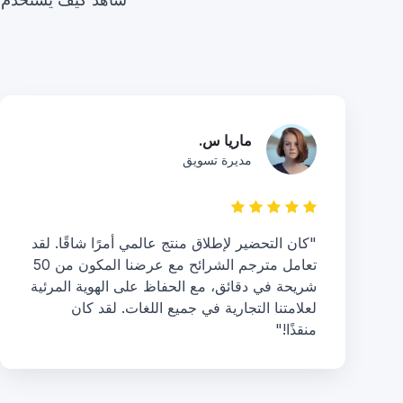
ماريا س.
مديرة تسويق
"كان التحضير لإطلاق منتج عالمي أمرًا شاقًا. لقد
تعامل مترجم الشرائح مع عرضنا المكون من 50
شريحة في دقائق، مع الحفاظ على الهوية المرئية
لعلامتنا التجارية في جميع اللغات. لقد كان
منقذًا!"