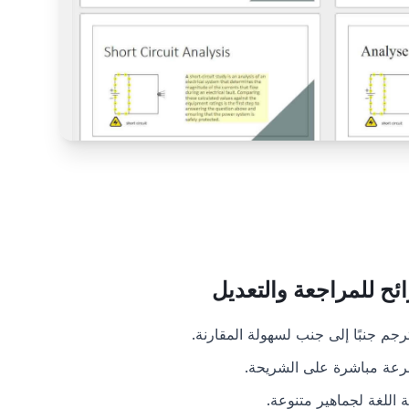
ئح للمراجعة والتعديل
م جنبًا إلى جنب لسهولة المقارنة.
عة مباشرة على الشريحة.
ة اللغة لجماهير متنوعة.