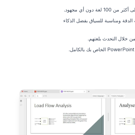
لغة دون أي مجهود.
لدقة ومناسبة للسياق بفضل الذكاء
 خلال التحدث بلغتهم.