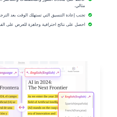
مثالي.
تجنب إعادة التنسيق التي تستهلك الوقت بعد الترجم
احصل على نتائج احترافية وجاهزة للعرض على الفو