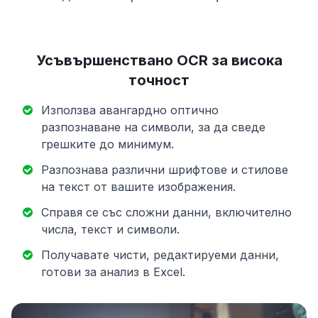
Усъвършенствано OCR за висока
точност
Използва авангардно оптично
разпознаване на символи, за да сведе
грешките до минимум.
Разпознава различни шрифтове и стилове
на текст от вашите изображения.
Справя се със сложни данни, включително
числа, текст и символи.
Получавате чисти, редактируеми данни,
готови за анализ в Excel.