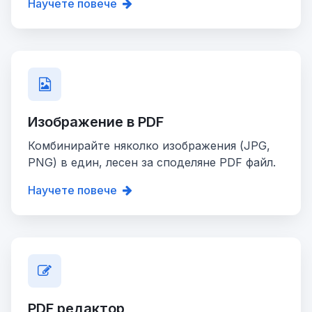
Научете повече
Изображение в PDF
Комбинирайте няколко изображения (JPG,
PNG) в един, лесен за споделяне PDF файл.
Научете повече
PDF редактор