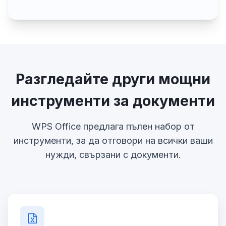
Разгледайте други мощни
инструменти за документи
WPS Office предлага пълен набор от
инструменти, за да отговори на всички ваши
нужди, свързани с документи.