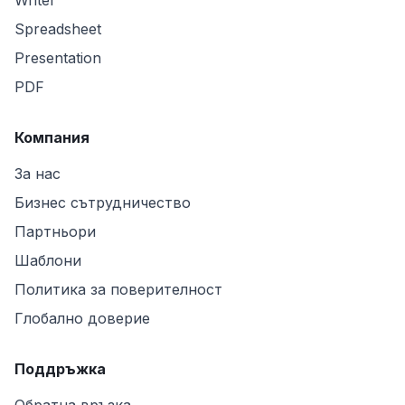
Writer
Spreadsheet
Presentation
PDF
Компания
За нас
Бизнес сътрудничество
Партньори
Шаблони
Политика за поверителност
Глобално доверие
Поддръжка