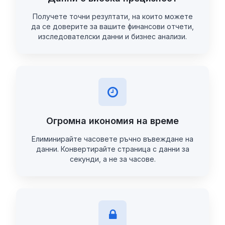
Получете точни резултати, на които можете
да се доверите за вашите финансови отчети,
изследователски данни и бизнес анализи.
Огромна икономия на време
Елиминирайте часовете ръчно въвеждане на
данни. Конвертирайте страница с данни за
секунди, а не за часове.