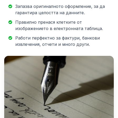
Запазва оригиналното оформление, за да
гарантира целостта на данните.
Правилно пренася клетките от
изображението в електронната таблица.
Работи перфектно за фактури, банкови
извлечения, отчети и много други.