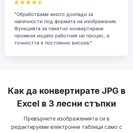
"Обработваме много доклади за
наличности под формата на изображения.
Функцията за пакетно конвертиране
промени изцяло работния ни процес, а
точността е постоянно висока."
Как да конвертирате JPG в
Excel в 3 лесни стъпки
Превърнете изображенията си в
редактируеми електронни таблици само с