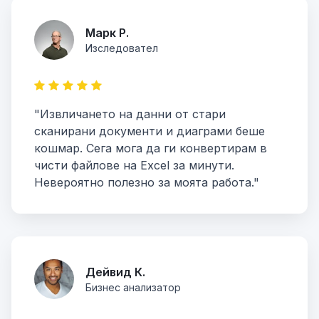
Марк Р.
Изследовател
"Извличането на данни от стари
сканирани документи и диаграми беше
кошмар. Сега мога да ги конвертирам в
чисти файлове на Excel за минути.
Невероятно полезно за моята работа."
Дейвид К.
Бизнес анализатор