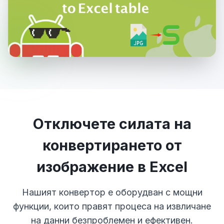
Отключете силата на
конвертирането от
изображение в Excel
Нашият конвертор е оборудван с мощни
функции, които правят процеса на извличане
на данни безпроблемен и ефективен.