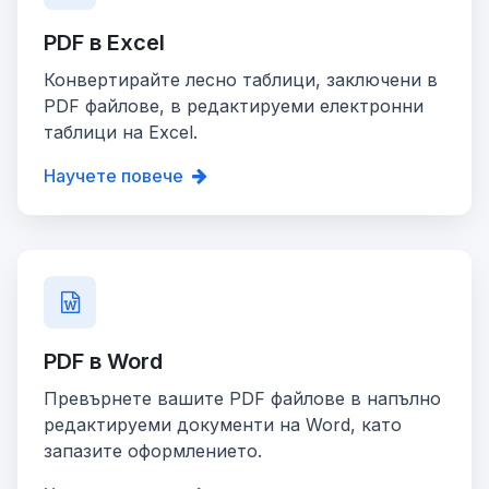
PDF в Excel
Конвертирайте лесно таблици, заключени в
PDF файлове, в редактируеми електронни
таблици на Excel.
Научете повече
PDF в Word
Превърнете вашите PDF файлове в напълно
редактируеми документи на Word, като
запазите оформлението.