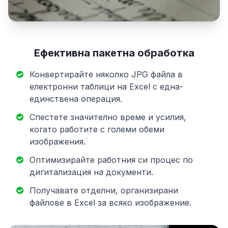
Ефективна пакетна обработка
Конвертирайте няколко JPG файла в
електронни таблици на Excel с една-
единствена операция.
Спестете значително време и усилия,
когато работите с големи обеми
изображения.
Оптимизирайте работния си процес по
дигитализация на документи.
Получавате отделни, организирани
файлове в Excel за всяко изображение.