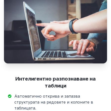
Интелигентно разпознаване на
таблици
Автоматично открива и запазва
структурата на редовете и колоните в
таблицата.