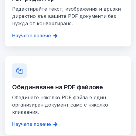
Редактирайте текст, изображения и връзки
директно във вашите PDF документи без
нужда от конвертиране.
Научете повече
Обединяване на PDF файлове
Обединете няколко PDF файла в един
организиран документ само с няколко
кликвания.
Научете повече