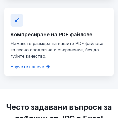
Компресиране на PDF файлове
Намалете размера на вашите PDF файлове
за лесно споделяне и съхранение, без да
губите качество.
Научете повече
Често задавани въпроси за