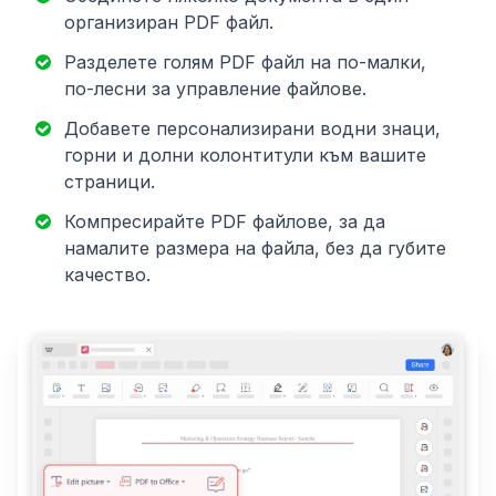
организиран PDF файл.
Разделете голям PDF файл на по-малки,
по-лесни за управление файлове.
Добавете персонализирани водни знаци,
горни и долни колонтитули към вашите
страници.
Компресирайте PDF файлове, за да
намалите размера на файла, без да губите
качество.