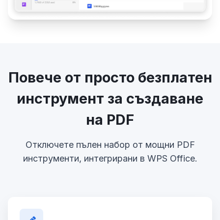
Повече от просто безплатен
инструмент за създаване
на PDF
Отключете пълен набор от мощни PDF
инструменти, интегрирани в WPS Office.