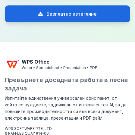
Безплатно изтегляне
WPS Office
Writer • Spreadsheet • Presentation • PDF
Превърнете досадната работа в лесна
задача
Изпитайте единствения универсален офис пакет, от
който се нуждаете, задвижван от интелигентен AI, за да
повишите производителността си във всеки документ,
електронна таблица, презентация и PDF файл
WPS SOFTWARE PTE. LTD.
6 RAFFLES QUAY #14-06