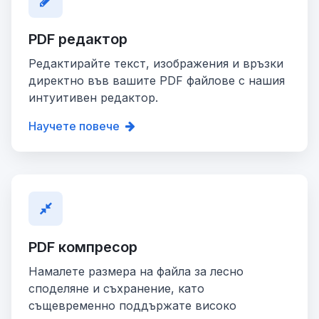
PDF редактор
Редактирайте текст, изображения и връзки
директно във вашите PDF файлове с нашия
интуитивен редактор.
Научете повече
PDF компресор
Намалете размера на файла за лесно
споделяне и съхранение, като
същевременно поддържате високо