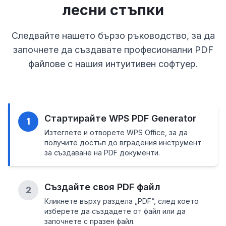
лесни стъпки
Следвайте нашето бързо ръководство, за да
започнете да създавате професионални PDF
файлове с нашия интуитивен софтуер.
Стартирайте WPS PDF Generator
1
Изтеглете и отворете WPS Office, за да
получите достъп до вградения инструмент
за създаване на PDF документи.
Създайте своя PDF файл
2
Кликнете върху раздела „PDF“, след което
изберете да създадете от файл или да
започнете с празен файл.