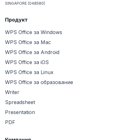
SINGAPORE (048580)
Продукт
WPS Office за Windows
WPS Office за Mac
WPS Office за Android
WPS Office за iOS
WPS Office за Linux
WPS Office за образование
Writer
Spreadsheet
Presentation
PDF
Компания