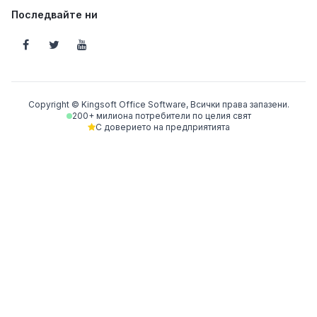
Последвайте ни
Copyright © Kingsoft Office Software, Всички права запазени.
200+ милиона потребители по целия свят
С доверието на предприятията