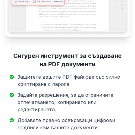
Сигурен инструмент за създаване
на PDF документи
Защитете вашите PDF файлове със силно
криптиране с парола.
Задайте разрешения, за да ограничите
отпечатването, копирането или
редактирането.
Добавете правно обвързващи цифрови
подписи към вашите документи.