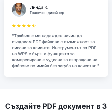
Линда К.
Графичен дизайнер
"Трябваше ми надежден начин да
създавам PDF файлове с възможност за
писане за клиенти. Инструментът за PDF
на WPS е бърз, а функцията за
компресиране е чудесна за изпращане на
файлове по имейл без загуба на качество."
Създайте PDF документ в 3