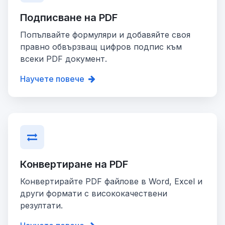
Подписване на PDF
Попълвайте формуляри и добавяйте своя
правно обвързващ цифров подпис към
всеки PDF документ.
Научете повече
Конвертиране на PDF
Конвертирайте PDF файлове в Word, Excel и
други формати с висококачествени
резултати.