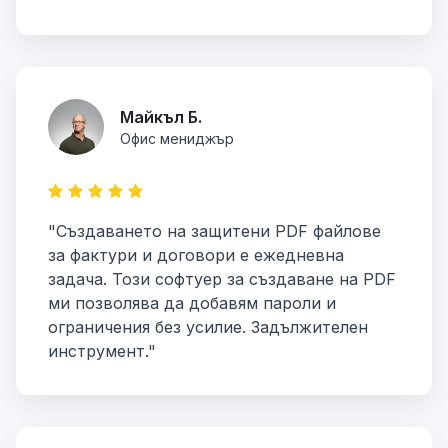
Майкъл Б.
Офис мениджър
"Създаването на защитени PDF файлове
за фактури и договори е ежедневна
задача. Този софтуер за създаване на PDF
ми позволява да добавям пароли и
ограничения без усилие. Задължителен
инструмент."