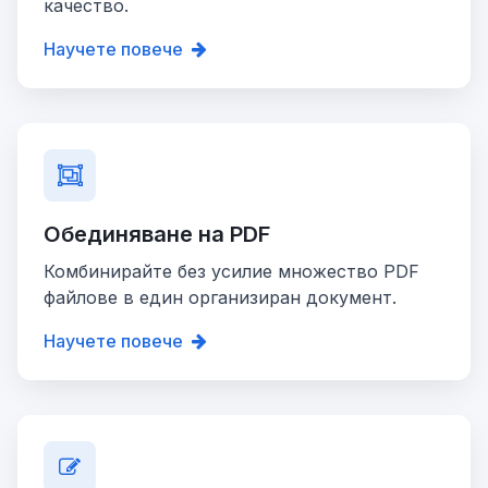
качество.
Научете повече
Обединяване на PDF
Комбинирайте без усилие множество PDF
файлове в един организиран документ.
Научете повече