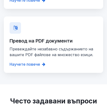
Научете повече
Превод на PDF документи
Превеждайте незабавно съдържанието на
вашите PDF файлове на множество езици.
Научете повече
Често задавани въпроси