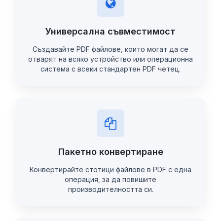
Универсална съвместимост
Създавайте PDF файлове, които могат да се
отварят на всяко устройство или операционна
система с всеки стандартен PDF четец.
Пакетно конвертиране
Конвертирайте стотици файлове в PDF с една
операция, за да повишите
производителността си.