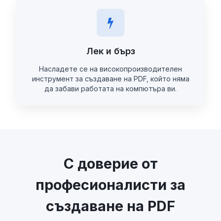
Лек и бърз
Насладете се на високопроизводителен
инструмент за създаване на PDF, който няма
да забави работата на компютъра ви.
С доверие от
професионалисти за
създаване на PDF