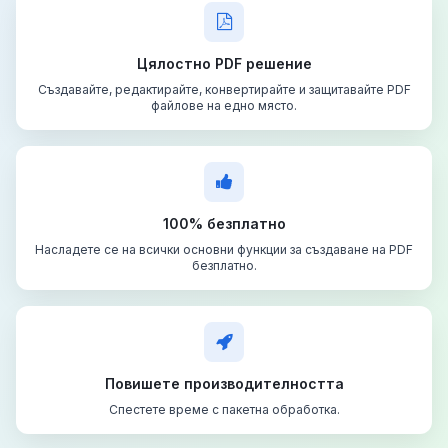
Цялостно PDF решение
Създавайте, редактирайте, конвертирайте и защитавайте PDF
файлове на едно място.
100% безплатно
Насладете се на всички основни функции за създаване на PDF
безплатно.
Повишете производителността
Спестете време с пакетна обработка.