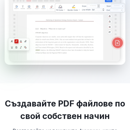
Създавайте PDF файлове по
свой собствен начин