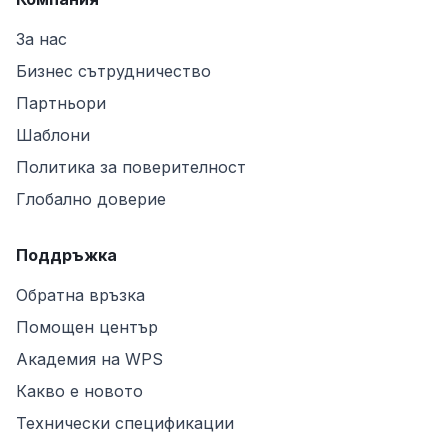
За нас
Бизнес сътрудничество
Партньори
Шаблони
Политика за поверителност
Глобално доверие
Поддръжка
Обратна връзка
Помощен център
Академия на WPS
Какво е новото
Технически спецификации