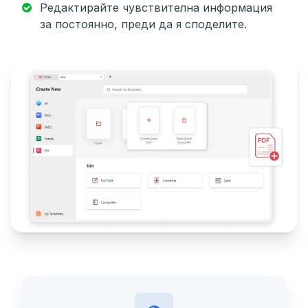
Редактирайте чувствителна информация
за постоянно, преди да я споделите.