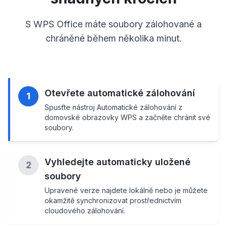
S WPS Office máte soubory zálohované a
chráněné během několika minut.
Otevřete automatické zálohování
1
Spusťte nástroj Automatické zálohování z
domovské obrazovky WPS a začněte chránit své
soubory.
Vyhledejte automaticky uložené
2
soubory
Upravené verze najdete lokálně nebo je můžete
okamžitě synchronizovat prostřednictvím
cloudového zálohování.