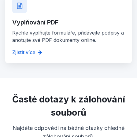
Vyplňování PDF
Rychle vyplňujte formuláře, přidávejte podpisy a
anotujte své PDF dokumenty online.
Zjistit více
Časté dotazy k zálohování
souborů
Najděte odpovědi na běžné otázky ohledně
zálohování souborů.