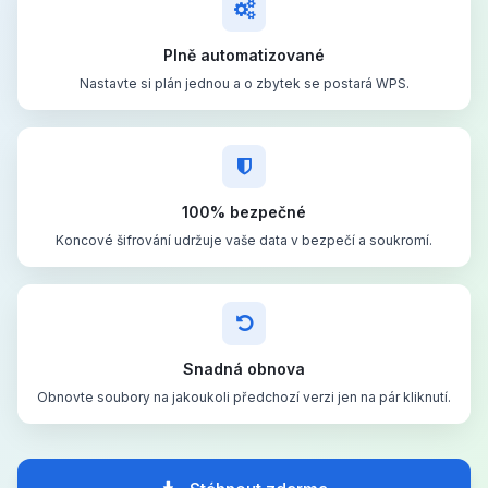
Plně automatizované
Nastavte si plán jednou a o zbytek se postará WPS.
100% bezpečné
Koncové šifrování udržuje vaše data v bezpečí a soukromí.
Snadná obnova
Obnovte soubory na jakoukoli předchozí verzi jen na pár kliknutí.