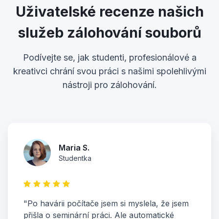
Uživatelské recenze našich
služeb zálohování souborů
Podívejte se, jak studenti, profesionálové a
kreativci chrání svou práci s našimi spolehlivými
nástroji pro zálohování.
Maria S.
Studentka
"Po havárii počítače jsem si myslela, že jsem
přišla o seminární práci. Ale automatické