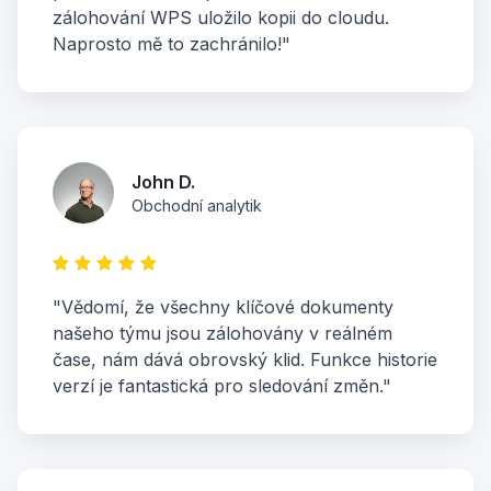
zálohování WPS uložilo kopii do cloudu.
Naprosto mě to zachránilo!"
John D.
Obchodní analytik
"Vědomí, že všechny klíčové dokumenty
našeho týmu jsou zálohovány v reálném
čase, nám dává obrovský klid. Funkce historie
verzí je fantastická pro sledování změn."