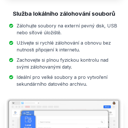
Služba lokálního zálohování souborů
Zálohujte soubory na externí pevný disk, USB
nebo síťové úložiště.
Užívejte si rychlé zálohování a obnovu bez
nutnosti připojení k internetu.
Zachovejte si plnou fyzickou kontrolu nad
svými zálohovanými daty.
Ideální pro velké soubory a pro vytvoření
sekundárního datového archivu.