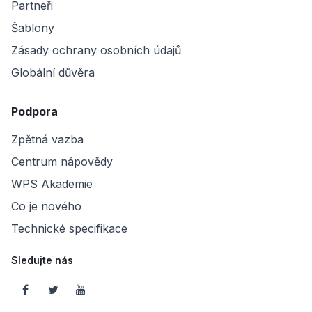
Partneři
Šablony
Zásady ochrany osobních údajů
Globální důvěra
Podpora
Zpětná vazba
Centrum nápovědy
WPS Akademie
Co je nového
Technické specifikace
Sledujte nás