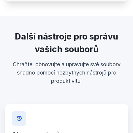
Další nástroje pro správu
vašich souborů
Chraňte, obnovujte a upravujte své soubory
snadno pomocí nezbytných nástrojů pro
produktivitu.