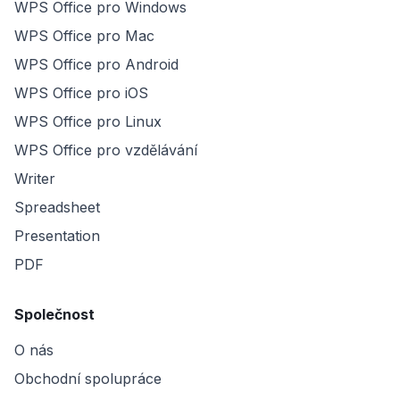
WPS Office pro Windows
WPS Office pro Mac
WPS Office pro Android
WPS Office pro iOS
WPS Office pro Linux
WPS Office pro vzdělávání
Writer
Spreadsheet
Presentation
PDF
Společnost
O nás
Obchodní spolupráce