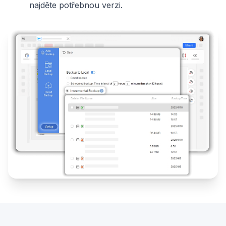
najděte potřebnou verzi.