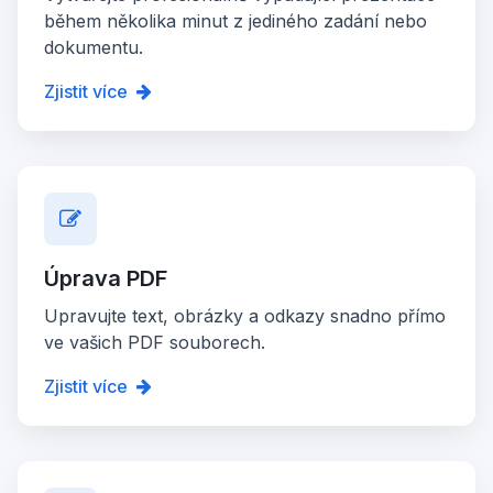
během několika minut z jediného zadání nebo
dokumentu.
Zjistit více
Úprava PDF
Upravujte text, obrázky a odkazy snadno přímo
ve vašich PDF souborech.
Zjistit více