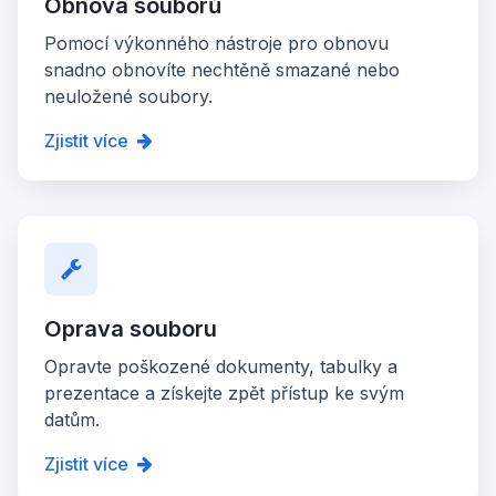
Obnova souborů
Pomocí výkonného nástroje pro obnovu
snadno obnovíte nechtěně smazané nebo
neuložené soubory.
Zjistit více
Oprava souboru
Opravte poškozené dokumenty, tabulky a
prezentace a získejte zpět přístup ke svým
datům.
Zjistit více