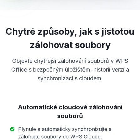
Chytré způsoby, jak s jistotou
zálohovat soubory
Objevte chytřejší zálohování souborů v WPS
Office s bezpečným úložištěm, historií verzí a
synchronizací s cloudem.
Automatické cloudové zálohování
souborů
Plynule a automaticky synchronizujte a
zálohujte soubory do WPS Cloudu.