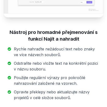
Nástroj pro hromadné přejmenování s
funkcí Najít a nahradit
Rychle nahraďte nežádoucí text nebo znaky
ve více názvech souborů.
Odstraňte nebo vložte text na konkrétní pozici
v názvu souboru.
Použijte regulární výrazy pro pokročilé
nahrazování založené na vzorech.
Opravte překlepy nebo aktualizujte názvy
projektů v celé složce souborů.