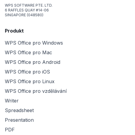
WPS SOFTWARE PTE. LTD.
6 RAFFLES QUAY #14-06
SINGAPORE (048580)
Produkt
WPS Office pro Windows
WPS Office pro Mac
WPS Office pro Android
WPS Office pro iOS
WPS Office pro Linux
WPS Office pro vzdělávání
Writer
Spreadsheet
Presentation
PDF