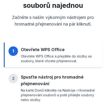
souborů najednou
Začněte s naším výkonným nástrojem pro
hromadné přejmenování na pár kliknutí.
Otevřete WPS Office
1
Otevřete WPS Office a přejděte do složky se
soubory, které chcete přejmenovat.
Spusťte nástroj pro hromadné
2
přejmenování
Na kartě Domů klikněte na Nástroje › Hromadné
přejmenování souborů a poté přidejte soubory
nebo složky.