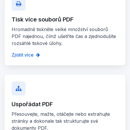
Tisk více souborů PDF
Hromadně tiskněte velké množství souborů
PDF najednou, čímž ušetříte čas a zjednodušíte
rozsáhlé tiskové úlohy.
Zjistit více
Uspořádat PDF
Přesouvejte, mažte, otáčejte nebo extrahujte
stránky a dokonale tak strukturujte své
dokumenty PDF.