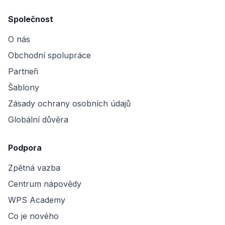
Společnost
O nás
Obchodní spolupráce
Partneři
Šablony
Zásady ochrany osobních údajů
Globální důvěra
Podpora
Zpětná vazba
Centrum nápovědy
WPS Academy
Co je nového