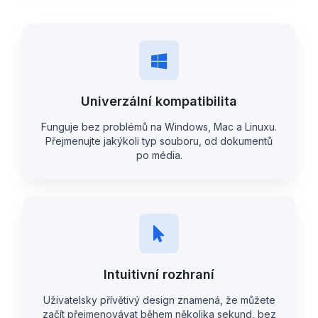
Univerzální kompatibilita
Funguje bez problémů na Windows, Mac a Linuxu.
Přejmenujte jakýkoli typ souboru, od dokumentů
po média.
Intuitivní rozhraní
Uživatelsky přívětivý design znamená, že můžete
začít přejmenovávat během několika sekund, bez