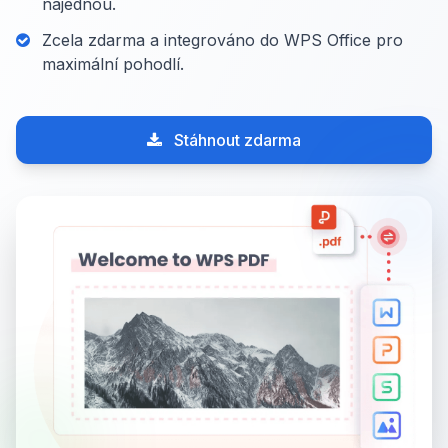
najednou.
Zcela zdarma a integrováno do WPS Office pro
maximální pohodlí.
Stáhnout zdarma