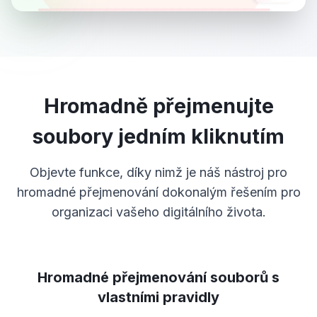
Hromadně přejmenujte
soubory jedním kliknutím
Objevte funkce, díky nimž je náš nástroj pro
hromadné přejmenování dokonalým řešením pro
organizaci vašeho digitálního života.
Hromadné přejmenování souborů s
vlastními pravidly