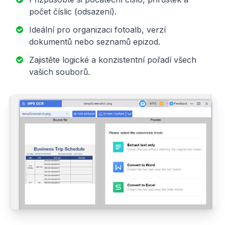
počet číslic (odsazení).
Ideální pro organizaci fotoalb, verzí
dokumentů nebo seznamů epizod.
Zajistěte logické a konzistentní pořadí všech
vašich souborů.