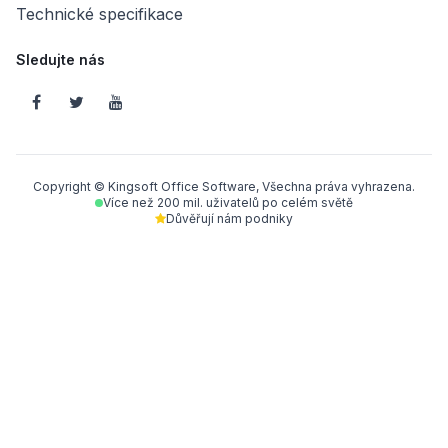
Technické specifikace
Sledujte nás
Copyright © Kingsoft Office Software, Všechna práva vyhrazena.
Více než 200 mil. uživatelů po celém světě
Důvěřují nám podniky