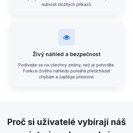
nutnosti složitých příkazů.
Živý náhled a bezpečnost
Podívejte se na všechny změny, než je potvrdíte.
Funkce živého náhledu pomáhá předcházet
chybám a zajišťuje přesnost.
Proč si uživatelé vybírají náš