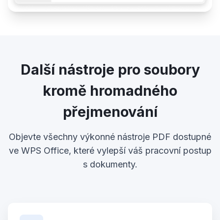
Další nástroje pro soubory
kromě hromadného
přejmenování
Objevte všechny výkonné nástroje PDF dostupné
ve WPS Office, které vylepší váš pracovní postup
s dokumenty.