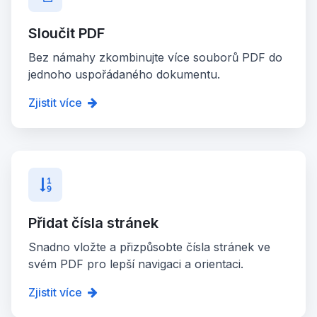
Sloučit PDF
Bez námahy zkombinujte více souborů PDF do
jednoho uspořádaného dokumentu.
Zjistit více
Přidat čísla stránek
Snadno vložte a přizpůsobte čísla stránek ve
svém PDF pro lepší navigaci a orientaci.
Zjistit více