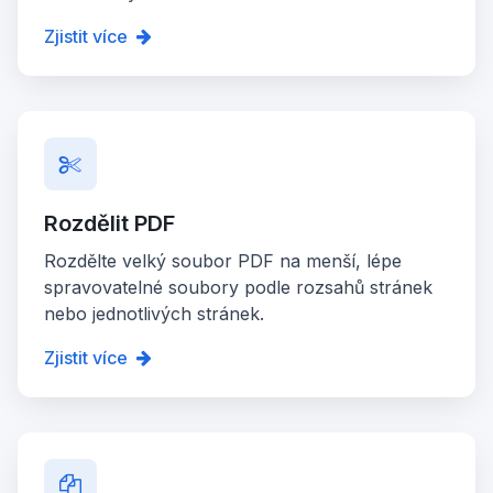
Zjistit více
Rozdělit PDF
Rozdělte velký soubor PDF na menší, lépe
spravovatelné soubory podle rozsahů stránek
nebo jednotlivých stránek.
Zjistit více