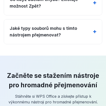
možnost Zpět?
Jaké typy souborů mohu s tímto
nástrojem přejmenovat?
Začněte se stažením nástroje
pro hromadné přejmenování
Stáhněte si WPS Office a získejte přístup k
výkonnému nástroji pro hromadné přejmenování.