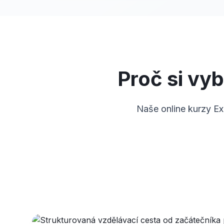
Proč si vy
Naše online kurzy Ex