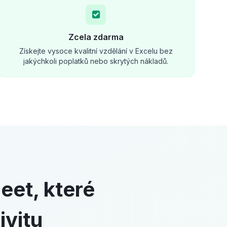
Zcela zdarma
Získejte vysoce kvalitní vzdělání v Excelu bez
jakýchkoli poplatků nebo skrytých nákladů.
eet, které
ivitu