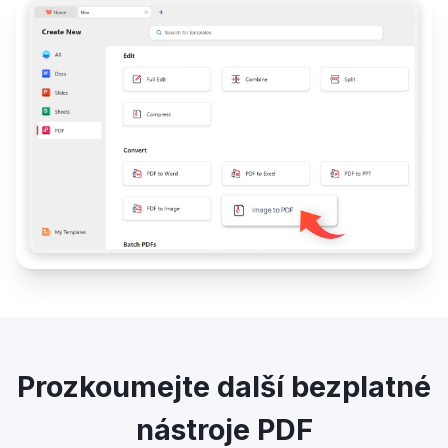
Prozkoumejte další bezplatné
nástroje PDF