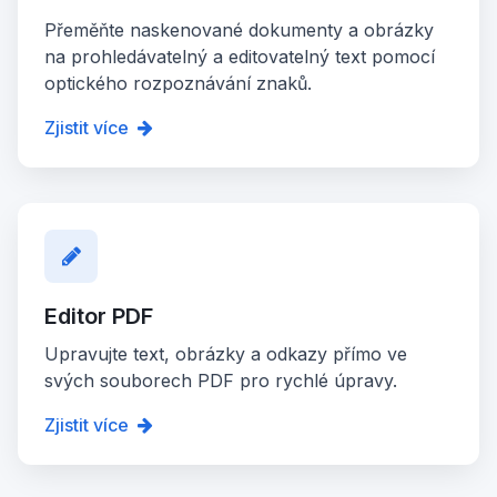
Přeměňte naskenované dokumenty a obrázky
na prohledávatelný a editovatelný text pomocí
optického rozpoznávání znaků.
Zjistit více
Editor PDF
Upravujte text, obrázky a odkazy přímo ve
svých souborech PDF pro rychlé úpravy.
Zjistit více