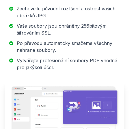
Zachovejte původní rozlišení a ostrost vašich
obrázků JPG.
Vaše soubory jsou chráněny 256bitovým
šifrováním SSL.
Po převodu automaticky smažeme všechny
nahrané soubory.
Vytvářejte profesionální soubory PDF vhodné
pro jakýkoli účel.