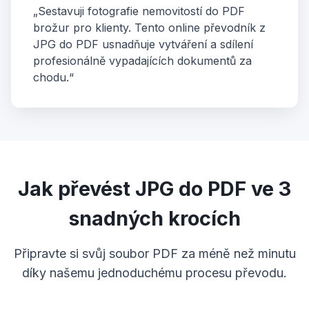
„Sestavuji fotografie nemovitostí do PDF
brožur pro klienty. Tento online převodník z
JPG do PDF usnadňuje vytváření a sdílení
profesionálně vypadajících dokumentů za
chodu.“
Jak převést JPG do PDF ve 3
snadných krocích
Připravte si svůj soubor PDF za méně než minutu
díky našemu jednoduchému procesu převodu.