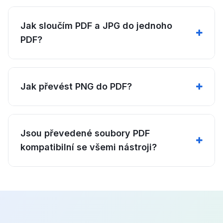
Jak sloučím PDF a JPG do jednoho
PDF?
Jak převést PNG do PDF?
Jsou převedené soubory PDF
kompatibilní se všemi nástroji?