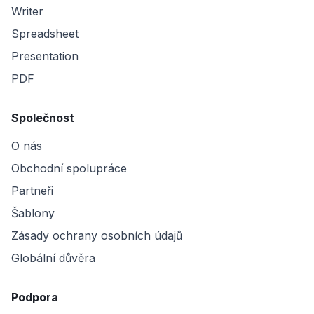
Writer
Spreadsheet
Presentation
PDF
Společnost
O nás
Obchodní spolupráce
Partneři
Šablony
Zásady ochrany osobních údajů
Globální důvěra
Podpora