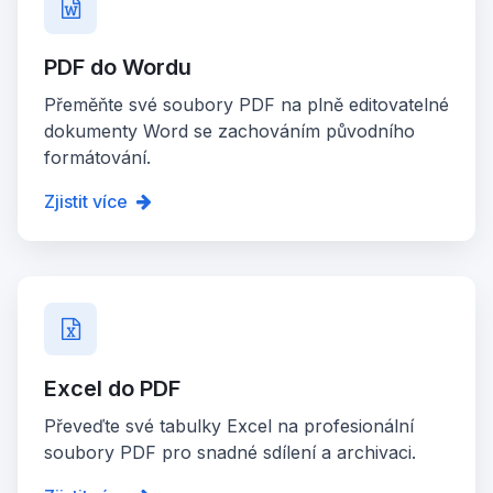
PDF do Wordu
Přeměňte své soubory PDF na plně editovatelné
dokumenty Word se zachováním původního
formátování.
Zjistit více
Excel do PDF
Převeďte své tabulky Excel na profesionální
soubory PDF pro snadné sdílení a archivaci.