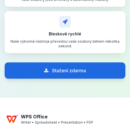
Bleskově rychlé
Naše výkonné nástroje převedou vaše soubory během několika
sekund.
Stažení zdarma
WPS Office
Writer • Spreadsheet • Presentation • PDF