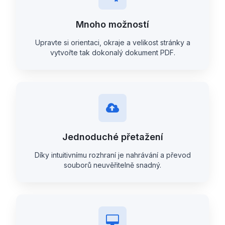
Mnoho možností
Upravte si orientaci, okraje a velikost stránky a
vytvořte tak dokonalý dokument PDF.
Jednoduché přetažení
Díky intuitivnímu rozhraní je nahrávání a převod
souborů neuvěřitelně snadný.