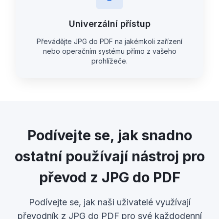
Univerzální přístup
Převádějte JPG do PDF na jakémkoli zařízení
nebo operačním systému přímo z vašeho
prohlížeče.
Podívejte se, jak snadno
ostatní používají nástroj pro
převod z JPG do PDF
Podívejte se, jak naši uživatelé využívají
převodník z JPG do PDF pro své každodenní