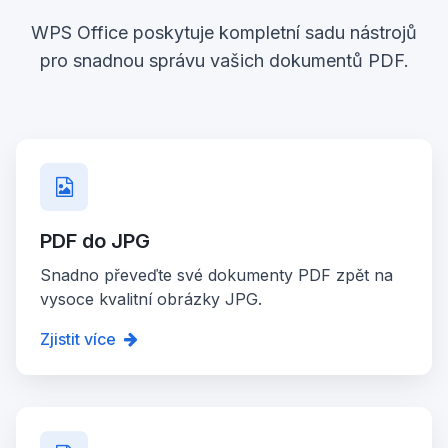
WPS Office poskytuje kompletní sadu nástrojů
pro snadnou správu vašich dokumentů PDF.
PDF do JPG
Snadno převeďte své dokumenty PDF zpět na
vysoce kvalitní obrázky JPG.
Zjistit více