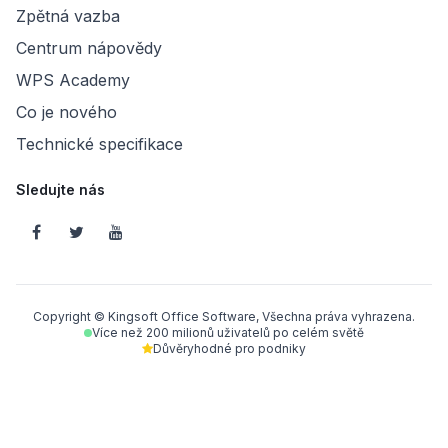
Zpětná vazba
Centrum nápovědy
WPS Academy
Co je nového
Technické specifikace
Sledujte nás
Copyright © Kingsoft Office Software, Všechna práva vyhrazena.
Více než 200 milionů uživatelů po celém světě
Důvěryhodné pro podniky