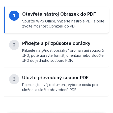
Otevřete nástroj Obrázek do PDF
1
Spusťte WPS Office, vyberte nástroje PDF a poté
zvolte možnost Obrázek do PDF.
Přidejte a přizpůsobte obrázky
2
Klikněte na „Přidat obrázky“ pro nahrání souborů
JPG, poté upravte formát, orientaci nebo sloučte
JPG do jednoho souboru PDF.
Uložte převedený soubor PDF
3
Pojmenujte svůj dokument, vyberte cestu pro
uložení a uložte převedené PDF.