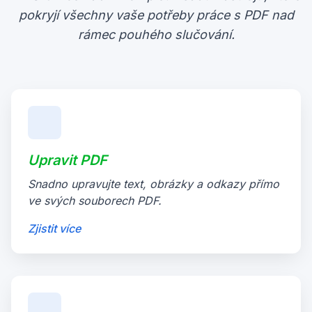
pokryjí všechny vaše potřeby práce s PDF nad
rámec pouhého slučování.
Upravit PDF
Snadno upravujte text, obrázky a odkazy přímo
ve svých souborech PDF.
Zjistit více