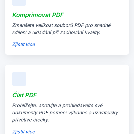
Komprimovat PDF
Zmenšete velikost souborů PDF pro snadné
sdílení a ukládání při zachování kvality.
Zjistit více
Číst PDF
Prohlížejte, anotujte a prohledávejte své
dokumenty PDF pomocí výkonné a uživatelsky
přívětivé čtečky.
Zjistit více