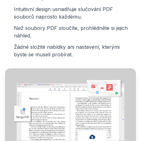
Intuitivní design usnadňuje slučování PDF
souborů naprosto každému.
Než soubory PDF sloučíte, prohlédněte si jejich
náhled.
Žádné složité nabídky ani nastavení, kterými
byste se museli probírat.