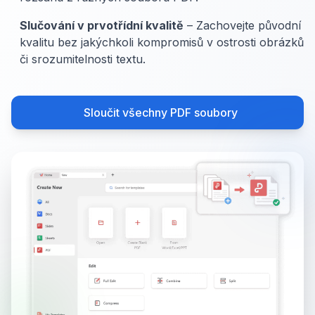
Slučování v prvotřídní kvalitě
– Zachovejte původní
kvalitu bez jakýchkoli kompromisů v ostrosti obrázků
či srozumitelnosti textu.
Sloučit všechny PDF soubory