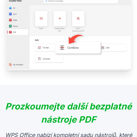
Prozkoumejte další bezplatné
nástroje PDF
WPS Office nabízí kompletní sadu nástrojů, které