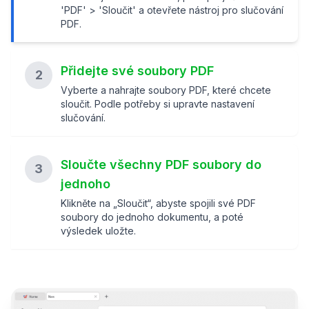
'PDF' > 'Sloučit' a otevřete nástroj pro slučování
PDF.
Přidejte své soubory PDF
2
Vyberte a nahrajte soubory PDF, které chcete
sloučit. Podle potřeby si upravte nastavení
slučování.
Sloučte všechny PDF soubory do
3
jednoho
Klikněte na „Sloučit“, abyste spojili své PDF
soubory do jednoho dokumentu, a poté
výsledek uložte.