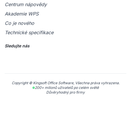
Centrum nápovědy
Akademie WPS
Co je nového
Technické specifikace
Sledujte nás
Copyright © Kingsoft Office Software, Všechna práva vyhrazena.
200+ milionů uživatelů po celém světě
Důvěryhodný pro firmy