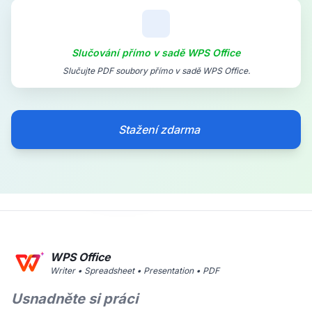
Slučování přímo v sadě WPS Office
Slučujte PDF soubory přímo v sadě WPS Office.
Stažení zdarma
WPS Office
Writer • Spreadsheet • Presentation • PDF
Usnadněte si práci