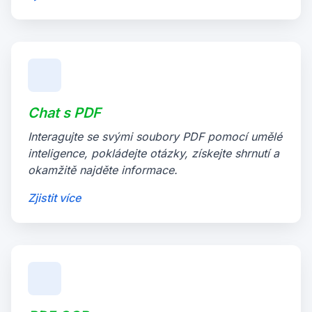
Chat s PDF
Interagujte se svými soubory PDF pomocí umělé
inteligence, pokládejte otázky, získejte shrnutí a
okamžitě najděte informace.
Zjistit více