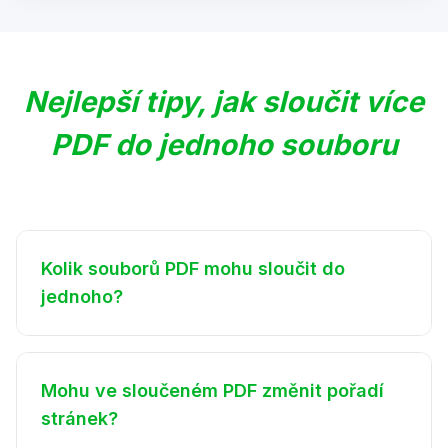
Nejlepší tipy, jak sloučit více
PDF do jednoho souboru
Kolik souborů PDF mohu sloučit do
jednoho?
Mohu ve sloučeném PDF změnit pořadí
stránek?