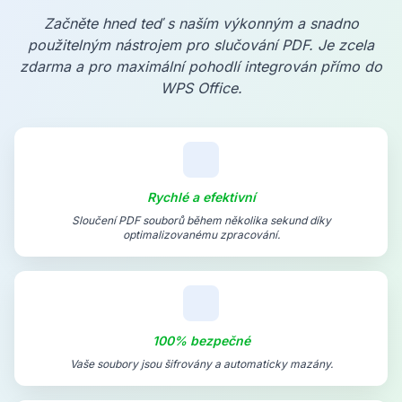
Začněte hned teď s naším výkonným a snadno
použitelným nástrojem pro slučování PDF. Je zcela
zdarma a pro maximální pohodlí integrován přímo do
WPS Office.
Rychlé a efektivní
Sloučení PDF souborů během několika sekund díky
optimalizovanému zpracování.
100% bezpečné
Vaše soubory jsou šifrovány a automaticky mazány.