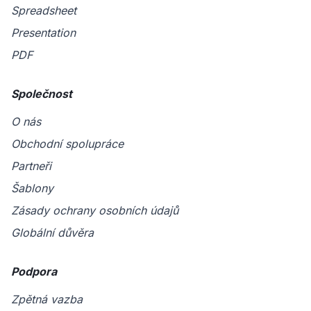
Spreadsheet
Presentation
PDF
Společnost
O nás
Obchodní spolupráce
Partneři
Šablony
Zásady ochrany osobních údajů
Globální důvěra
Podpora
Zpětná vazba