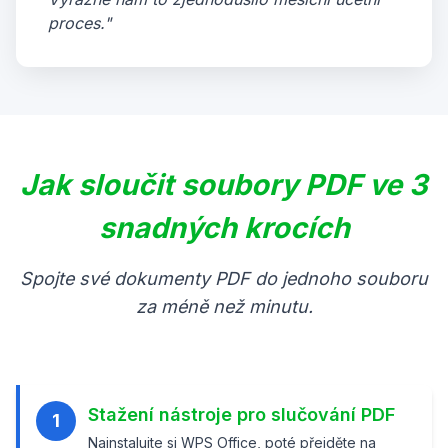
proces."
Jak sloučit soubory PDF ve 3
snadných krocích
Spojte své dokumenty PDF do jednoho souboru
za méně než minutu.
Stažení nástroje pro slučování PDF
1
Nainstalujte si WPS Office, poté přejděte na