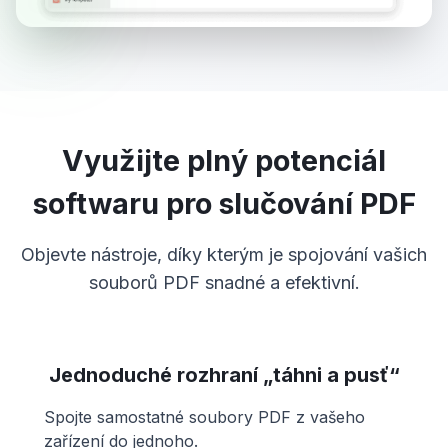
Využijte plný potenciál
softwaru pro slučování PDF
Objevte nástroje, díky kterým je spojování vašich
souborů PDF snadné a efektivní.
Jednoduché rozhraní „táhni a pusť“
Spojte samostatné soubory PDF z vašeho
zařízení do jednoho.