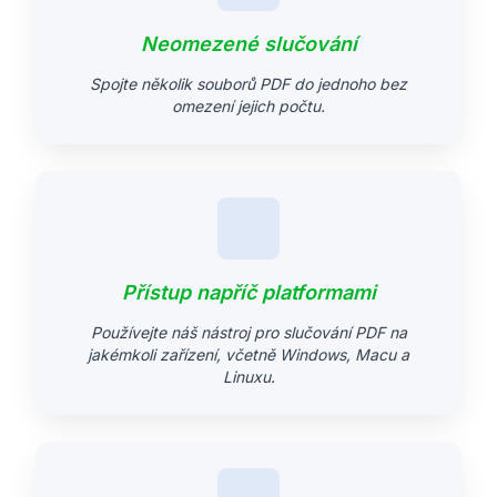
Neomezené slučování
Spojte několik souborů PDF do jednoho bez
omezení jejich počtu.
Přístup napříč platformami
Používejte náš nástroj pro slučování PDF na
jakémkoli zařízení, včetně Windows, Macu a
Linuxu.