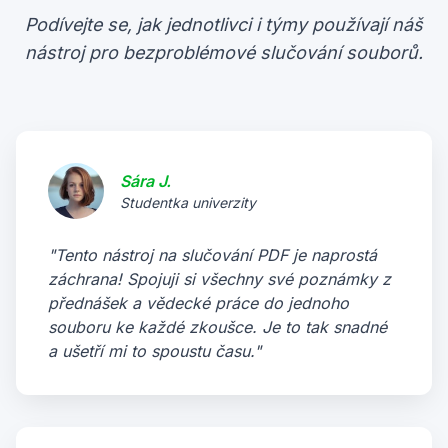
Podívejte se, jak jednotlivci i týmy používají náš
nástroj pro bezproblémové slučování souborů.
Sára J.
Studentka univerzity
"Tento nástroj na slučování PDF je naprostá
záchrana! Spojuji si všechny své poznámky z
přednášek a vědecké práce do jednoho
souboru ke každé zkoušce. Je to tak snadné
a ušetří mi to spoustu času."