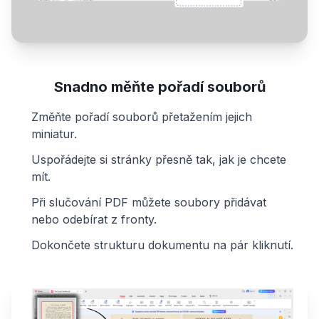
Snadno měňte pořadí souborů
Změňte pořadí souborů přetažením jejich
miniatur.
Uspořádejte si stránky přesně tak, jak je chcete
mít.
Při slučování PDF můžete soubory přidávat
nebo odebírat z fronty.
Dokončete strukturu dokumentu na pár kliknutí.