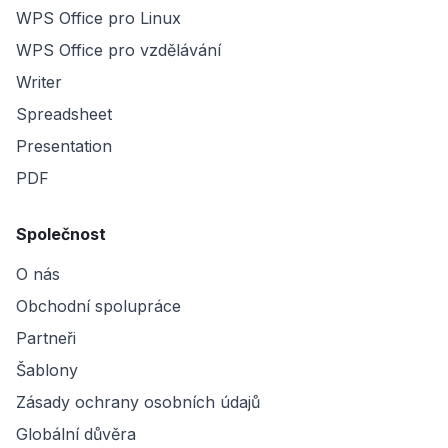
WPS Office pro Linux
WPS Office pro vzdělávání
Writer
Spreadsheet
Presentation
PDF
Společnost
O nás
Obchodní spolupráce
Partneři
Šablony
Zásady ochrany osobních údajů
Globální důvěra