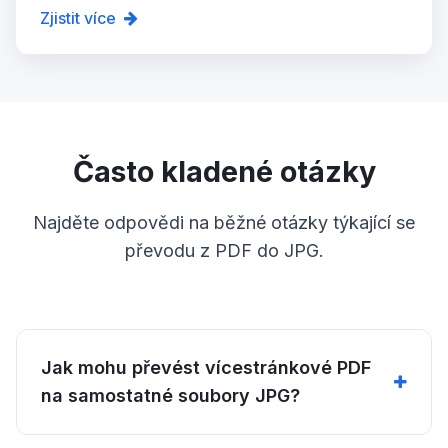
Zjistit více
Často kladené otázky
Najděte odpovědi na běžné otázky týkající se
převodu z PDF do JPG.
Jak mohu převést vícestránkové PDF
na samostatné soubory JPG?