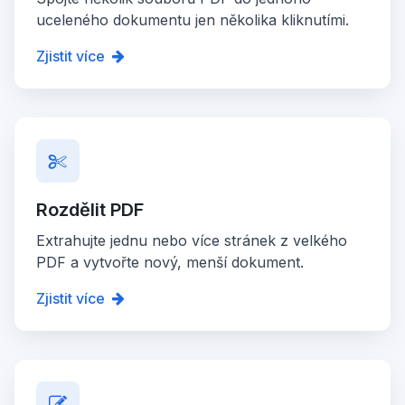
uceleného dokumentu jen několika kliknutími.
Zjistit více
Rozdělit PDF
Extrahujte jednu nebo více stránek z velkého
PDF a vytvořte nový, menší dokument.
Zjistit více