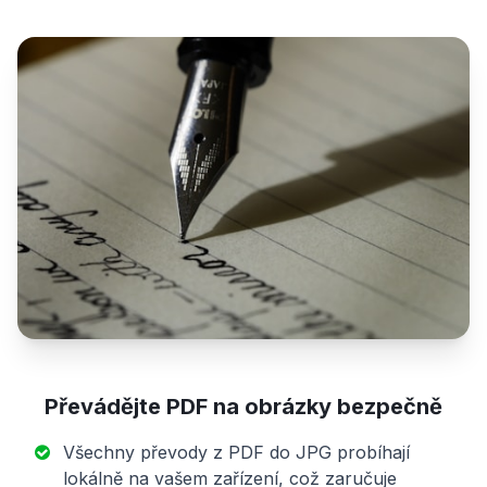
Převádějte PDF na obrázky bezpečně
Všechny převody z PDF do JPG probíhají
lokálně na vašem zařízení, což zaručuje