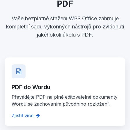
PDF
Vaše bezplatné stažení WPS Office zahrnuje
kompletní sadu výkonných nástrojů pro zvládnutí
jakéhokoli úkolu s PDF.
PDF do Wordu
Převádějte PDF na plně editovatelné dokumenty
Wordu se zachováním původního rozložení.
Zjistit více