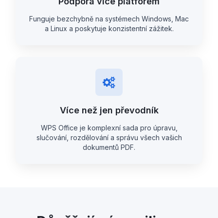
Podpora více platforem
Funguje bezchybně na systémech Windows, Mac
a Linux a poskytuje konzistentní zážitek.
Více než jen převodník
WPS Office je komplexní sada pro úpravu,
slučování, rozdělování a správu všech vašich
dokumentů PDF.