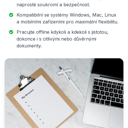
naprosté soukromí a bezpečnost.
Kompatibilní se systémy Windows, Mac, Linux
a mobilními zařízeními pro maximální flexibilitu.
Pracujte offline kdykoli a kdekoli s jistotou,
dokonce i s citlivými nebo důvěrnými
dokumenty.