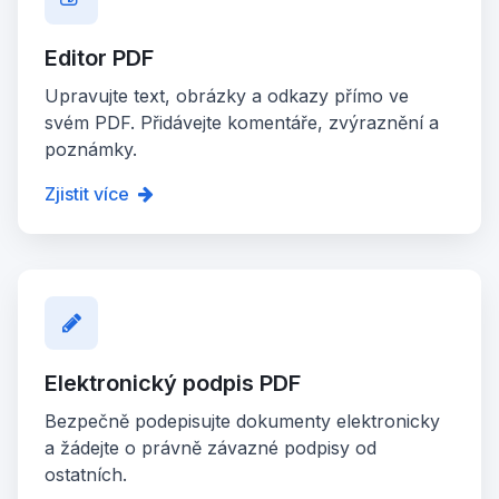
Editor PDF
Upravujte text, obrázky a odkazy přímo ve
svém PDF. Přidávejte komentáře, zvýraznění a
poznámky.
Zjistit více
Elektronický podpis PDF
Bezpečně podepisujte dokumenty elektronicky
a žádejte o právně závazné podpisy od
ostatních.