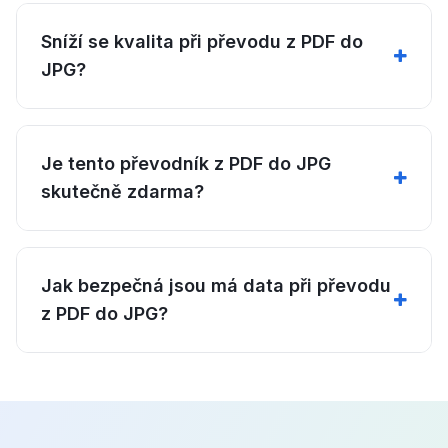
Sníží se kvalita při převodu z PDF do
JPG?
Je tento převodník z PDF do JPG
skutečně zdarma?
Jak bezpečná jsou má data při převodu
z PDF do JPG?