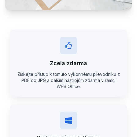
Zcela zdarma
Získejte přístup k tomuto výkonnému převodníku z
PDF do JPG a dalším nástrojům zdarma v rámci
WPS Office.