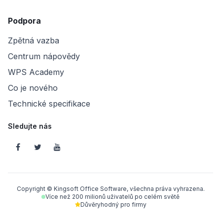
Podpora
Zpětná vazba
Centrum nápovědy
WPS Academy
Co je nového
Technické specifikace
Sledujte nás
Copyright © Kingsoft Office Software, všechna práva vyhrazena.
Více než 200 milionů uživatelů po celém světě
Důvěryhodný pro firmy