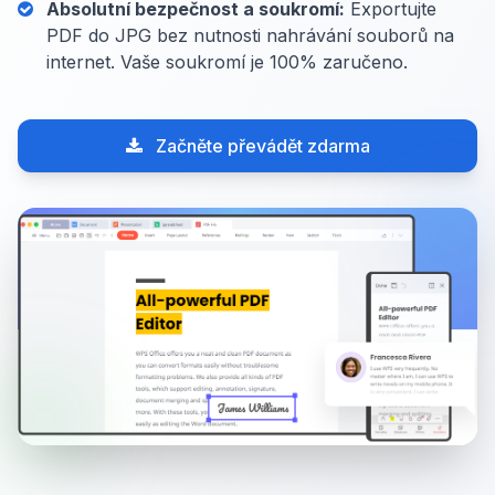
Absolutní bezpečnost a soukromí:
Exportujte
PDF do JPG bez nutnosti nahrávání souborů na
internet. Vaše soukromí je 100% zaručeno.
Začněte převádět zdarma