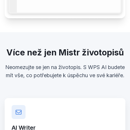
Více než jen Mistr životopisů
Neomezujte se jen na životopis. S WPS AI budete
mít vše, co potřebujete k úspěchu ve své kariéře.
AI Writer