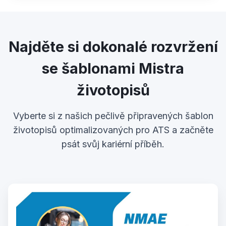
Najděte si dokonalé rozvržení
se šablonami Mistra
životopisů
Vyberte si z našich pečlivě připravených šablon
životopisů optimalizovaných pro ATS a začněte
psát svůj kariérní příběh.