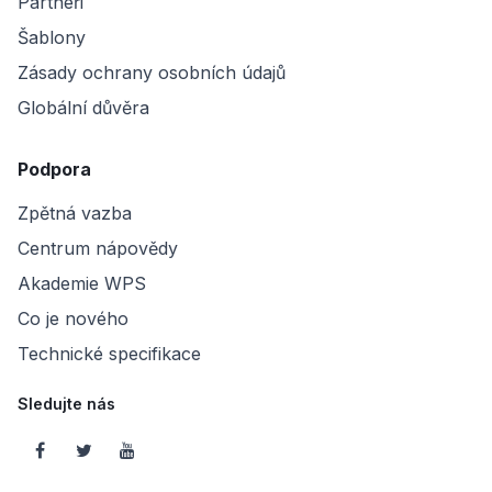
Partneři
Šablony
Zásady ochrany osobních údajů
Globální důvěra
Podpora
Zpětná vazba
Centrum nápovědy
Akademie WPS
Co je nového
Technické specifikace
Sledujte nás