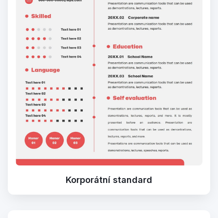
Korporátní standard