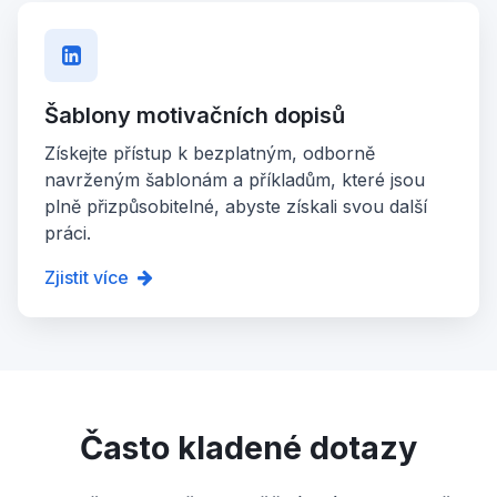
Šablony motivačních dopisů
Získejte přístup k bezplatným, odborně
navrženým šablonám a příkladům, které jsou
plně přizpůsobitelné, abyste získali svou další
práci.
Zjistit více
Často kladené dotazy