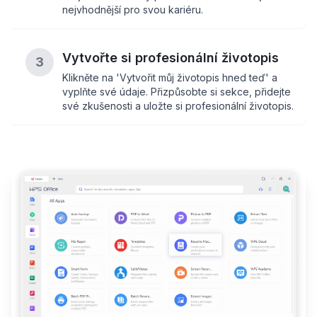
nejvhodnější pro svou kariéru.
Vytvořte si profesionální životopis
3
Klikněte na 'Vytvořit můj životopis hned teď' a
vyplňte své údaje. Přizpůsobte si sekce, přidejte
své zkušenosti a uložte si profesionální životopis.