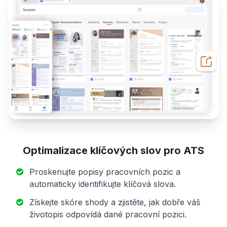
Optimalizace klíčových slov pro ATS
Proskenujte popisy pracovních pozic a
automaticky identifikujte klíčová slova.
Získejte skóre shody a zjistěte, jak dobře váš
životopis odpovídá dané pracovní pozici.