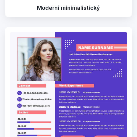
Moderní minimalistický