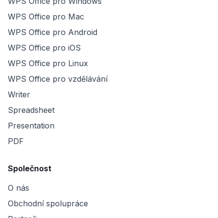
WPS Office pro Windows
WPS Office pro Mac
WPS Office pro Android
WPS Office pro iOS
WPS Office pro Linux
WPS Office pro vzdělávání
Writer
Spreadsheet
Presentation
PDF
Společnost
O nás
Obchodní spolupráce