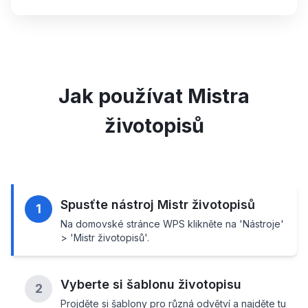
Jak používat Mistra
životopisů
Spusťte nástroj Mistr životopisů
1
Na domovské stránce WPS klikněte na 'Nástroje'
> 'Mistr životopisů'.
Vyberte si šablonu životopisu
2
Projděte si šablony pro různá odvětví a najděte tu