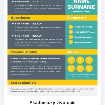
Akademický životopis