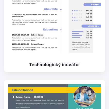
Technologický inovátor