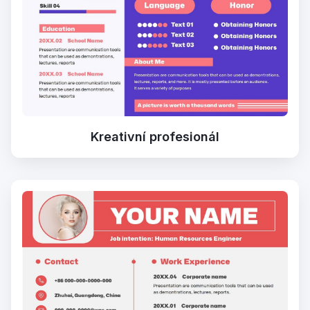
Kreativní profesionál