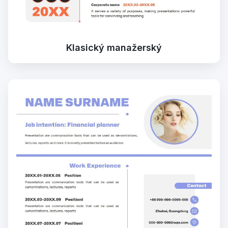
Klasický manažerský