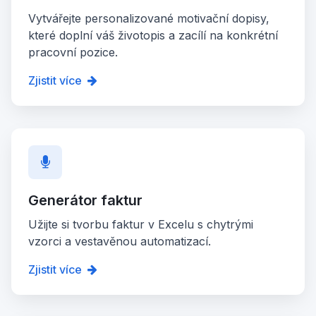
Vytvářejte personalizované motivační dopisy,
které doplní váš životopis a zacílí na konkrétní
pracovní pozice.
Zjistit více
Generátor faktur
Užijte si tvorbu faktur v Excelu s chytrými
vzorci a vestavěnou automatizací.
Zjistit více