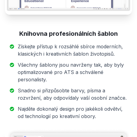
Knihovna profesionálních šablon
Získejte přístup k rozsáhlé sbírce moderních,
klasických i kreativních šablon životopisů.
Všechny šablony jsou navrženy tak, aby byly
optimalizované pro ATS a schválené
personalisty.
Snadno si přizpůsobte barvy, písma a
rozvržení, aby odpovídaly vaší osobní značce.
Najděte dokonalý design pro jakékoli odvětví,
od technologií po kreativní obory.