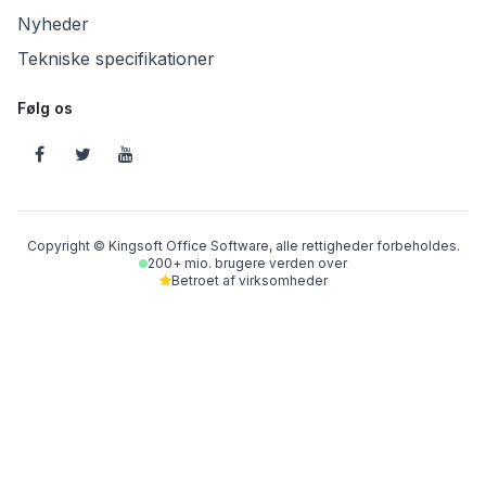
Nyheder
Tekniske specifikationer
Følg os
Copyright © Kingsoft Office Software, alle rettigheder forbeholdes.
200+ mio. brugere verden over
Betroet af virksomheder