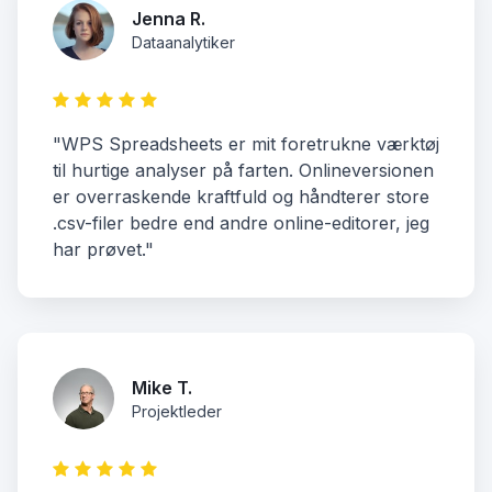
Jenna R.
Dataanalytiker
"WPS Spreadsheets er mit foretrukne værktøj
til hurtige analyser på farten. Onlineversionen
er overraskende kraftfuld og håndterer store
.csv-filer bedre end andre online-editorer, jeg
har prøvet."
Mike T.
Projektleder