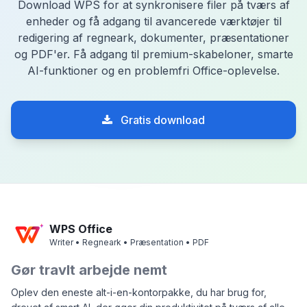
Download WPS for at synkronisere filer på tværs af
enheder og få adgang til avancerede værktøjer til
redigering af regneark, dokumenter, præsentationer
og PDF'er. Få adgang til premium-skabeloner, smarte
AI-funktioner og en problemfri Office-oplevelse.
Gratis download
WPS Office
Writer • Regneark • Præsentation • PDF
Gør travlt arbejde nemt
Oplev den eneste alt-i-en-kontorpakke, du har brug for,