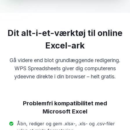
Dit alt-i-et-værktøj til online
Excel-ark
Gå videre end blot grundlæggende redigering.
WPS Spreadsheets giver dig computerens
ydeevne direkte i din browser – helt gratis.
Problemfri kompatibilitet med
Microsoft Excel
Åbn, rediger og gem .xlsx-, .xls- og .csv-filer