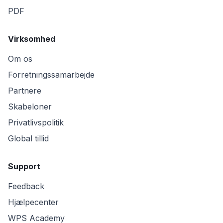
PDF
Virksomhed
Om os
Forretningssamarbejde
Partnere
Skabeloner
Privatlivspolitik
Global tillid
Support
Feedback
Hjælpecenter
WPS Academy