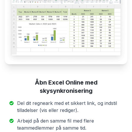
Åbn Excel Online med
skysynkronisering
Del dit regneark med et sikkert link, og indstil
tilladelser (vis eller rediger).
Arbejd på den samme fil med flere
teammedlemmer på samme tid.