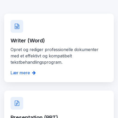
Writer (Word)
Opret og rediger professionelle dokumenter
med et effektivt og kompatibelt
tekstbehandlingsprogram.
Lær mere
Presentation (PPT)