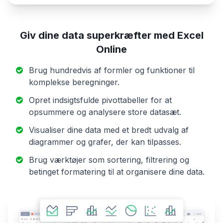
Giv dine data superkræfter med Excel
Online
Brug hundredvis af formler og funktioner til
komplekse beregninger.
Opret indsigtsfulde pivottabeller for at
opsummere og analysere store datasæt.
Visualiser dine data med et bredt udvalg af
diagrammer og grafer, der kan tilpasses.
Brug værktøjer som sortering, filtrering og
betinget formatering til at organisere dine data.