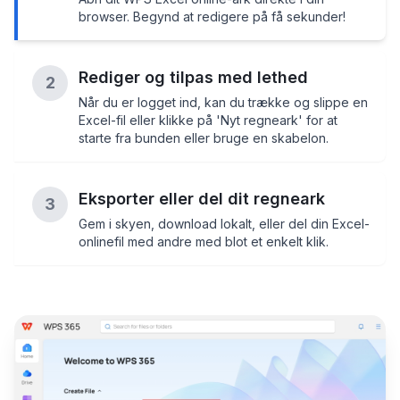
browser. Begynd at redigere på få sekunder!
Rediger og tilpas med lethed
2
Når du er logget ind, kan du trække og slippe en
Excel-fil eller klikke på 'Nyt regneark' for at
starte fra bunden eller bruge en skabelon.
Eksporter eller del dit regneark
3
Gem i skyen, download lokalt, eller del din Excel-
onlinefil med andre med blot et enkelt klik.