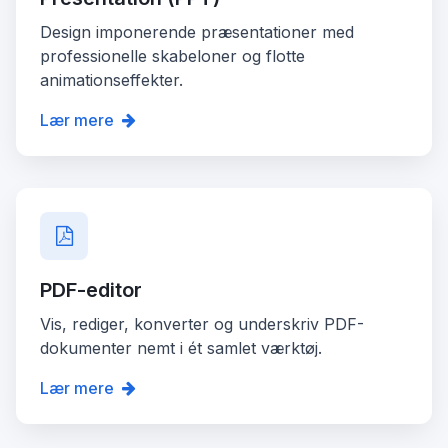
Design imponerende præsentationer med
professionelle skabeloner og flotte
animationseffekter.
Lær mere
PDF-editor
Vis, rediger, konverter og underskriv PDF-
dokumenter nemt i ét samlet værktøj.
Lær mere