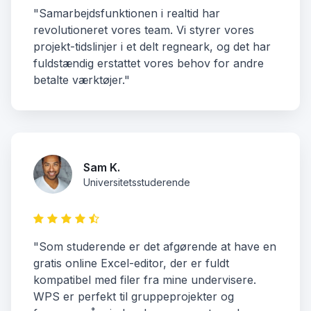
"Samarbejdsfunktionen i realtid har
revolutioneret vores team. Vi styrer vores
projekt-tidslinjer i et delt regneark, og det har
fuldstændig erstattet vores behov for andre
betalte værktøjer."
Sam K.
Universitetsstuderende
"Som studerende er det afgørende at have en
gratis online Excel-editor, der er fuldt
kompatibel med filer fra mine undervisere.
WPS er perfekt til gruppeprojekter og