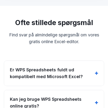
Ofte stillede spørgsmål
Find svar på almindelige spørgsmål om vores
gratis online Excel-editor.
Er WPS Spreadsheets fuldt ud
kompatibelt med Microsoft Excel?
Kan jeg bruge WPS Spreadsheets
online gratis?