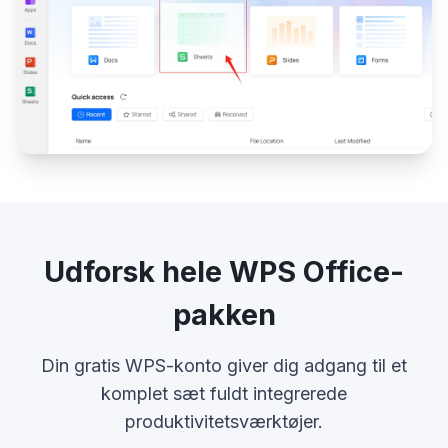
Udforsk hele WPS Office-
pakken
Din gratis WPS-konto giver dig adgang til et
komplet sæt fuldt integrerede
produktivitetsværktøjer.