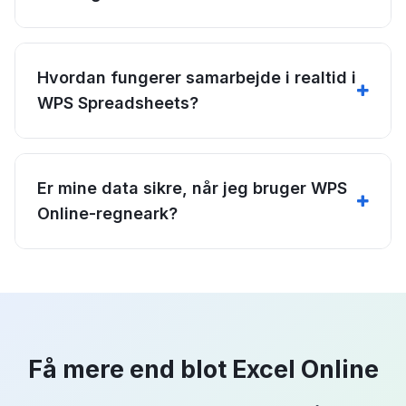
Hvordan fungerer samarbejde i realtid i
WPS Spreadsheets?
Er mine data sikre, når jeg bruger WPS
Online-regneark?
Få mere end blot Excel Online