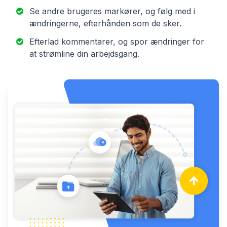
Se andre brugeres markører, og følg med i
ændringerne, efterhånden som de sker.
Efterlad kommentarer, og spor ændringer for
at strømline din arbejdsgang.