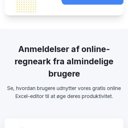
Anmeldelser af online-
regneark fra almindelige
brugere
Se, hvordan brugere udnytter vores gratis online
Excel-editor til at øge deres produktivitet.