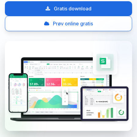
Gratis download
Prøv online gratis