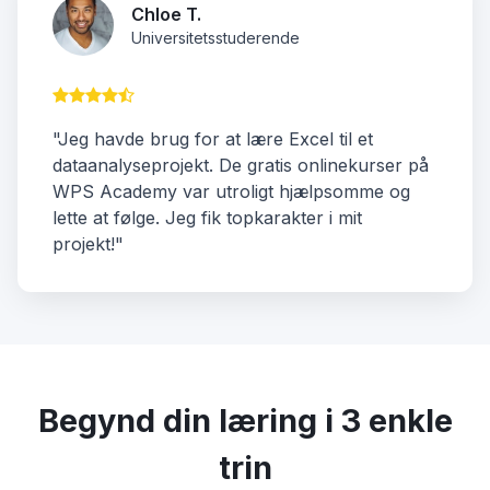
Chloe T.
Universitetsstuderende
"Jeg havde brug for at lære Excel til et
dataanalyseprojekt. De gratis onlinekurser på
WPS Academy var utroligt hjælpsomme og
lette at følge. Jeg fik topkarakter i mit
projekt!"
Begynd din læring i 3 enkle
trin