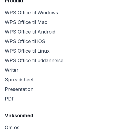
Produkt
WPS Office til Windows
WPS Office til Mac
WPS Office til Android
WPS Office til iOS
WPS Office til Linux
WPS Office til uddannelse
Writer
Spreadsheet
Presentation
PDF
Virksomhed
Om os