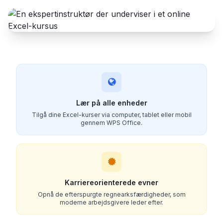
Lær på alle enheder
Tilgå dine Excel-kurser via computer, tablet eller mobil
gennem WPS Office.
Karriereorienterede evner
Opnå de efterspurgte regnearksfærdigheder, som
moderne arbejdsgivere leder efter.