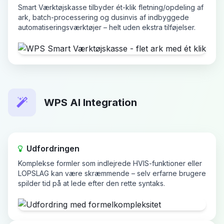
Smart Værktøjskasse tilbyder ét-klik fletning/opdeling af
ark, batch-processering og dusinvis af indbyggede
automatiseringsværktøjer – helt uden ekstra tilføjelser.
WPS AI Integration
Udfordringen
Komplekse formler som indlejrede HVIS-funktioner eller
LOPSLAG kan være skræmmende – selv erfarne brugere
spilder tid på at lede efter den rette syntaks.