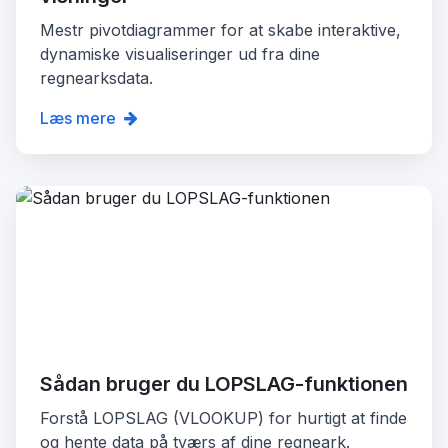
Mestr pivotdiagrammer for at skabe interaktive,
dynamiske visualiseringer ud fra dine
regnearksdata.
Læs mere
Sådan bruger du LOPSLAG-funktionen
Forstå LOPSLAG (VLOOKUP) for hurtigt at finde
og hente data på tværs af dine regneark.