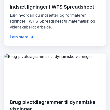
Indsæt ligninger i WPS Spreadsheet
Lær hvordan du indsætter og formaterer
ligninger i WPS Spreadsheet til matematisk og
videnskabeligt arbejde.
Læs mere
Brug pivotdiagrammer til dynamiske
visninger