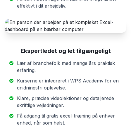
effektivt i dit arbejdsliv.
Ekspertledet og let tilgængeligt
Lær af branchefolk med mange års praktisk
erfaring.
Kurserne er integreret i WPS Academy for en
gnidningsfri oplevelse.
Klare, præcise videolektioner og detaljerede
skriftlige vejledninger.
Få adgang til gratis excel-træning på enhver
enhed, når som helst.