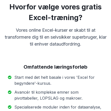
Hvorfor vælge vores gratis
Excel-træning?
Vores online Excel-kurser er skabt til at
transformere dig til en selvsikker superbruger, klar
til enhver dataudfordring.
Omfattende læringsforløb
Start med det helt basale i vores 'Excel for
begyndere'-kursus.
Avancér til komplekse emner som
pivottabeller, LOPSLAG og makroer.
Specialiserede moduler inden for dataanalyse,