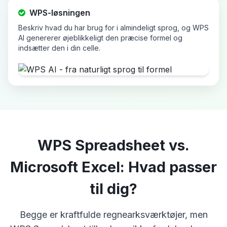
WPS-løsningen
Beskriv hvad du har brug for i almindeligt sprog, og WPS
AI genererer øjeblikkeligt den præcise formel og
indsætter den i din celle.
WPS Spreadsheet vs.
Microsoft Excel: Hvad passer
til dig?
Begge er kraftfulde regnearksværktøjer, men