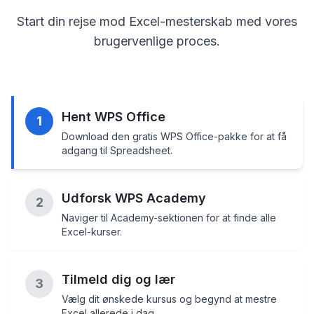
Start din rejse mod Excel-mesterskab med vores
brugervenlige proces.
Hent WPS Office
1
Download den gratis WPS Office-pakke for at få
adgang til Spreadsheet.
Udforsk WPS Academy
2
Naviger til Academy-sektionen for at finde alle
Excel-kurser.
Tilmeld dig og lær
3
Vælg dit ønskede kursus og begynd at mestre
Excel allerede i dag.