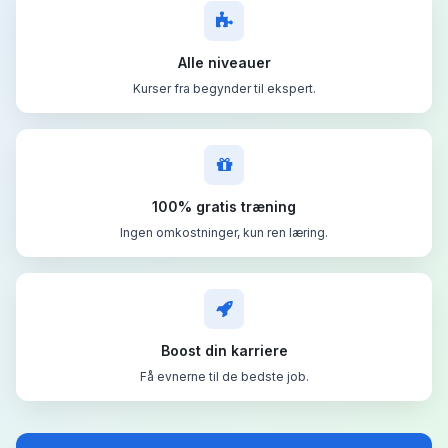
Alle niveauer
Kurser fra begynder til ekspert.
100% gratis træning
Ingen omkostninger, kun ren læring.
Boost din karriere
Få evnerne til de bedste job.