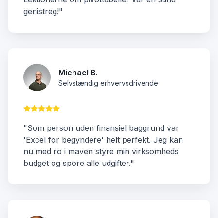
genistreg!"
Michael B.
Selvstændig erhvervsdrivende
"Som person uden finansiel baggrund var
'Excel for begyndere' helt perfekt. Jeg kan
nu med ro i maven styre min virksomheds
budget og spore alle udgifter."