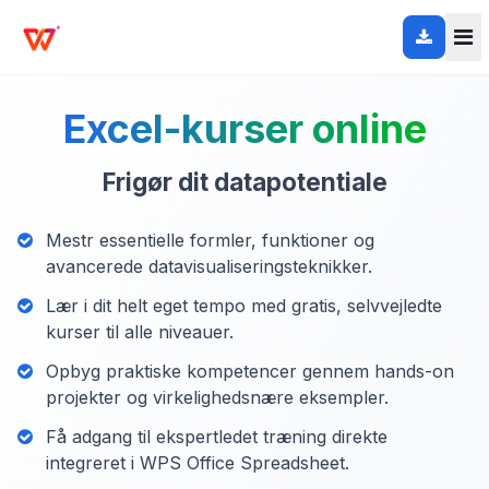
Excel-kurser online
Frigør dit datapotentiale
Mestr essentielle formler, funktioner og
avancerede datavisualiseringsteknikker.
Lær i dit helt eget tempo med gratis, selvvejledte
kurser til alle niveauer.
Opbyg praktiske kompetencer gennem hands-on
projekter og virkelighedsnære eksempler.
Få adgang til ekspertledet træning direkte
integreret i WPS Office Spreadsheet.