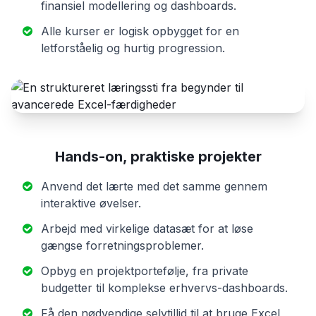
finansiel modellering og dashboards.
Alle kurser er logisk opbygget for en
letforståelig og hurtig progression.
Hands-on, praktiske projekter
Anvend det lærte med det samme gennem
interaktive øvelser.
Arbejd med virkelige datasæt for at løse
gængse forretningsproblemer.
Opbyg en projektportefølje, fra private
budgetter til komplekse erhvervs-dashboards.
Få den nødvendige selvtillid til at bruge Excel