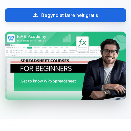
Begynd at lære helt gratis