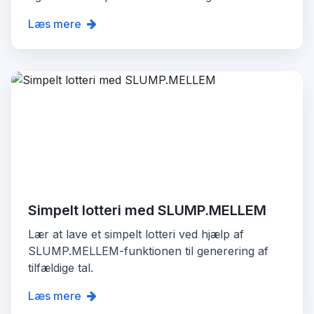
Læs mere
Simpelt lotteri med SLUMP.MELLEM
Lær at lave et simpelt lotteri ved hjælp af
SLUMP.MELLEM-funktionen til generering af
tilfældige tal.
Læs mere