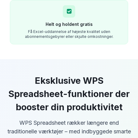
Helt og holdent gratis
Få Excel-uddannelse af højeste kvalitet uden
abonnementsgebyrer eller skjulte omkostninger.
Eksklusive WPS
Spreadsheet-funktioner der
booster din produktivitet
WPS Spreadsheet rækker længere end
traditionelle værktøjer – med indbyggede smarte