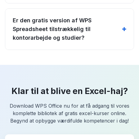
Er den gratis version af WPS
Spreadsheet tilstrækkelig til
kontorarbejde og studier?
Klar til at blive en Excel-haj?
Download WPS Office nu for at få adgang til vores
komplette bibliotek af gratis excel-kurser online.
Begynd at opbygge værdifulde kompetencer i dag!