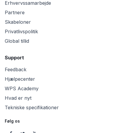
Erhvervssamarbejde
Partnere
Skabeloner
Privatlivspolitik
Global tillid
Support
Feedback
Hjælpecenter
WPS Academy
Hvad er nyt
Tekniske specifikationer
Følg os