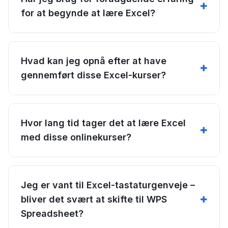
for at begynde at lære Excel?
Hvad kan jeg opnå efter at have
gennemført disse Excel-kurser?
Hvor lang tid tager det at lære Excel
med disse onlinekurser?
Jeg er vant til Excel-tastaturgenveje –
bliver det svært at skifte til WPS
Spreadsheet?