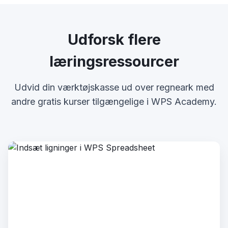
Udforsk flere
læringsressourcer
Udvid din værktøjskasse ud over regneark med
andre gratis kurser tilgængelige i WPS Academy.