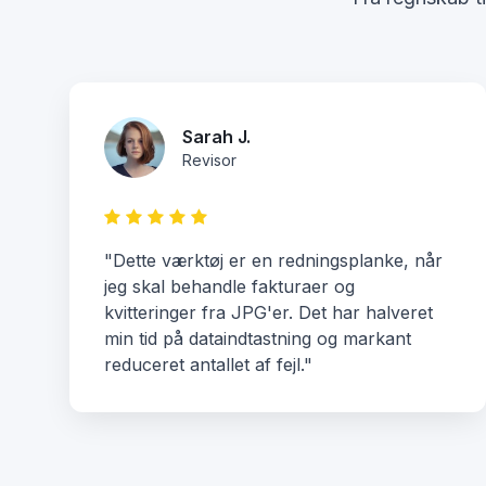
Sarah J.
Revisor
"Dette værktøj er en redningsplanke, når
jeg skal behandle fakturaer og
kvitteringer fra JPG'er. Det har halveret
min tid på dataindtastning og markant
reduceret antallet af fejl."