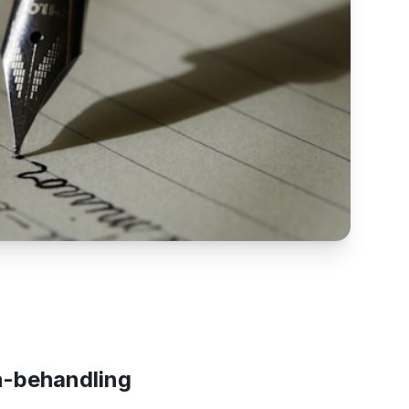
h-behandling