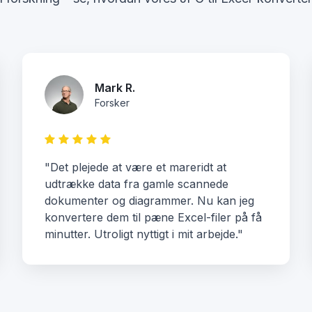
Mark R.
Forsker
"Det plejede at være et mareridt at
udtrække data fra gamle scannede
dokumenter og diagrammer. Nu kan jeg
konvertere dem til pæne Excel-filer på få
minutter. Utroligt nyttigt i mit arbejde."