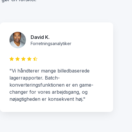
David K.
Forretningsanalytiker
"Vi håndterer mange billedbaserede
lagerrapporter. Batch-
konverteringsfunktionen er en game-
changer for vores arbejdsgang, og
nøjagtigheden er konsekvent høj."