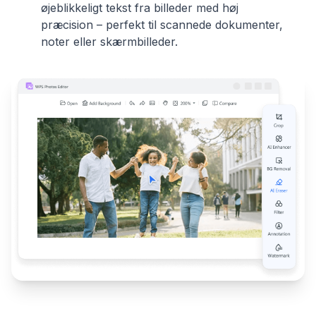
øjeblikkeligt tekst fra billeder med høj
præcision – perfekt til scannede dokumenter,
noter eller skærmbilleder.