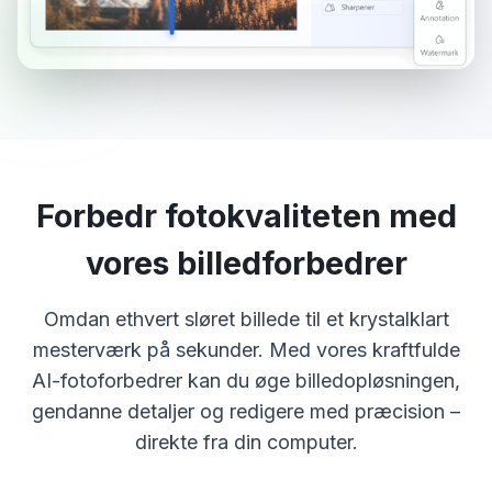
Forbedr fotokvaliteten med
vores billedforbedrer
Omdan ethvert sløret billede til et krystalklart
mesterværk på sekunder. Med vores kraftfulde
AI-fotoforbedrer kan du øge billedopløsningen,
gendanne detaljer og redigere med præcision –
direkte fra din computer.