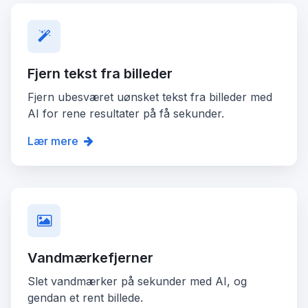
Fjern tekst fra billeder
Fjern ubesværet uønsket tekst fra billeder med
AI for rene resultater på få sekunder.
Lær mere
Vandmærkefjerner
Slet vandmærker på sekunder med AI, og
gendan et rent billede.