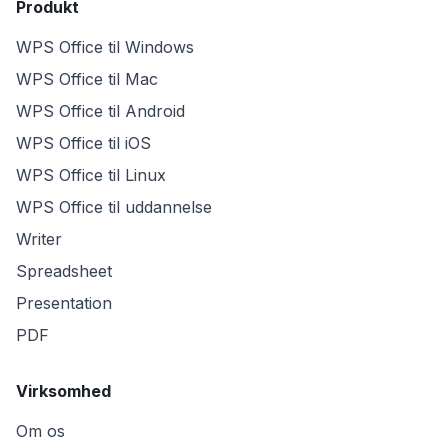
Produkt
WPS Office til Windows
WPS Office til Mac
WPS Office til Android
WPS Office til iOS
WPS Office til Linux
WPS Office til uddannelse
Writer
Spreadsheet
Presentation
PDF
Virksomhed
Om os