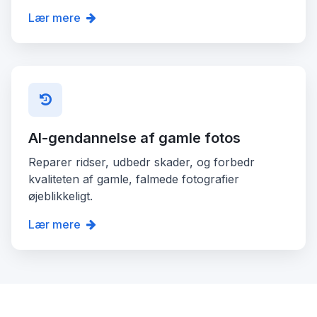
Lær mere
AI-gendannelse af gamle fotos
Reparer ridser, udbedr skader, og forbedr
kvaliteten af gamle, falmede fotografier
øjeblikkeligt.
Lær mere