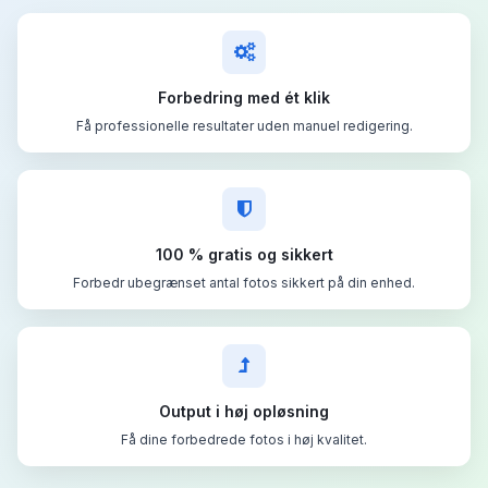
Forbedring med ét klik
Få professionelle resultater uden manuel redigering.
100 % gratis og sikkert
Forbedr ubegrænset antal fotos sikkert på din enhed.
Output i høj opløsning
Få dine forbedrede fotos i høj kvalitet.