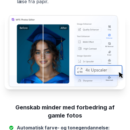
læse fra papir.
Genskab minder med forbedring af
gamle fotos
Automatisk farve- og tonegendannelse: