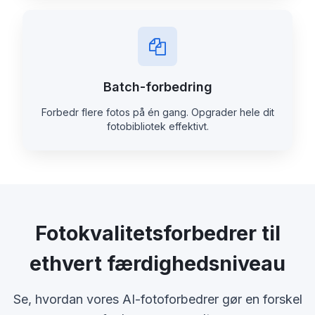
Batch-forbedring
Forbedr flere fotos på én gang. Opgrader hele dit
fotobibliotek effektivt.
Fotokvalitetsforbedrer til
ethvert færdighedsniveau
Se, hvordan vores AI-fotoforbedrer gør en forskel