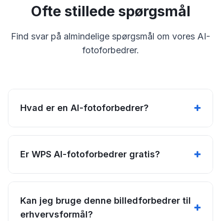
Ofte stillede spørgsmål
Find svar på almindelige spørgsmål om vores AI-
fotoforbedrer.
Hvad er en AI-fotoforbedrer?
Er WPS AI-fotoforbedrer gratis?
Kan jeg bruge denne billedforbedrer til
erhvervsformål?