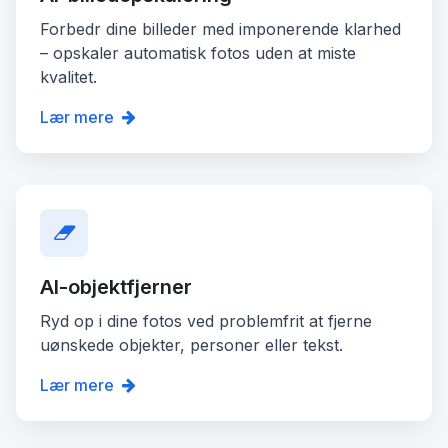
Forbedr dine billeder med imponerende klarhed
– opskaler automatisk fotos uden at miste
kvalitet.
Lær mere
AI-objektfjerner
Ryd op i dine fotos ved problemfrit at fjerne
uønskede objekter, personer eller tekst.
Lær mere