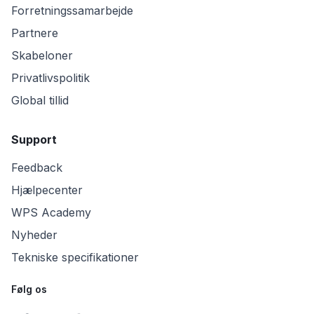
Forretningssamarbejde
Partnere
Skabeloner
Privatlivspolitik
Global tillid
Support
Feedback
Hjælpecenter
WPS Academy
Nyheder
Tekniske specifikationer
Følg os