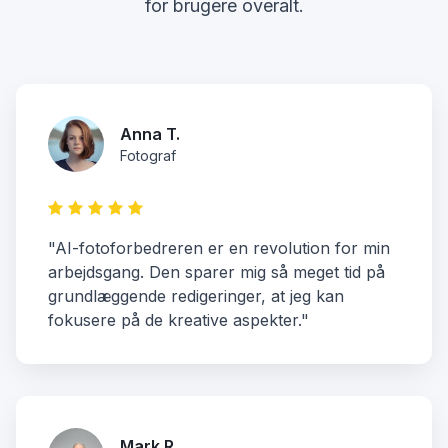
for brugere overalt.
Anna T.
Fotograf
"AI-fotoforbedreren er en revolution for min
arbejdsgang. Den sparer mig så meget tid på
grundlæggende redigeringer, at jeg kan
fokusere på de kreative aspekter."
Mark R.