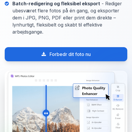
Batch-redigering og fleksibel eksport
- Rediger
ubesværet flere fotos på én gang, og eksporter
dem i JPG, PNG, PDF eller print dem direkte –
lynhurtigt, fleksibelt og skabt til effektive
arbejdsgange.
Forbedr dit foto nu