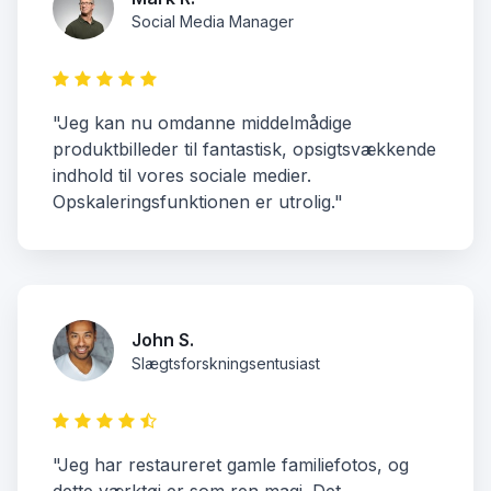
Social Media Manager
"Jeg kan nu omdanne middelmådige
produktbilleder til fantastisk, opsigtsvækkende
indhold til vores sociale medier.
Opskaleringsfunktionen er utrolig."
John S.
Slægtsforskningsentusiast
"Jeg har restaureret gamle familiefotos, og