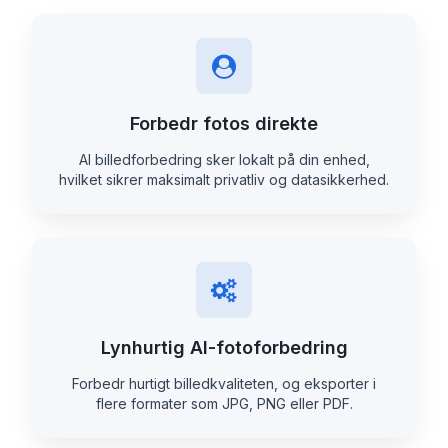
Forbedr fotos direkte
Al billedforbedring sker lokalt på din enhed,
hvilket sikrer maksimalt privatliv og datasikkerhed.
Lynhurtig AI-fotoforbedring
Forbedr hurtigt billedkvaliteten, og eksporter i
flere formater som JPG, PNG eller PDF.