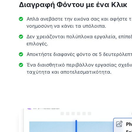
Διαγραφή Φόντου με ένα Κλικ
Απλά ανεβάστε την εικόνα σας και αφήστε 
νοημοσύνη να κάνει τα υπόλοιπα.
Δεν χρειάζονται πολύπλοκα εργαλεία, επίπε
επιλογές.
Αποκτήστε διαφανές φόντο σε 5 δευτερόλεπτ
Ένα διαισθητικό περιβάλλον εργασίας σχεδι
ταχύτητα και αποτελεσματικότητα.