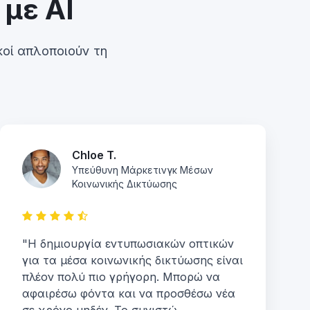
με AI
κοί απλοποιούν τη
Chloe T.
Υπεύθυνη Μάρκετινγκ Μέσων
Κοινωνικής Δικτύωσης
"Η δημιουργία εντυπωσιακών οπτικών
για τα μέσα κοινωνικής δικτύωσης είναι
πλέον πολύ πιο γρήγορη. Μπορώ να
αφαιρέσω φόντα και να προσθέσω νέα