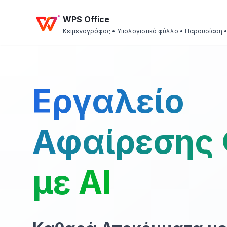
WPS Office
Κειμενογράφος • Υπολογιστικό φύλλο • Παρουσίαση 
Εργαλείο
Αφαίρεσης
με AI