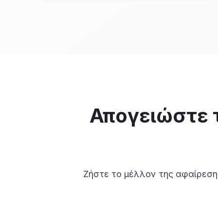
Απογειώστε 
Ζήστε το μέλλον της αφαίρεσ