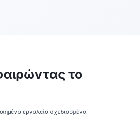
φαιρώντας το
οιημένα εργαλεία σχεδιασμένα