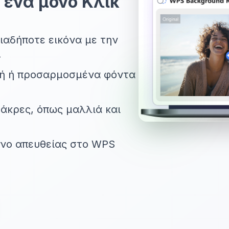
ένα μόνο Κλικ
ιαδήποτε εικόνα με την
.
νή ή προσαρμοσμένα φόντα
 άκρες, όπως μαλλιά και
νο απευθείας στο WPS