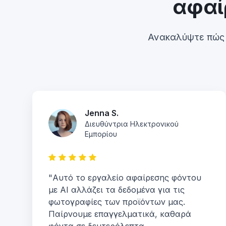
αφαί
Ανακαλύψτε πώς δ
Jenna S.
Διευθύντρια Ηλεκτρονικού
Εμπορίου
"Αυτό το εργαλείο αφαίρεσης φόντου
με AI αλλάζει τα δεδομένα για τις
φωτογραφίες των προϊόντων μας.
Παίρνουμε επαγγελματικά, καθαρά