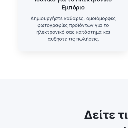
Εμπόριο
Δημιουργήστε καθαρές, ομοιόμορφες
φωτογραφίες προϊόντων για το
ηλεκτρονικό σας κατάστημα και
αυξήστε τις πωλήσεις.
Δείτε τ