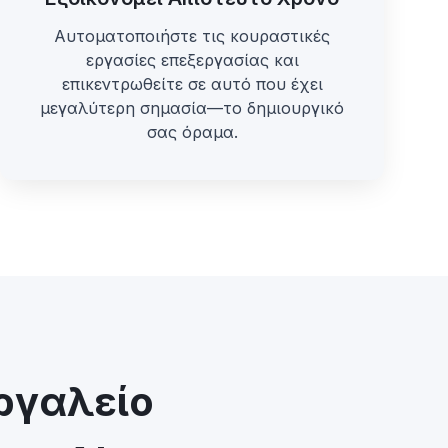
Αυτοματοποιήστε τις κουραστικές
εργασίες επεξεργασίας και
επικεντρωθείτε σε αυτό που έχει
μεγαλύτερη σημασία—το δημιουργικό
σας όραμα.
εργαλείο