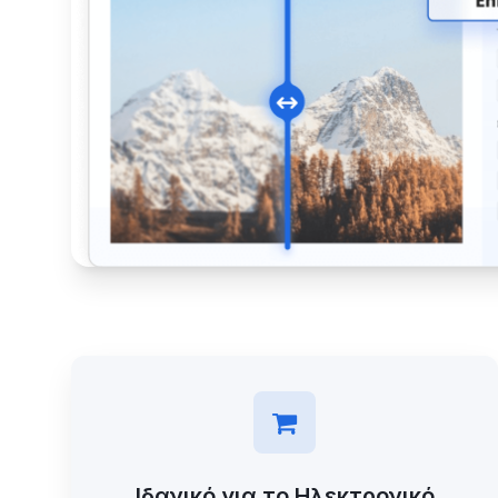
Ιδανικό για το Ηλεκτρονικό