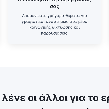
σας
Απομονώστε γρήγορα θέματα για
γραφιστικά, αναρτήσεις στα μέσα
κοινωνικής δικτύωσης και
παρουσιάσεις.
ι λένε οι άλλοι για το 