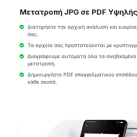
Μετατροπή JPG σε PDF Υψηλής
Διατηρήστε την αρχική ανάλυση και ευκρίνε
σας.
Τα αρχεία σας προστατεύονται με κρυπτογρ
Διαγράφουμε αυτόματα όλα τα ανεβασμένα 
μετατροπή.
Δημιουργήστε PDF επαγγελματικού επιπέδου
κάθε σκοπό.