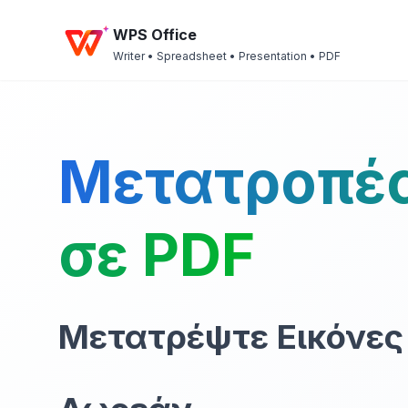
WPS Office
Writer • Spreadsheet • Presentation • PDF
Μετατροπέ
σε PDF
Μετατρέψτε Εικόνες