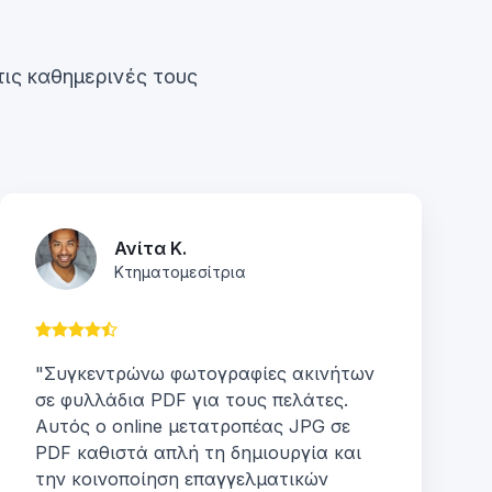
τις καθημερινές τους
Ανίτα Κ.
Κτηματομεσίτρια
"Συγκεντρώνω φωτογραφίες ακινήτων
σε φυλλάδια PDF για τους πελάτες.
Αυτός ο online μετατροπέας JPG σε
PDF καθιστά απλή τη δημιουργία και
την κοινοποίηση επαγγελματικών