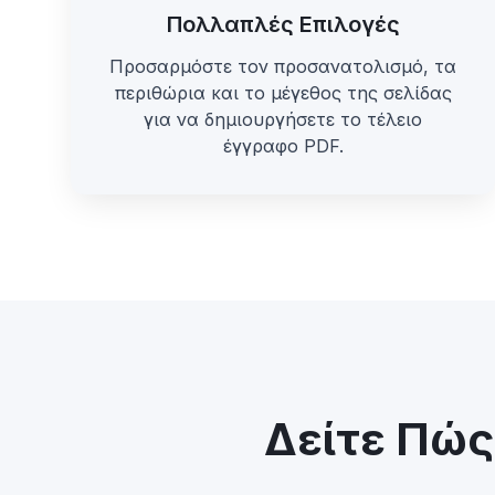
Πολλαπλές Επιλογές
Προσαρμόστε τον προσανατολισμό, τα
περιθώρια και το μέγεθος της σελίδας
για να δημιουργήσετε το τέλειο
έγγραφο PDF.
Δείτε Πώς