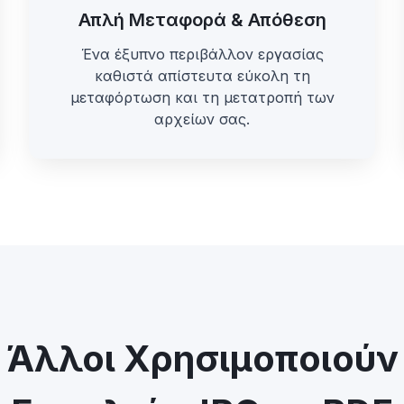
Απλή Μεταφορά & Απόθεση
Ένα έξυπνο περιβάλλον εργασίας
καθιστά απίστευτα εύκολη τη
μεταφόρτωση και τη μετατροπή των
αρχείων σας.
 Άλλοι Χρησιμοποιούν