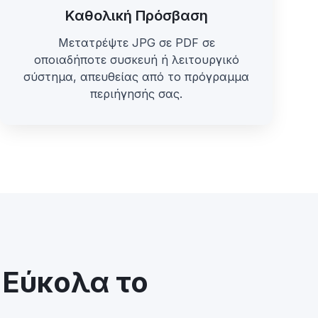
Καθολική Πρόσβαση
Μετατρέψτε JPG σε PDF σε
οποιαδήποτε συσκευή ή λειτουργικό
σύστημα, απευθείας από το πρόγραμμα
περιήγησής σας.
 Εύκολα το