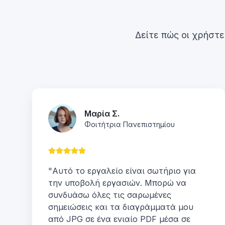
Δείτε πώς οι χρήστε
Μαρία Σ.
Φοιτήτρια Πανεπιστημίου
"Αυτό το εργαλείο είναι σωτήριο για
την υποβολή εργασιών. Μπορώ να
συνδυάσω όλες τις σαρωμένες
σημειώσεις και τα διαγράμματά μου
από JPG σε ένα ενιαίο PDF μέσα σε