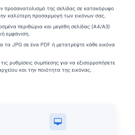
ν προσανατολισμό της σελίδας σε κατακόρυφο
 την καλύτερη προσαρμογή των εικόνων σας.
σμένα περιθώρια και μεγέθη σελίδας (A4/A3)
κή εμφάνιση.
 τα JPG σε ένα PDF ή μετατρέψτε κάθε εικόνα
 τις ρυθμίσεις συμπίεσης για να εξισορροπήσετε
αρχείου και την ποιότητα της εικόνας.