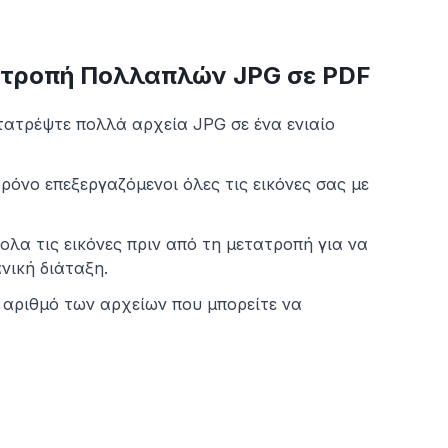
τροπή Πολλαπλών JPG σε PDF
τατρέψτε πολλά αρχεία JPG σε ένα ενιαίο
ρόνο επεξεργαζόμενοι όλες τις εικόνες σας με
ολα τις εικόνες πριν από τη μετατροπή για να
νική διάταξη.
 αριθμό των αρχείων που μπορείτε να