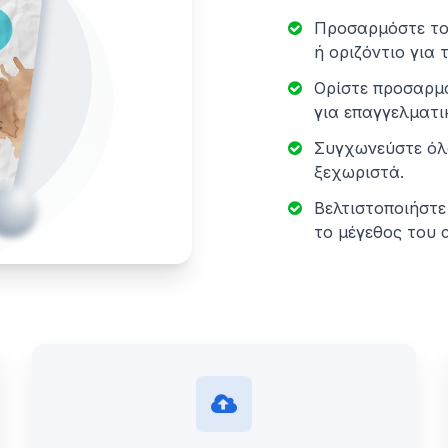
Προσαρμόστε το
ή οριζόντιο για
Ορίστε προσαρμο
για επαγγελματι
Συγχωνεύστε όλα
ξεχωριστά.
Βελτιστοποιήστε
το μέγεθος του 