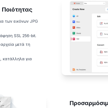
 Ποιότητας
ια των εικόνων JPG
άφηση SSL 256-bit.
αρχεία μετά τη
, κατάλληλα για
Προσαρμόσιμ