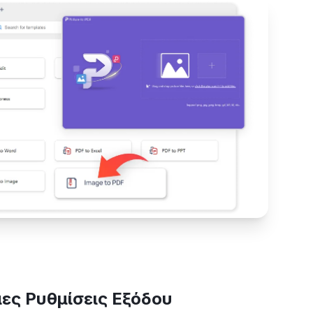
ες Ρυθμίσεις Εξόδου