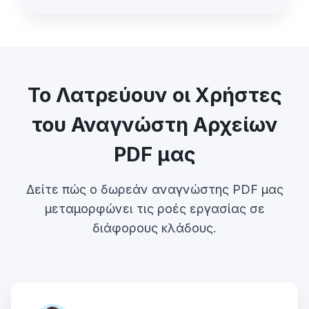
Το Λατρεύουν οι Χρήστες
του Αναγνώστη Αρχείων
PDF μας
Δείτε πώς ο δωρεάν αναγνώστης PDF μας
μεταμορφώνει τις ροές εργασίας σε
διάφορους κλάδους.