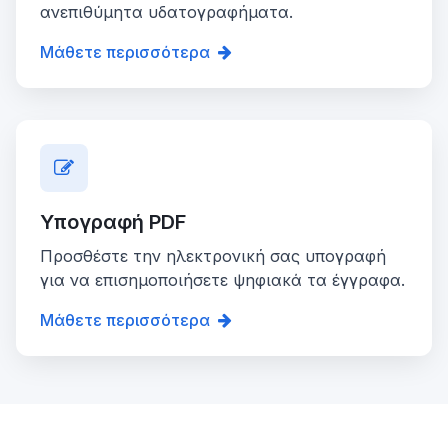
ανεπιθύμητα υδατογραφήματα.
Μάθετε περισσότερα
Υπογραφή PDF
Προσθέστε την ηλεκτρονική σας υπογραφή
για να επισημοποιήσετε ψηφιακά τα έγγραφα.
Μάθετε περισσότερα