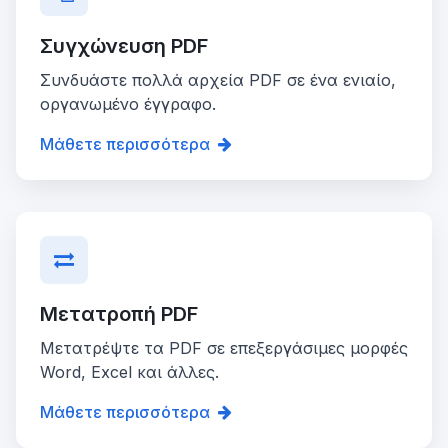
Συγχώνευση PDF
Συνδυάστε πολλά αρχεία PDF σε ένα ενιαίο,
οργανωμένο έγγραφο.
Μάθετε περισσότερα
Μετατροπή PDF
Μετατρέψτε τα PDF σε επεξεργάσιμες μορφές
Word, Excel και άλλες.
Μάθετε περισσότερα