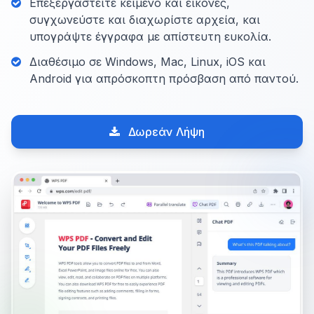
Επεξεργαστείτε κείμενο και εικόνες,
συγχωνεύστε και διαχωρίστε αρχεία, και
υπογράψτε έγγραφα με απίστευτη ευκολία.
Διαθέσιμο σε Windows, Mac, Linux, iOS και
Android για απρόσκοπτη πρόσβαση από παντού.
Δωρεάν Λήψη