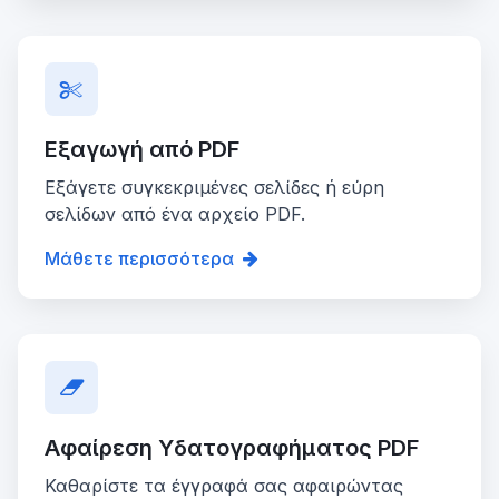
Εξαγωγή από PDF
Εξάγετε συγκεκριμένες σελίδες ή εύρη
σελίδων από ένα αρχείο PDF.
Μάθετε περισσότερα
Αφαίρεση Υδατογραφήματος PDF
Καθαρίστε τα έγγραφά σας αφαιρώντας