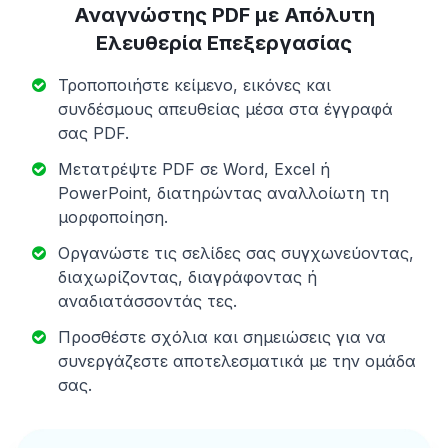
Αναγνώστης PDF με Απόλυτη
Ελευθερία Επεξεργασίας
Τροποποιήστε κείμενο, εικόνες και
συνδέσμους απευθείας μέσα στα έγγραφά
σας PDF.
Μετατρέψτε PDF σε Word, Excel ή
PowerPoint, διατηρώντας αναλλοίωτη τη
μορφοποίηση.
Οργανώστε τις σελίδες σας συγχωνεύοντας,
διαχωρίζοντας, διαγράφοντας ή
αναδιατάσσοντάς τες.
Προσθέστε σχόλια και σημειώσεις για να
συνεργάζεστε αποτελεσματικά με την ομάδα
σας.