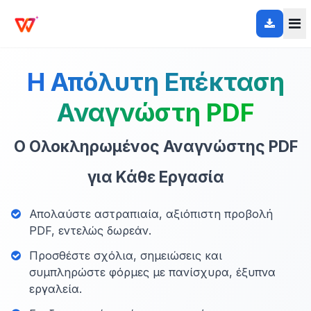
Η Απόλυτη Επέκταση
Αναγνώστη PDF
Ο Ολοκληρωμένος Αναγνώστης PDF
για Κάθε Εργασία
Απολαύστε αστραπιαία, αξιόπιστη προβολή
PDF, εντελώς δωρεάν.
Προσθέστε σχόλια, σημειώσεις και
συμπληρώστε φόρμες με πανίσχυρα, έξυπνα
εργαλεία.