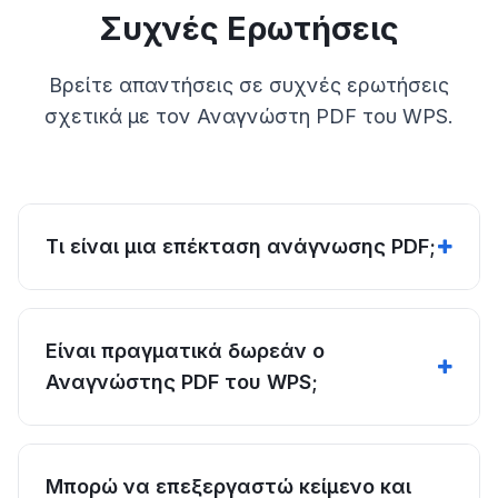
Συχνές Ερωτήσεις
Βρείτε απαντήσεις σε συχνές ερωτήσεις
σχετικά με τον Αναγνώστη PDF του WPS.
Τι είναι μια επέκταση ανάγνωσης PDF;
Είναι πραγματικά δωρεάν ο
Αναγνώστης PDF του WPS;
Μπορώ να επεξεργαστώ κείμενο και