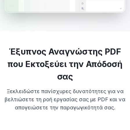
Έξυπνος Αναγνώστης PDF
που Εκτοξεύει την Απόδοσή
σας
Ξεκλειδώστε πανίσχυρες δυνατότητες για να
βελτιώσετε τη ροή εργασίας σας με PDF και να
απογειώσετε την παραγωγικότητά σας.