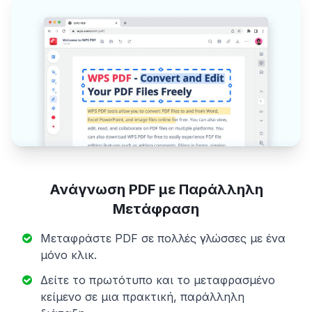
Ανάγνωση PDF με Παράλληλη
Μετάφραση
Μεταφράστε PDF σε πολλές γλώσσες με ένα
μόνο κλικ.
Δείτε το πρωτότυπο και το μεταφρασμένο
κείμενο σε μια πρακτική, παράλληλη