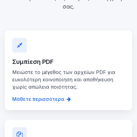
σας.
Συμπίεση PDF
Μειώστε το μέγεθος των αρχείων PDF για
ευκολότερη κοινοποίηση και αποθήκευση
χωρίς απώλεια ποιότητας.
Μάθετε περισσότερα