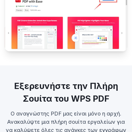
Εξερευνήστε την Πλήρη
Σουίτα του WPS PDF
Ο αναγνώστης PDF μας είναι μόνο η αρχή.
Ανακαλύψτε μια πλήρη σουίτα εργαλείων για
να καλύψετε όλες τις ανάγκες των εγγράφων