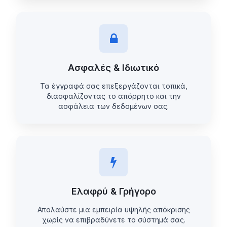
Ασφαλές & Ιδιωτικό
Τα έγγραφά σας επεξεργάζονται τοπικά,
διασφαλίζοντας το απόρρητο και την
ασφάλεια των δεδομένων σας.
Ελαφρύ & Γρήγορο
Απολαύστε μια εμπειρία υψηλής απόκρισης
χωρίς να επιβραδύνετε το σύστημά σας.