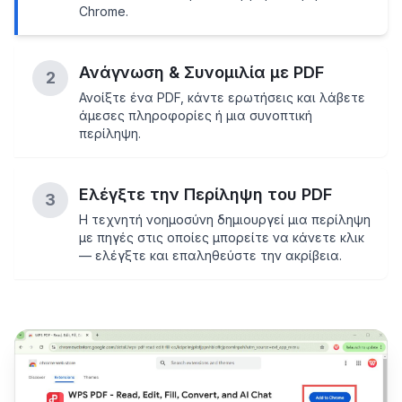
Chrome.
Ανάγνωση & Συνομιλία με PDF
2
Ανοίξτε ένα PDF, κάντε ερωτήσεις και λάβετε
άμεσες πληροφορίες ή μια συνοπτική
περίληψη.
Ελέγξτε την Περίληψη του PDF
3
Η τεχνητή νοημοσύνη δημιουργεί μια περίληψη
με πηγές στις οποίες μπορείτε να κάνετε κλικ
— ελέγξτε και επαληθεύστε την ακρίβεια.