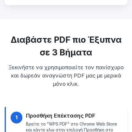
Διαβάστε PDF πιο Έξυπνα
σε 3 Βήματα
Ξεκινήστε να χρησιμοποιείτε τον πανίσχυρο
και δωρεάν αναγνώστη PDF μας με μερικά
μόνο κλικ.
Προσθήκη Επέκτασης PDF
1
Βρείτε το "WPS PDF" στο Chrome Web Store
και κάντε κλικ στην επιλογή Προσθήκη στο