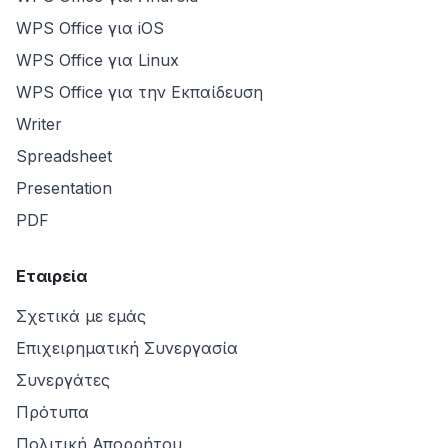
WPS Office για iOS
WPS Office για Linux
WPS Office για την Εκπαίδευση
Writer
Spreadsheet
Presentation
PDF
Εταιρεία
Σχετικά με εμάς
Επιχειρηματική Συνεργασία
Συνεργάτες
Πρότυπα
Πολιτική Απορρήτου