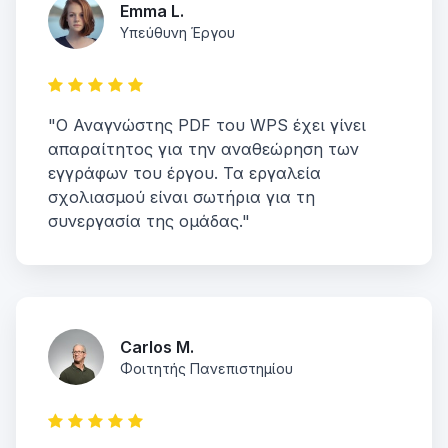
Emma L.
Υπεύθυνη Έργου
"Ο Αναγνώστης PDF του WPS έχει γίνει
απαραίτητος για την αναθεώρηση των
εγγράφων του έργου. Τα εργαλεία
σχολιασμού είναι σωτήρια για τη
συνεργασία της ομάδας."
Carlos M.
Φοιτητής Πανεπιστημίου