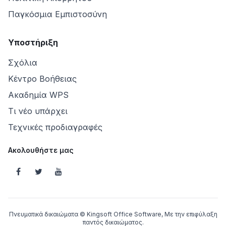
Παγκόσμια Εμπιστοσύνη
Υποστήριξη
Σχόλια
Κέντρο Βοήθειας
Ακαδημία WPS
Τι νέο υπάρχει
Τεχνικές προδιαγραφές
Ακολουθήστε μας
Πνευματικά δικαιώματα © Kingsoft Office Software, Με την επιφύλαξη
παντός δικαιώματος.