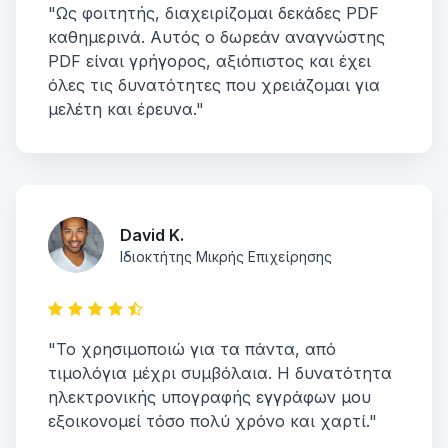
"Ως φοιτητής, διαχειρίζομαι δεκάδες PDF
καθημερινά. Αυτός ο δωρεάν αναγνώστης
PDF είναι γρήγορος, αξιόπιστος και έχει
όλες τις δυνατότητες που χρειάζομαι για
μελέτη και έρευνα."
David K.
Ιδιοκτήτης Μικρής Επιχείρησης
"Το χρησιμοποιώ για τα πάντα, από
τιμολόγια μέχρι συμβόλαια. Η δυνατότητα
ηλεκτρονικής υπογραφής εγγράφων μου
εξοικονομεί τόσο πολύ χρόνο και χαρτί."