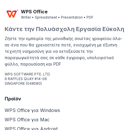
WPS Office
Writer • Spreadsheet • Presentation • PDF
Κάντε την Πολυάσχολη Εργασία Εύκολη
Ζήστε την εμπειρία της μοναδικής σουίτας γραφείου όλα-
σε-ένα που θα χρειαστείτε ποτέ, ενισχυμένη με έξυπνη
τεχνητή νοημοσύνη για να εκτοξεύσετε την
παραγωγικότητά σας σε κάθε έγγραφο, υπολογιστικό
φύλλο, παρουσίαση και PDF
WPS SOFTWARE PTE. LTD.
6 RAFFLES QUAY #14-06
SINGAPORE (048580)
Προϊόν
WPS Office για Windows
WPS Office για Mac
WPS Office για Android