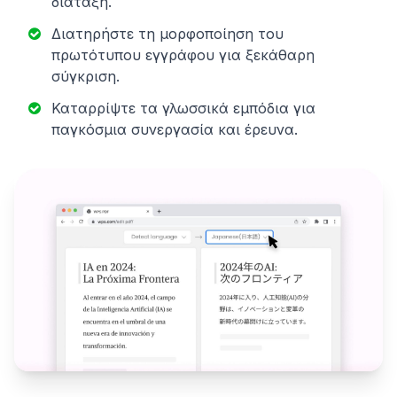
διάταξη.
Διατηρήστε τη μορφοποίηση του
πρωτότυπου εγγράφου για ξεκάθαρη
σύγκριση.
Καταρρίψτε τα γλωσσικά εμπόδια για
παγκόσμια συνεργασία και έρευνα.