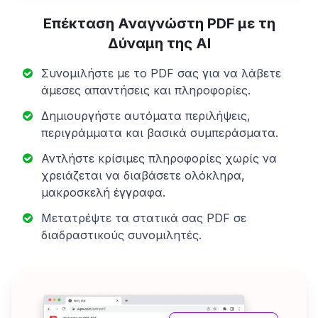
Επέκταση Αναγνώστη PDF με τη
Δύναμη της AI
Συνομιλήστε με το PDF σας για να λάβετε
άμεσες απαντήσεις και πληροφορίες.
Δημιουργήστε αυτόματα περιλήψεις,
περιγράμματα και βασικά συμπεράσματα.
Αντλήστε κρίσιμες πληροφορίες χωρίς να
χρειάζεται να διαβάσετε ολόκληρα,
μακροσκελή έγγραφα.
Μετατρέψτε τα στατικά σας PDF σε
διαδραστικούς συνομιλητές.