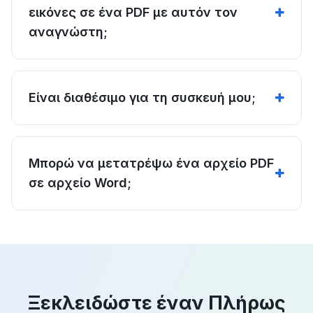
εικόνες σε ένα PDF με αυτόν τον
αναγνώστη;
Είναι διαθέσιμο για τη συσκευή μου;
Μπορώ να μετατρέψω ένα αρχείο PDF
σε αρχείο Word;
Ξεκλειδώστε έναν Πλήρως