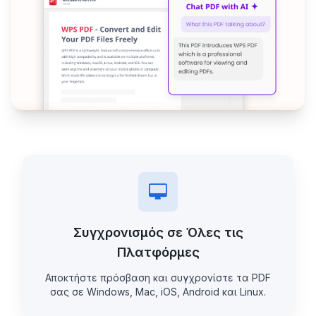
Συγχρονισμός σε Όλες τις
Πλατφόρμες
Αποκτήστε πρόσβαση και συγχρονίστε τα PDF
σας σε Windows, Mac, iOS, Android και Linux.