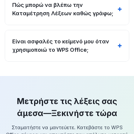
Πώς μπορώ να βλέπω την
Καταμέτρηση Λέξεων καθώς γράφω;
Είναι ασφαλές το κείμενό μου όταν
χρησιμοποιώ το WPS Office;
Μετρήστε τις λέξεις σας
άμεσα—Ξεκινήστε τώρα
Σταματήστε να μαντεύετε. Κατεβάστε το WPS