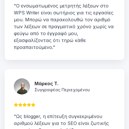
"Ο ενσωματωμένος μετρητής λέξεων στο
WPS Writer είναι σωτήριος για τις εργασίες
μου. Μπορώ να παρακολουθώ τον αριθμό
των λέξεων σε πραγματικό χρόνο χωρίς να
φεύγω από το έγγραφό μου,
εξασφαλίζοντας ότι τηρώ κάθε
προαπαιτούμενο."
Μάρκος Τ.
Συγγραφέας Περιεχομένου
"Ως blogger, η επίτευξη συγκεκριμένου
αριθμού λέξεων για το SEO είναι ζωτικής