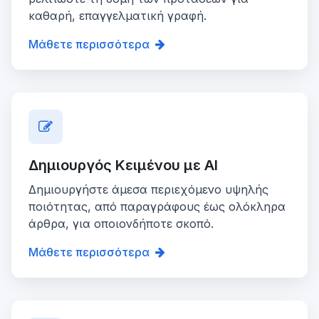
καθαρή, επαγγελματική γραφή.
Μάθετε περισσότερα
Δημιουργός Κειμένου με AI
Δημιουργήστε άμεσα περιεχόμενο υψηλής
ποιότητας, από παραγράφους έως ολόκληρα
άρθρα, για οποιονδήποτε σκοπό.
Μάθετε περισσότερα