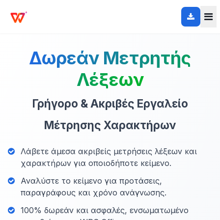
Δωρεάν Μετρητής
Λέξεων
Γρήγορο & Ακριβές Εργαλείο
Μέτρησης Χαρακτήρων
Λάβετε άμεσα ακριβείς μετρήσεις λέξεων και
χαρακτήρων για οποιοδήποτε κείμενο.
Αναλύστε το κείμενο για προτάσεις,
παραγράφους και χρόνο ανάγνωσης.
100% δωρεάν και ασφαλές, ενσωματωμένο