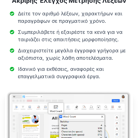
Ακριβής Έλεγχος Μέτρησης Λέξεων
Δείτε τον αριθμό λέξεων, χαρακτήρων και
παραγράφων σε πραγματικό χρόνο.
Συμπεριλάβετε ή εξαιρέστε τα κενά για να
ταιριάζει στις απαιτήσεις μορφοποίησης.
Διαχειριστείτε μεγάλα έγγραφα γρήγορα με
αξιόπιστα, χωρίς λάθη αποτελέσματα.
Ιδανικό για εκθέσεις, αναφορές και
επαγγελματικά συγγραφικά έργα.