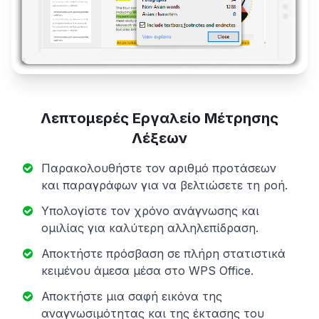
Λεπτομερές Εργαλείο Μέτρησης
Λέξεων
Παρακολουθήστε τον αριθμό προτάσεων
και παραγράφων για να βελτιώσετε τη ροή.
Υπολογίστε τον χρόνο ανάγνωσης και
ομιλίας για καλύτερη αλληλεπίδραση.
Αποκτήστε πρόσβαση σε πλήρη στατιστικά
κειμένου άμεσα μέσα στο WPS Office.
Αποκτήστε μια σαφή εικόνα της
αναγνωσιμότητας και της έκτασης του