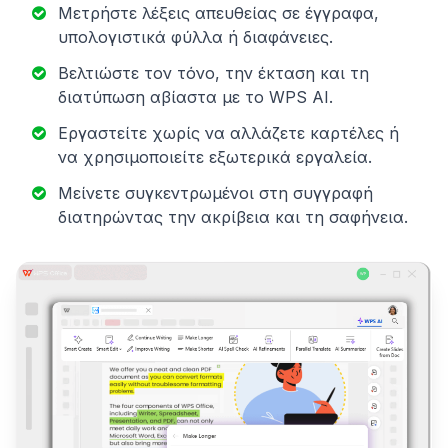
Μετρήστε λέξεις απευθείας σε έγγραφα,
υπολογιστικά φύλλα ή διαφάνειες.
Βελτιώστε τον τόνο, την έκταση και τη
διατύπωση αβίαστα με το WPS AI.
Εργαστείτε χωρίς να αλλάζετε καρτέλες ή
να χρησιμοποιείτε εξωτερικά εργαλεία.
Μείνετε συγκεντρωμένοι στη συγγραφή
διατηρώντας την ακρίβεια και τη σαφήνεια.