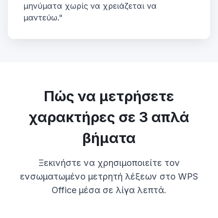
μηνύματα χωρίς να χρειάζεται να
μαντεύω."
Πώς να μετρήσετε
χαρακτήρες σε 3 απλά
βήματα
Ξεκινήστε να χρησιμοποιείτε τον
ενσωματωμένο μετρητή λέξεων στο WPS
Office μέσα σε λίγα λεπτά.