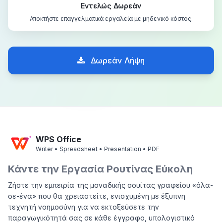
Εντελώς Δωρεάν
Αποκτήστε επαγγελματικά εργαλεία με μηδενικό κόστος.
Δωρεάν Λήψη
WPS Office
Writer • Spreadsheet • Presentation • PDF
Κάντε την Εργασία Ρουτίνας Εύκολη
Ζήστε την εμπειρία της μοναδικής σουίτας γραφείου «όλα-
σε-ένα» που θα χρειαστείτε, ενισχυμένη με έξυπνη
τεχνητή νοημοσύνη για να εκτοξεύσετε την
παραγωγικότητά σας σε κάθε έγγραφο, υπολογιστικό