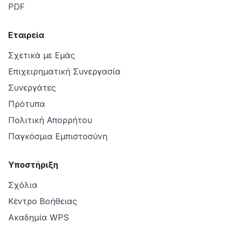
PDF
Εταιρεία
Σχετικά με Εμάς
Επιχειρηματική Συνεργασία
Συνεργάτες
Πρότυπα
Πολιτική Απορρήτου
Παγκόσμια Εμπιστοσύνη
Υποστήριξη
Σχόλια
Κέντρο Βοήθειας
Ακαδημία WPS