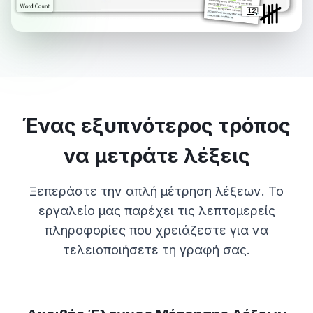
Ένας εξυπνότερος τρόπος
να μετράτε λέξεις
Ξεπεράστε την απλή μέτρηση λέξεων. Το
εργαλείο μας παρέχει τις λεπτομερείς
πληροφορίες που χρειάζεστε για να
τελειοποιήσετε τη γραφή σας.