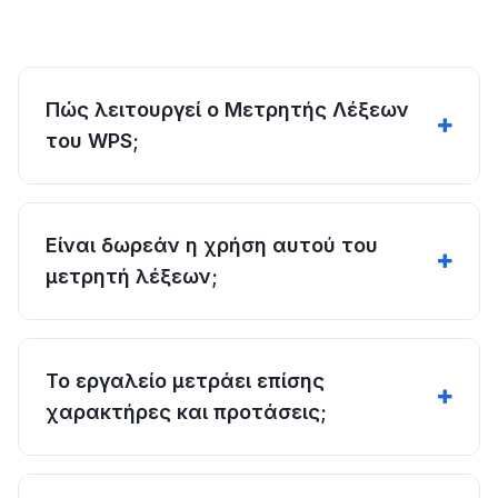
Πώς λειτουργεί ο Μετρητής Λέξεων
του WPS;
Είναι δωρεάν η χρήση αυτού του
μετρητή λέξεων;
Το εργαλείο μετράει επίσης
χαρακτήρες και προτάσεις;