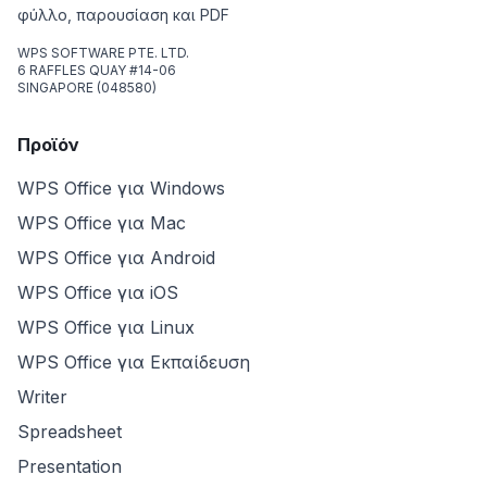
φύλλο, παρουσίαση και PDF
WPS SOFTWARE PTE. LTD.
6 RAFFLES QUAY #14-06
SINGAPORE (048580)
Προϊόν
WPS Office για Windows
WPS Office για Mac
WPS Office για Android
WPS Office για iOS
WPS Office για Linux
WPS Office για Εκπαίδευση
Writer
Spreadsheet
Presentation