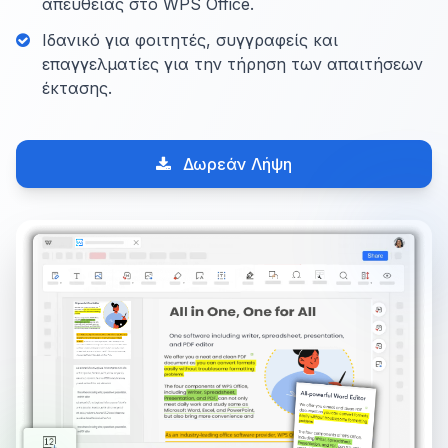
απευθείας στο WPS Office.
Ιδανικό για φοιτητές, συγγραφείς και
επαγγελματίες για την τήρηση των απαιτήσεων
έκτασης.
Δωρεάν Λήψη