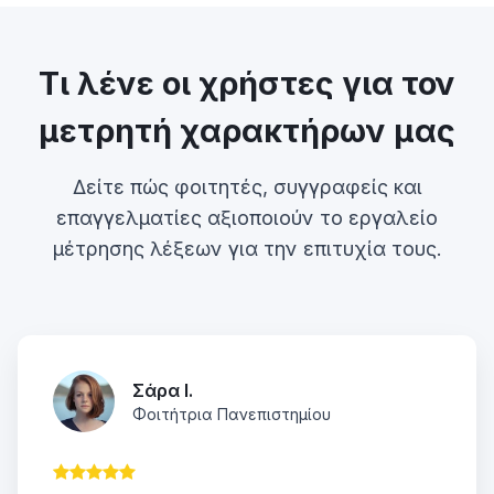
Τι λένε οι χρήστες για τον
μετρητή χαρακτήρων μας
Δείτε πώς φοιτητές, συγγραφείς και
επαγγελματίες αξιοποιούν το εργαλείο
μέτρησης λέξεων για την επιτυχία τους.
Σάρα Ι.
Φοιτήτρια Πανεπιστημίου