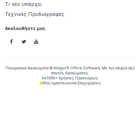
Τι νέο υπάρχει
Τεχνικές Προδιαγραφές
Ακολουθήστε μας
Πνευματικά δικαιώματα © Kingsoft Office Software, Με την επιφύλαξη
παντός δικαιώματος.
200M+ Χρήστες Παγκοσμίως
Μας εμπιστεύονται Επιχειρήσεις