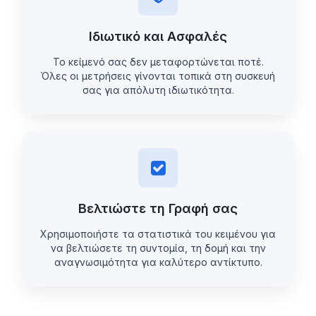
Ιδιωτικό και Ασφαλές
Το κείμενό σας δεν μεταφορτώνεται ποτέ.
Όλες οι μετρήσεις γίνονται τοπικά στη συσκευή
σας για απόλυτη ιδιωτικότητα.
Βελτιώστε τη Γραφή σας
Χρησιμοποιήστε τα στατιστικά του κειμένου για
να βελτιώσετε τη συντομία, τη δομή και την
αναγνωσιμότητα για καλύτερο αντίκτυπο.