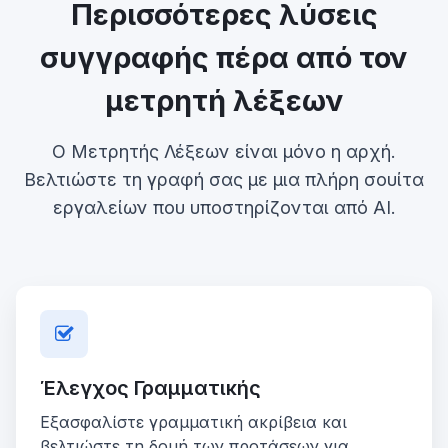
Περισσότερες λύσεις
συγγραφής πέρα από τον
μετρητή λέξεων
Ο Μετρητής Λέξεων είναι μόνο η αρχή.
Βελτιώστε τη γραφή σας με μια πλήρη σουίτα
εργαλείων που υποστηρίζονται από AI.
Έλεγχος Γραμματικής
Εξασφαλίστε γραμματική ακρίβεια και
βελτιώστε τη δομή των προτάσεων για