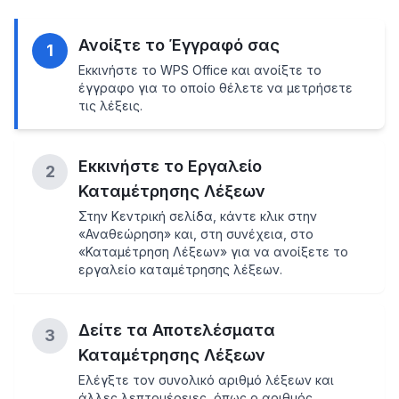
Ανοίξτε το Έγγραφό σας
1
Εκκινήστε το WPS Office και ανοίξτε το
έγγραφο για το οποίο θέλετε να μετρήσετε
τις λέξεις.
Εκκινήστε το Εργαλείο
2
Καταμέτρησης Λέξεων
Στην Κεντρική σελίδα, κάντε κλικ στην
«Αναθεώρηση» και, στη συνέχεια, στο
«Καταμέτρηση Λέξεων» για να ανοίξετε το
εργαλείο καταμέτρησης λέξεων.
Δείτε τα Αποτελέσματα
3
Καταμέτρησης Λέξεων
Ελέγξτε τον συνολικό αριθμό λέξεων και
άλλες λεπτομέρειες, όπως ο αριθμός