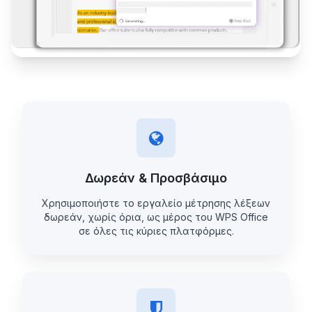
Δωρεάν & Προσβάσιμο
Χρησιμοποιήστε το εργαλείο μέτρησης λέξεων
δωρεάν, χωρίς όρια, ως μέρος του WPS Office
σε όλες τις κύριες πλατφόρμες.