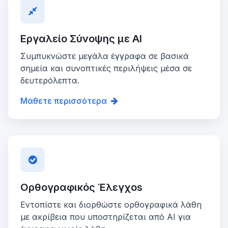
Εργαλείο Σύνοψης με AI
Συμπυκνώστε μεγάλα έγγραφα σε βασικά
σημεία και συνοπτικές περιλήψεις μέσα σε
δευτερόλεπτα.
Μάθετε περισσότερα
Ορθογραφικός Έλεγχos
Εντοπίστε και διορθώστε ορθογραφικά λάθη
με ακρίβεια που υποστηρίζεται από AI για