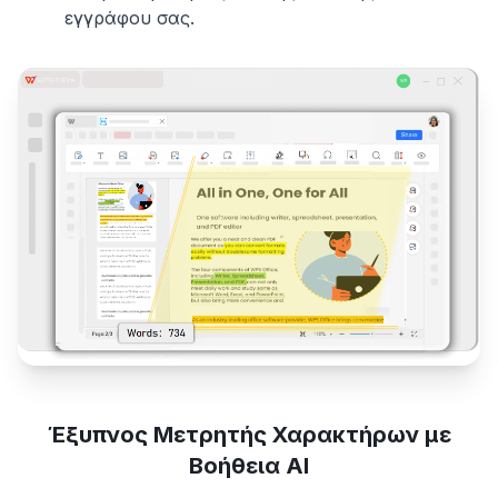
εγγράφου σας.
Έξυπνος Μετρητής Χαρακτήρων με
Βοήθεια AI