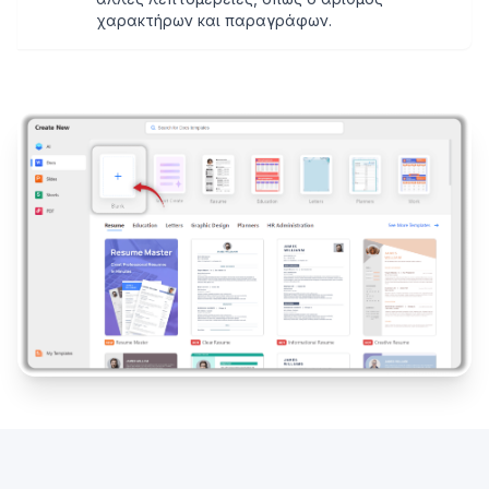
χαρακτήρων και παραγράφων.