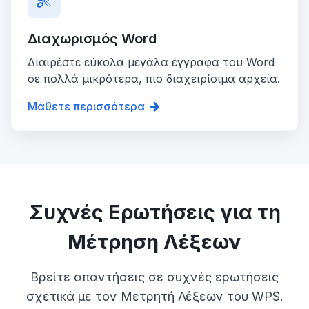
Διαχωρισμός Word
Διαιρέστε εύκολα μεγάλα έγγραφα του Word
σε πολλά μικρότερα, πιο διαχειρίσιμα αρχεία.
Μάθετε περισσότερα
Συχνές Ερωτήσεις για τη
Μέτρηση Λέξεων
Βρείτε απαντήσεις σε συχνές ερωτήσεις
σχετικά με τον Μετρητή Λέξεων του WPS.