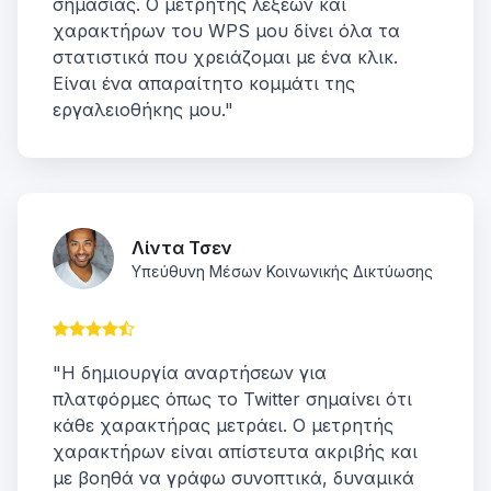
σημασίας. Ο μετρητής λέξεων και
χαρακτήρων του WPS μου δίνει όλα τα
στατιστικά που χρειάζομαι με ένα κλικ.
Είναι ένα απαραίτητο κομμάτι της
εργαλειοθήκης μου."
Λίντα Τσεν
Υπεύθυνη Μέσων Κοινωνικής Δικτύωσης
"Η δημιουργία αναρτήσεων για
πλατφόρμες όπως το Twitter σημαίνει ότι
κάθε χαρακτήρας μετράει. Ο μετρητής
χαρακτήρων είναι απίστευτα ακριβής και
με βοηθά να γράφω συνοπτικά, δυναμικά