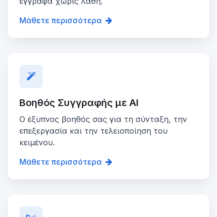
έγγραφα χωρίς λάθη.
Μάθετε περισσότερα
Βοηθός Συγγραφής με AI
Ο έξυπνος βοηθός σας για τη σύνταξη, την
επεξεργασία και την τελειοποίηση του
κειμένου.
Μάθετε περισσότερα