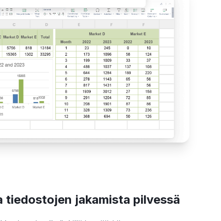
a tiedostojen jakamista pilvessä