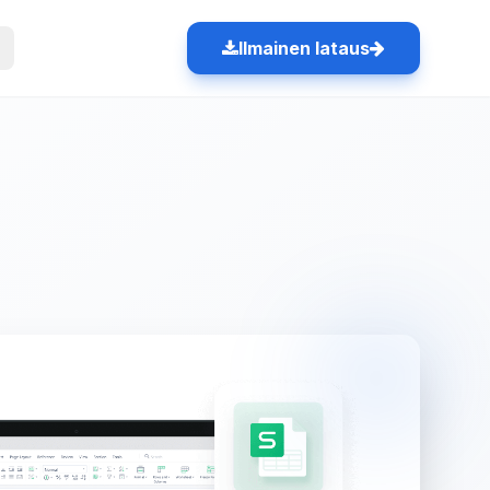
Ilmainen lataus