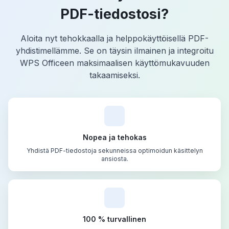
PDF-tiedostosi?
Aloita nyt tehokkaalla ja helppokäyttöisellä PDF-
yhdistimellämme. Se on täysin ilmainen ja integroitu
WPS Officeen maksimaalisen käyttömukavuuden
takaamiseksi.
Nopea ja tehokas
Yhdistä PDF-tiedostoja sekunneissa optimoidun käsittelyn
ansiosta.
100 % turvallinen