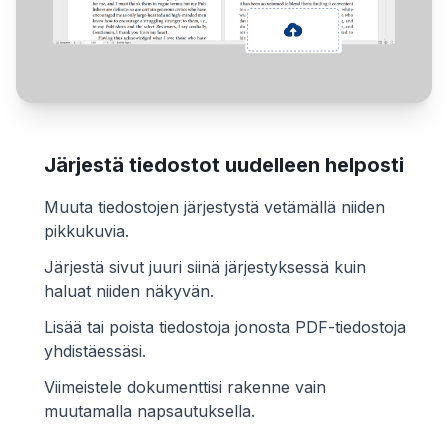
Järjestä tiedostot uudelleen helposti
Muuta tiedostojen järjestystä vetämällä niiden
pikkukuvia.
Järjestä sivut juuri siinä järjestyksessä kuin
haluat niiden näkyvän.
Lisää tai poista tiedostoja jonosta PDF-tiedostoja
yhdistäessäsi.
Viimeistele dokumenttisi rakenne vain
muutamalla napsautuksella.