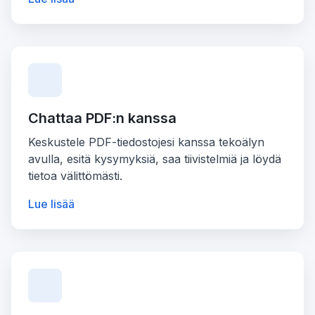
Chattaa PDF:n kanssa
Keskustele PDF-tiedostojesi kanssa tekoälyn
avulla, esitä kysymyksiä, saa tiivistelmiä ja löydä
tietoa välittömästi.
Lue lisää