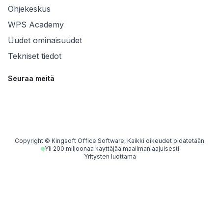
Ohjekeskus
WPS Academy
Uudet ominaisuudet
Tekniset tiedot
Seuraa meitä
Copyright © Kingsoft Office Software, Kaikki oikeudet pidätetään.
Yli 200 miljoonaa käyttäjää maailmanlaajuisesti
Yritysten luottama