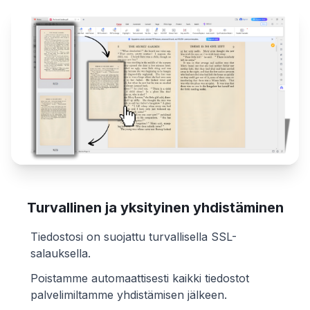
Turvallinen ja yksityinen yhdistäminen
Tiedostosi on suojattu turvallisella SSL-
salauksella.
Poistamme automaattisesti kaikki tiedostot
palvelimiltamme yhdistämisen jälkeen.