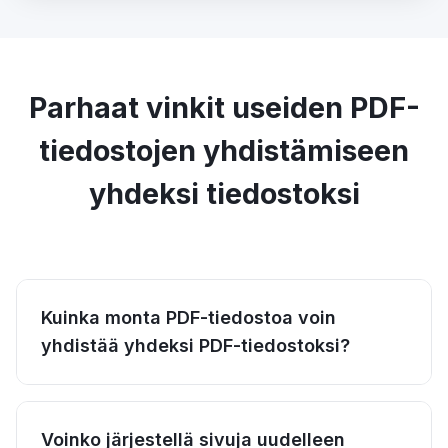
Parhaat vinkit useiden PDF-
tiedostojen yhdistämiseen
yhdeksi tiedostoksi
Kuinka monta PDF-tiedostoa voin
yhdistää yhdeksi PDF-tiedostoksi?
Voinko järjestellä sivuja uudelleen