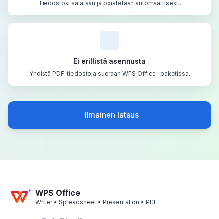
Tiedostosi salataan ja poistetaan automaattisesti.
Ei erillistä asennusta
Yhdistä PDF-tiedostoja suoraan WPS Office -paketissa.
Ilmainen lataus
WPS Office
Writer • Spreadsheet • Presentation • PDF