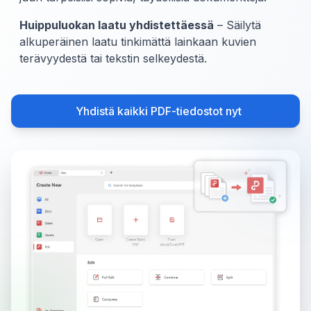
Huippuluokan laatu yhdistettäessä
– Säilytä
alkuperäinen laatu tinkimättä lainkaan kuvien
terävyydestä tai tekstin selkeydestä.
Yhdistä kaikki PDF-tiedostot nyt