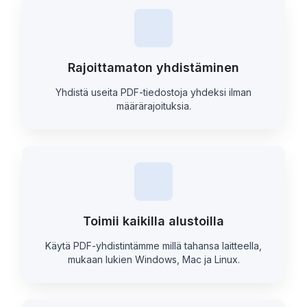
Rajoittamaton yhdistäminen
Yhdistä useita PDF-tiedostoja yhdeksi ilman
määrärajoituksia.
Toimii kaikilla alustoilla
Käytä PDF-yhdistintämme millä tahansa laitteella,
mukaan lukien Windows, Mac ja Linux.