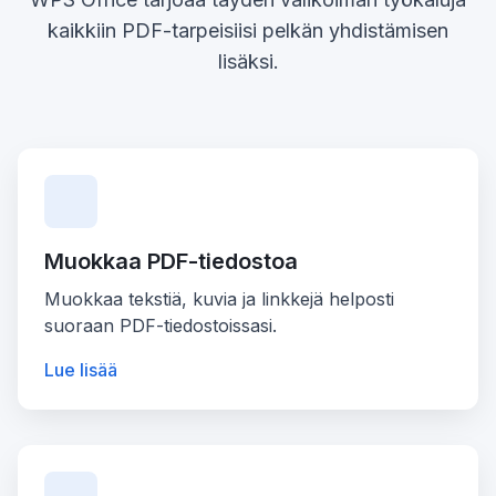
kaikkiin PDF-tarpeisiisi pelkän yhdistämisen
lisäksi.
Muokkaa PDF-tiedostoa
Muokkaa tekstiä, kuvia ja linkkejä helposti
suoraan PDF-tiedostoissasi.
Lue lisää