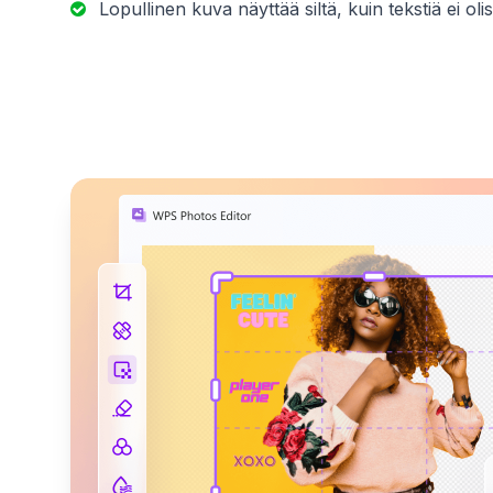
Lopullinen kuva näyttää siltä, kuin tekstiä ei ol