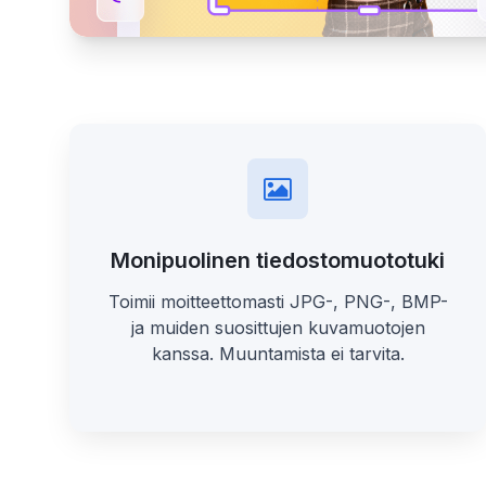
Monipuolinen tiedostomuototuki
Toimii moitteettomasti JPG-, PNG-, BMP-
ja muiden suosittujen kuvamuotojen
kanssa. Muuntamista ei tarvita.