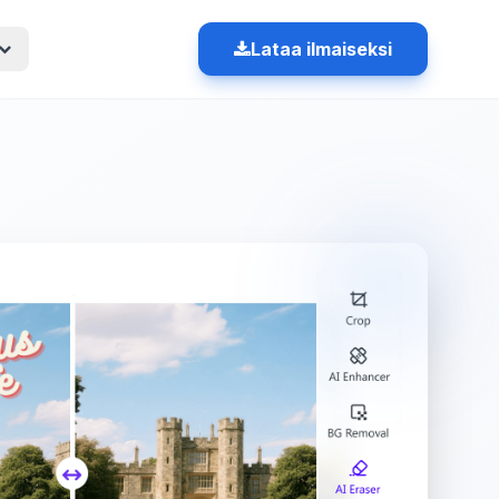
Lataa ilmaiseksi