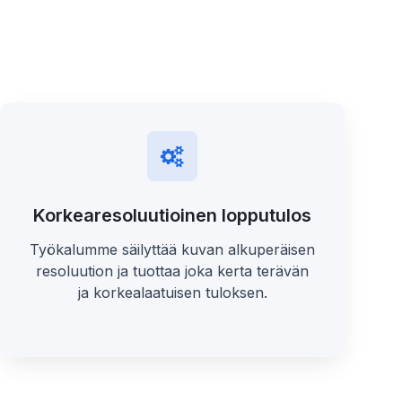
Korkearesoluutioinen lopputulos
Työkalumme säilyttää kuvan alkuperäisen
resoluution ja tuottaa joka kerta terävän
ja korkealaatuisen tuloksen.