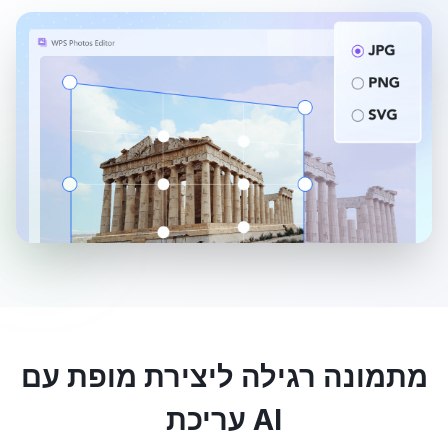
מתמונה רגילה ליצירת מופת עם
עריכת AI