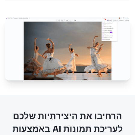
הרחיבו את היצירתיות שלכם
באמצעות AI לעריכת תמונות