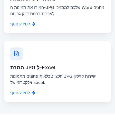
המירו את תמונות ה-JPG שלכם למסמכי Word ניתנים
לעריכה ברמת דיוק גבוהה.
למידע נוסף
המרת JPG ל-Excel
חלצו טבלאות ונתונים מתמונות JPG ישירות לגיליון
אלקטרוני של Excel.
למידע נוסף