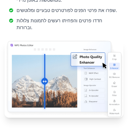
מטושטשות באופן מיידי.
שפרו את פרטי הפנים לפורטרטים טבעיים ומלוטשים.
חדדו פרטים והפחיתו רעשים לתמונות צלולות
וברורות.