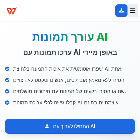
עורך תמונות AI
ערכו תמונות עם AI באופן מיידי
שפרו אוטומטית את איכות התמונה בלחיצת AI אחת.
הסירו ללא מאמץ אובייקטים, אנשים וטקסט לא רצויים.
שנו או הסירו רקעים של תמונות עם חיתוכים מושלמים.
קבלו גישה לכלי עריכת תמונות AI עוצמתיים בחינם.
התחילו לערוך עם AI