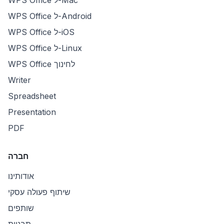
WPS Office ל-Mac
WPS Office ל-Android
WPS Office ל-iOS
WPS Office ל-Linux
WPS Office לחינוך
Writer
Spreadsheet
Presentation
PDF
חברה
אודותינו
שיתוף פעולה עסקי
שותפים