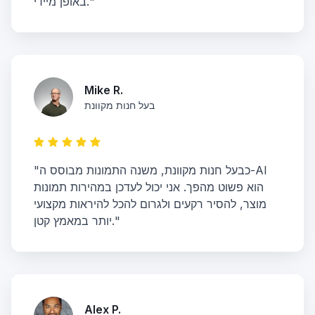
באופן מיידי."
Mike R.
בעל חנות מקוונת
"כבעל חנות מקוונת, משנה התמונות מבוסס ה-AI
הוא פשוט מהפך. אני יכול לעדכן במהירות תמונות
מוצר, להסיר רקעים ולגרום להכל להיראות מקצועי
יותר במאמץ קטן."
Alex P.