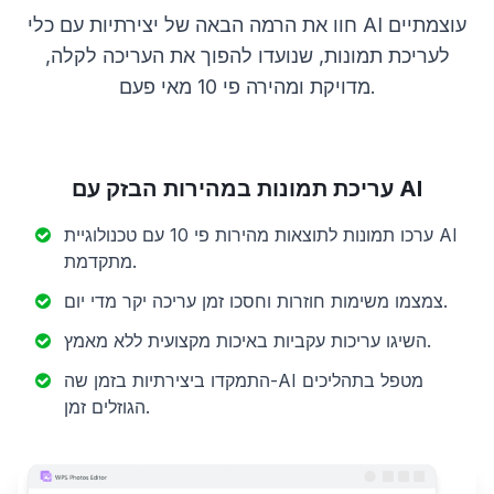
חוו את הרמה הבאה של יצירתיות עם כלי AI עוצמתיים
לעריכת תמונות, שנועדו להפוך את העריכה לקלה,
מדויקת ומהירה פי 10 מאי פעם.
עריכת תמונות במהירות הבזק עם AI
ערכו תמונות לתוצאות מהירות פי 10 עם טכנולוגיית AI
מתקדמת.
צמצמו משימות חוזרות וחסכו זמן עריכה יקר מדי יום.
השיגו עריכות עקביות באיכות מקצועית ללא מאמץ.
התמקדו ביצירתיות בזמן שה-AI מטפל בתהליכים
הגוזלים זמן.