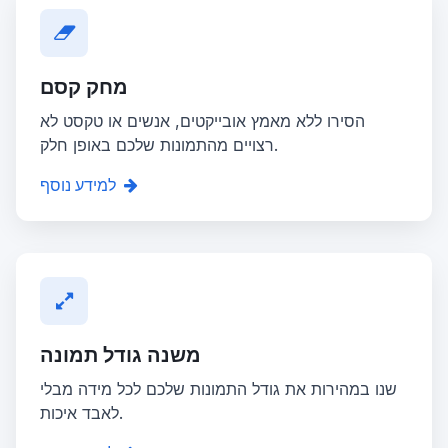
מחק קסם
הסירו ללא מאמץ אובייקטים, אנשים או טקסט לא
רצויים מהתמונות שלכם באופן חלק.
למידע נוסף
משנה גודל תמונה
שנו במהירות את גודל התמונות שלכם לכל מידה מבלי
לאבד איכות.