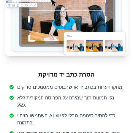
הסרת כתב יד מדויקת
מחקו הערות בכתב יד או שרבוטים ממסמכים סרוקים.
נקו תמונות תוך שמירה על הפריסה המקורית ללא
פגע.
השתמשו בזיהוי AI כדי להסיר סימנים מבלי לפגוע
בתמונה.