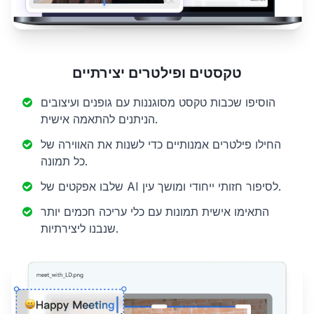
טקסטים ופילטרים יצירתיים
הוסיפו שכבות טקסט מסוגננות עם גופנים ועיצובים
הניתנים להתאמה אישית.
החילו פילטרים אמנותיים כדי לשנות את האווירה של
כל תמונה.
שלבו אפקטים של AI לסיפור חזותי ייחודי ומושך עין.
התאימו אישית תמונות עם כלי עריכה חכמים יותר
שנבנו ליצירתיות.