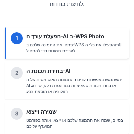
לחיצות בודדות.
הפעלת עורך ה-AI ב-WPS Photo
1
פתחו את התמונה שלכם ב-WPS והפעילו את כלי ה-AI
לעריכת תמונות כדי להתחיל.
בחירת תכונת ה-AI
2
השתמשו באפשרות עריכת התמונות האוטומטית של ה-
AI או בחרו תכונות ספציפיות כמו הסרת רקע, שדרוג
רזולוציה או הוספת צבע.
שמירה וייצוא
3
בסיום, שמרו את התמונה שלכם או ייצאו אותה בפורמט
המועדף עליכם.