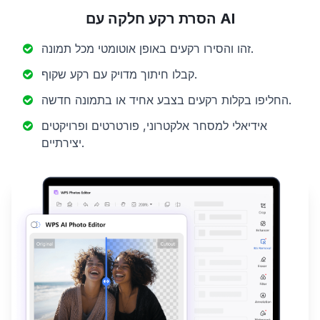
הסרת רקע חלקה עם AI
זהו והסירו רקעים באופן אוטומטי מכל תמונה.
קבלו חיתוך מדויק עם רקע שקוף.
החליפו בקלות רקעים בצבע אחיד או בתמונה חדשה.
אידיאלי למסחר אלקטרוני, פורטרטים ופרויקטים
יצירתיים.