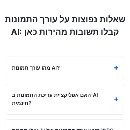
שאלות נפוצות על עורך התמונות
AI: קבלו תשובות מהירות כאן
מהו עורך תמונות AI?
האם אפליקציית עריכת התמונות ב-AI
חינמית?