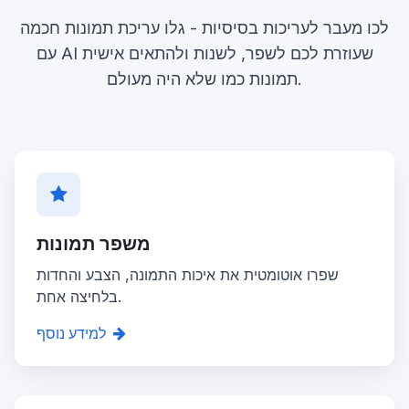
לכו מעבר לעריכות בסיסיות - גלו עריכת תמונות חכמה
עם AI שעוזרת לכם לשפר, לשנות ולהתאים אישית
תמונות כמו שלא היה מעולם.
משפר תמונות
שפרו אוטומטית את איכות התמונה, הצבע והחדות
בלחיצה אחת.
למידע נוסף