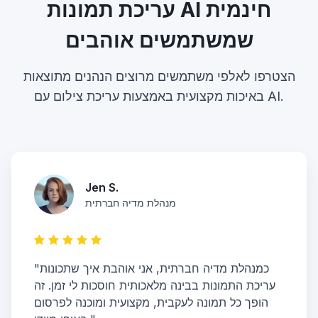
עריכת תמונות AI חינמית
שמשתמשים אוהבים
הצטרפו לאלפי משתמשים מרוצים הנהנים מתוצאות
באיכות מקצועית באמצעות עריכת צילום עם AI.
Jen S.
מנהלת מדיה חברתית
"כמנהלת מדיה חברתית, אני אוהבת איך שתכונות
עריכת התמונות בבינה מלאכותית חוסכות לי זמן. זה
הופך כל תמונה לעקבית, מקצועית ומוכנה לפרסום