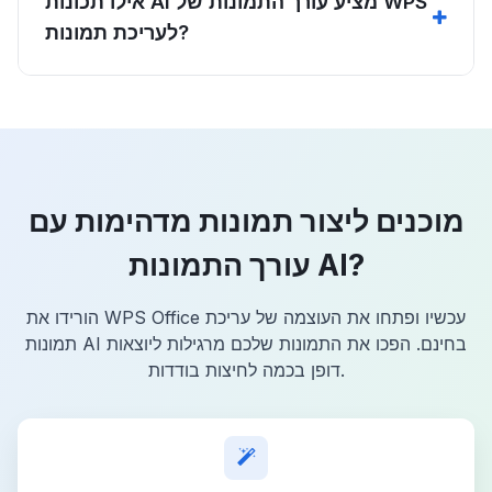
אילו תכונות AI מציע עורך התמונות של WPS
לעריכת תמונות?
מוכנים ליצור תמונות מדהימות עם
עורך התמונות AI?
הורידו את WPS Office עכשיו ופתחו את העוצמה של עריכת
תמונות AI בחינם. הפכו את התמונות שלכם מרגילות ליוצאות
דופן בכמה לחיצות בודדות.