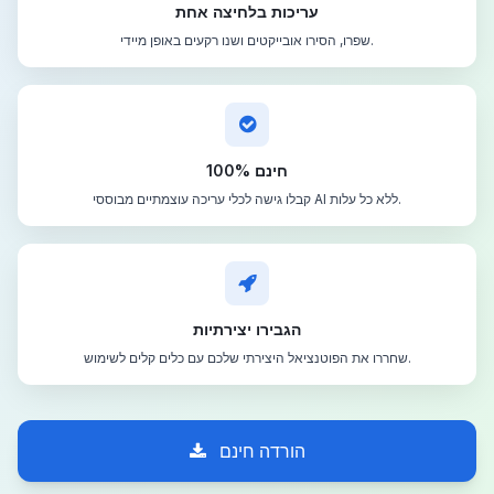
עריכות בלחיצה אחת
שפרו, הסירו אובייקטים ושנו רקעים באופן מיידי.
100% חינם
קבלו גישה לכלי עריכה עוצמתיים מבוססי AI ללא כל עלות.
הגבירו יצירתיות
שחררו את הפוטנציאל היצירתי שלכם עם כלים קלים לשימוש.
הורדה חינם