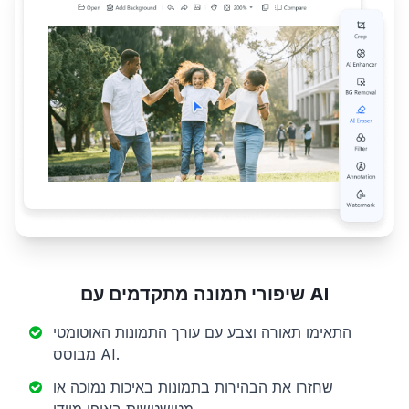
שיפורי תמונה מתקדמים עם AI
התאימו תאורה וצבע עם עורך התמונות האוטומטי
מבוסס AI.
שחזרו את הבהירות בתמונות באיכות נמוכה או