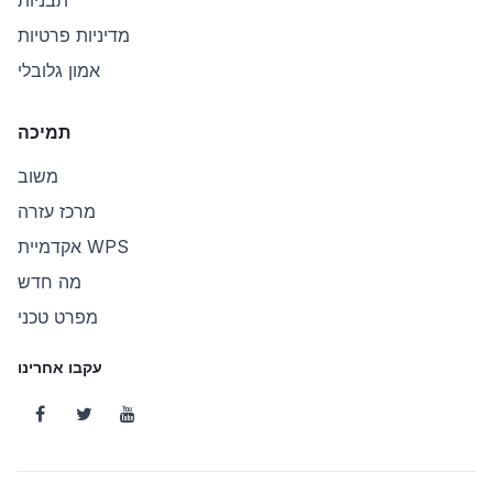
תבניות
מדיניות פרטיות
אמון גלובלי
תמיכה
משוב
מרכז עזרה
אקדמיית WPS
מה חדש
מפרט טכני
עקבו אחרינו