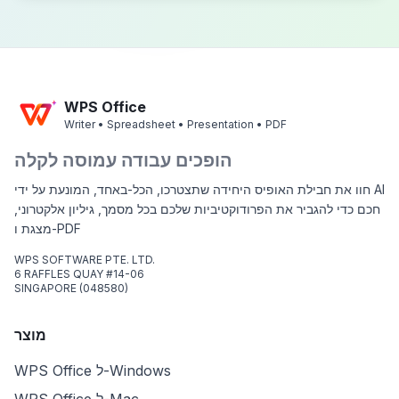
WPS Office
Writer • Spreadsheet • Presentation • PDF
הופכים עבודה עמוסה לקלה
חוו את חבילת האופיס היחידה שתצטרכו, הכל-באחד, המונעת על ידי AI
חכם כדי להגביר את הפרודוקטיביות שלכם בכל מסמך, גיליון אלקטרוני,
מצגת ו-PDF
WPS SOFTWARE PTE. LTD.
6 RAFFLES QUAY #14-06
SINGAPORE (048580)
מוצר
WPS Office ל-Windows