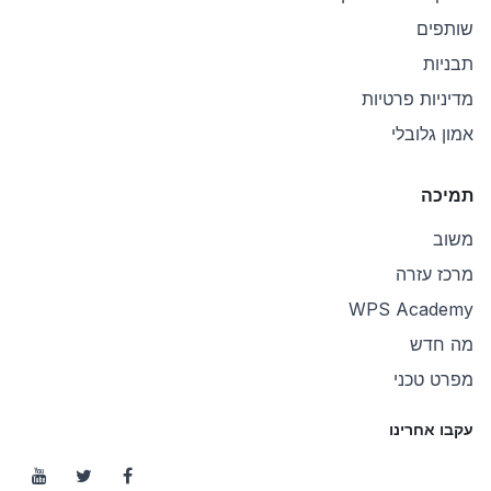
שותפים
תבניות
מדיניות פרטיות
אמון גלובלי
תמיכה
משוב
מרכז עזרה
WPS Academy
מה חדש
מפרט טכני
עקבו אחרינו