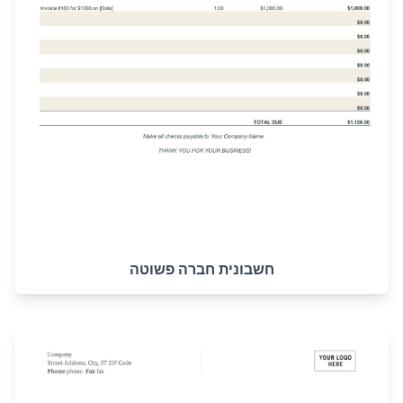
חשבונית חברה פשוטה