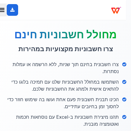
מחולל חשבוניות חינם
צרו חשבוניות מקצועיות במהירות
צרו חשבונית בחינם תוך שניות, ללא הרשמה או עמלות
נסתרות.
השתמשו במחולל החשבוניות שלנו עם תמיכה בלוגו כדי
להתאים אישית ולמתג את החשבוניות שלכם.
הכינו תבנית חשבונית פעם אחת ועשו בה שימוש חוזר כדי
לחסוך זמן בחיובים עתידיים.
תהנו מיצירת חשבוניות ב-Excel עם נוסחאות חכמות
ואוטומציה מובנית.