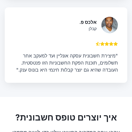
אלכס פ.
קבלן
"מיצירת חשבונית עסקה אונליין ועד למעקב אחר
תשלומים, תוכנת הפקת החשבוניות הזו פנטסטית.
העובדה שהיא גם יוצר קבלות חינמי היא בונוס ענק."
איך יוצרים טופס חשבונית?