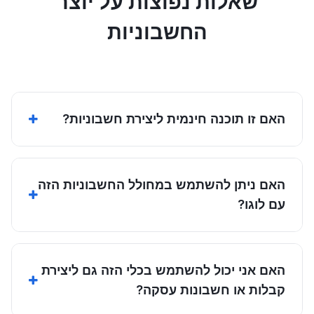
שאלות נפוצות על יוצר
החשבוניות
האם זו תוכנה חינמית ליצירת חשבוניות?
האם ניתן להשתמש במחולל החשבוניות הזה
עם לוגו?
האם אני יכול להשתמש בכלי הזה גם ליצירת
קבלות או חשבונות עסקה?