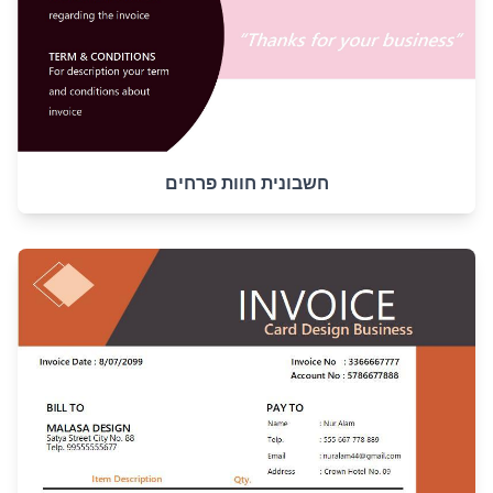
חשבונית חוות פרחים