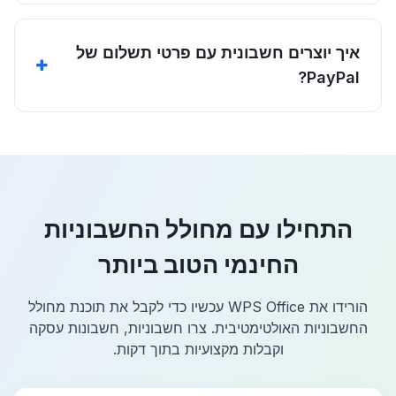
איך יוצרים חשבונית עם פרטי תשלום של
PayPal?
התחילו עם מחולל החשבוניות
החינמי הטוב ביותר
הורידו את WPS Office עכשיו כדי לקבל את תוכנת מחולל
החשבוניות האולטימטיבית. צרו חשבוניות, חשבונות עסקה
וקבלות מקצועיות בתוך דקות.