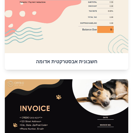
חשבונית אבסטרקטית אדומה