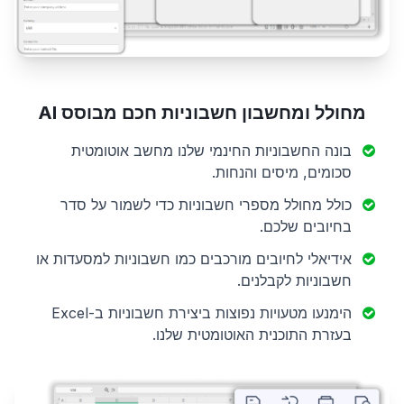
מחולל ומחשבון חשבוניות חכם מבוסס AI
בונה החשבוניות החינמי שלנו מחשב אוטומטית
סכומים, מיסים והנחות.
כולל מחולל מספרי חשבוניות כדי לשמור על סדר
בחיובים שלכם.
אידיאלי לחיובים מורכבים כמו חשבוניות למסעדות או
חשבוניות לקבלנים.
הימנעו מטעויות נפוצות ביצירת חשבוניות ב-Excel
בעזרת התוכנית האוטומטית שלנו.