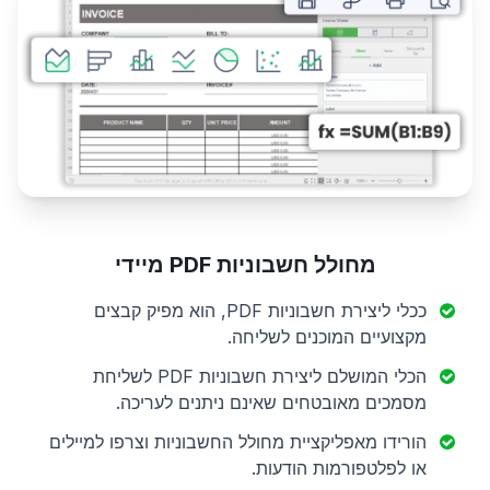
מחולל חשבוניות PDF מיידי
ככלי ליצירת חשבוניות PDF, הוא מפיק קבצים
מקצועיים המוכנים לשליחה.
הכלי המושלם ליצירת חשבוניות PDF לשליחת
מסמכים מאובטחים שאינם ניתנים לעריכה.
הורידו מאפליקציית מחולל החשבוניות וצרפו למיילים
או לפלטפורמות הודעות.