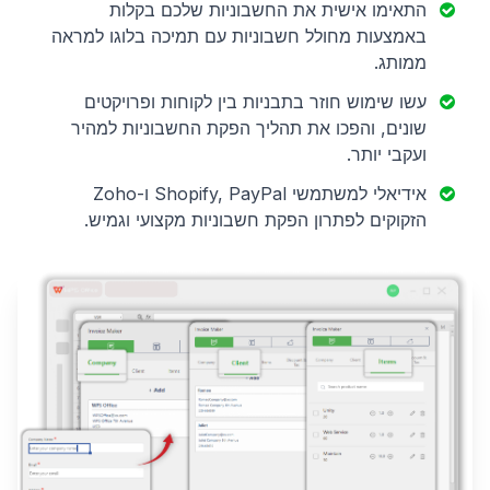
התאימו אישית את החשבוניות שלכם בקלות
באמצעות מחולל חשבוניות עם תמיכה בלוגו למראה
ממותג.
עשו שימוש חוזר בתבניות בין לקוחות ופרויקטים
שונים, והפכו את תהליך הפקת החשבוניות למהיר
ועקבי יותר.
אידיאלי למשתמשי Shopify, PayPal ו-Zoho
הזקוקים לפתרון הפקת חשבוניות מקצועי וגמיש.