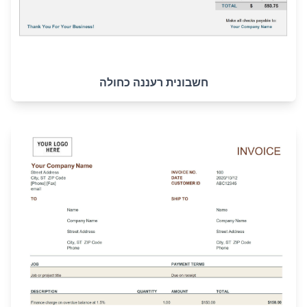
חשבונית רעננה כחולה