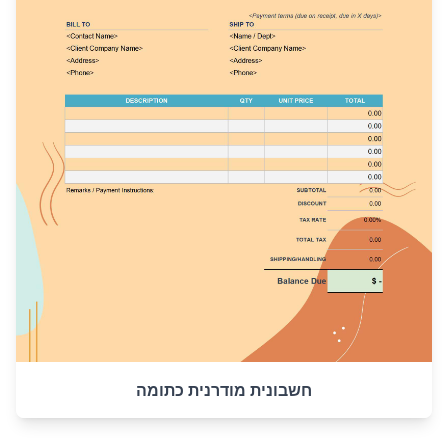
חשבונית מודרנית כתומה