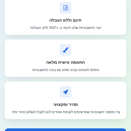
חינם וללא הגבלה
יוצר החשבוניות שלנו חינמי ב-100% ללא הגבלות.
התאמה אישית מלאה
הוסיפו לוגואים וצבעי מותג עם בונה החשבוניות.
מהיר ומקצועי
צרו מסמכי חשבוניות שמרשימים לקוחות ועוזרים לכם לקבל תשלום מהר יותר.