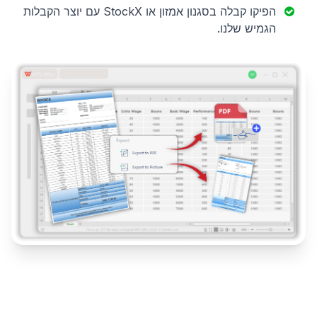
הפיקו קבלה בסגנון אמזון או StockX עם יוצר הקבלות
הגמיש שלנו.