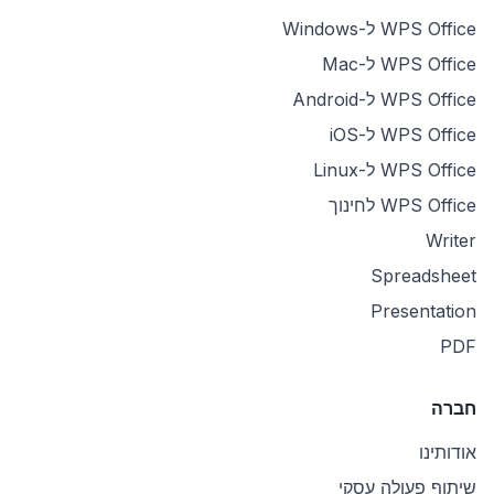
WPS Office ל-Windows
WPS Office ל-Mac
WPS Office ל-Android
WPS Office ל-iOS
WPS Office ל-Linux
WPS Office לחינוך
Writer
Spreadsheet
Presentation
PDF
חברה
אודותינו
שיתוף פעולה עסקי