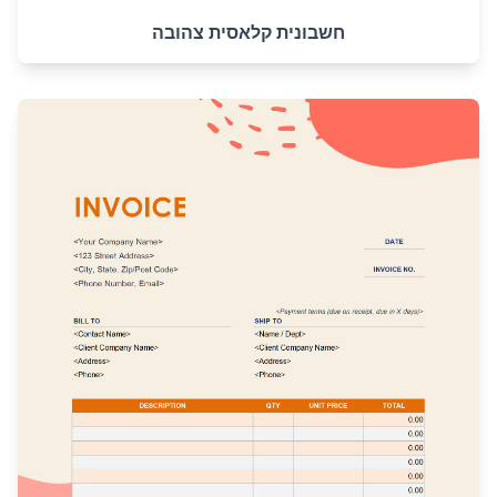
חשבונית קלאסית צהובה