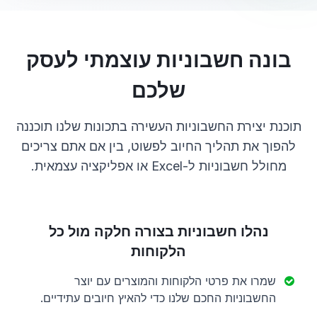
בונה חשבוניות עוצמתי לעסק
שלכם
תוכנת יצירת החשבוניות העשירה בתכונות שלנו תוכננה
להפוך את תהליך החיוב לפשוט, בין אם אתם צריכים
מחולל חשבוניות ל-Excel או אפליקציה עצמאית.
נהלו חשבוניות בצורה חלקה מול כל
הלקוחות
שמרו את פרטי הלקוחות והמוצרים עם יוצר
החשבוניות החכם שלנו כדי להאיץ חיובים עתידיים.