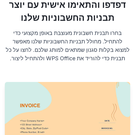
דפדפו והתאימו אישית עם יוצר
תבניות החשבוניות שלנו
בחרו תבנית חשבונית מעוצבת באופן מקצועי כדי
להתחיל. מחולל תבניות החשבוניות שלנו מאפשר
למצוא בקלות סגנון שמתאים למותג שלכם. לחצו על כל
תבנית כדי להוריד את WPS Office ולהתחיל ליצור.