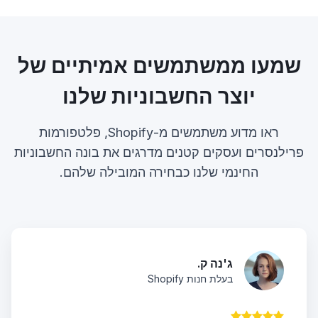
שמעו ממשתמשים אמיתיים של
יוצר החשבוניות שלנו
ראו מדוע משתמשים מ-Shopify, פלטפורמות
פרילנסרים ועסקים קטנים מדרגים את בונה החשבוניות
החינמי שלנו כבחירה המובילה שלהם.
ג'נה ק.
בעלת חנות Shopify