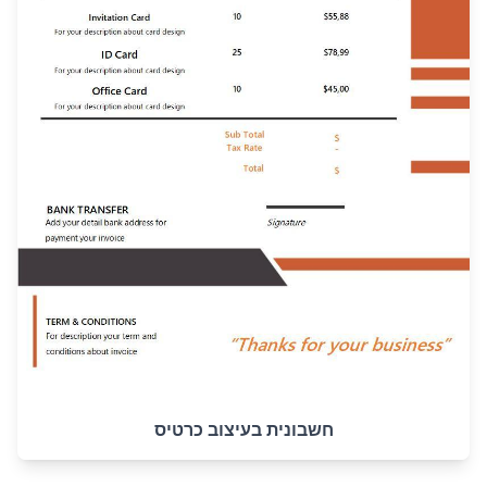
חשבונית בעיצוב כרטיס