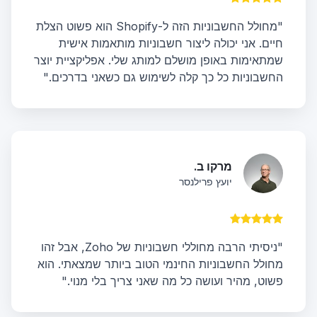
"מחולל החשבוניות הזה ל-Shopify הוא פשוט הצלת
חיים. אני יכולה ליצור חשבוניות מותאמות אישית
שמתאימות באופן מושלם למותג שלי. אפליקציית יוצר
החשבוניות כל כך קלה לשימוש גם כשאני בדרכים."
מרקו ב.
יועץ פרילנסר
"ניסיתי הרבה מחוללי חשבוניות של Zoho, אבל זהו
מחולל החשבוניות החינמי הטוב ביותר שמצאתי. הוא
פשוט, מהיר ועושה כל מה שאני צריך בלי מנוי."