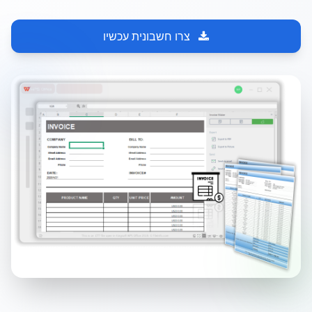
צרו חשבונית עכשיו